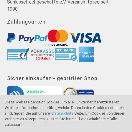
Schlüsselfachgeschäfte e.V. Vereinsmitglied seit
1990
Zahlungsarten
Sicher einkaufen - geprüfter Shop
Diese Website benötigt Cookies, um alle Funktionen bereitzustellen.
Weitere Informationen darüber, welche Daten in den Cookies enthalten
sind, finden Sie auf unserer
Datenschutz
Seite. Um Cookies von dieser
Website zu akzeptieren, klicken Sie bitte auf die Schaltfläche "Alle
zulassen".
Gütesiegel - Käuferschutz - Verbraucherschutz