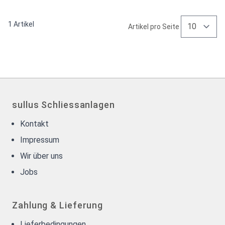
1
Artikel
Artikel pro Seite
sullus Schliessanlagen
Kontakt
Impressum
Wir über uns
Jobs
Zahlung & Lieferung
Lieferbedingungen