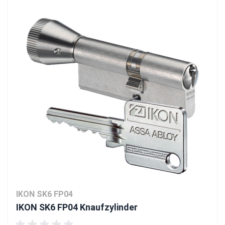
IKON SK6 FP04
IKON SK6 FP04 Knaufzylinder