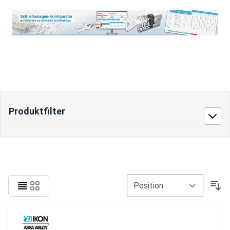
Produktfilter