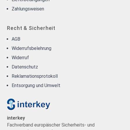
Zahlungsweisen
Recht & Sicherheit
AGB
Widerrufsbelehrung
Widerruf
Datenschutz
Reklamationsprotokoll
Entsorgung und Umwelt
interkey
Fachverband europäischer Sicherheits- und