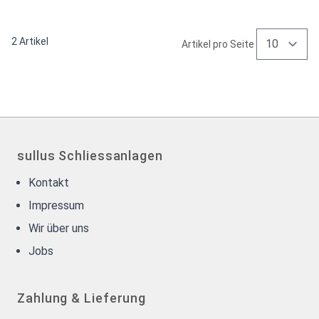
2
Artikel
Artikel pro Seite
sullus Schliessanlagen
Kontakt
Impressum
Wir über uns
Jobs
Zahlung & Lieferung