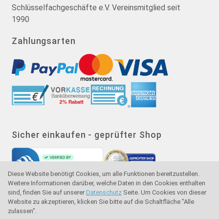
Schlüsselfachgeschäfte e.V. Vereinsmitglied seit
1990
Zahlungsarten
Sicher einkaufen - geprüfter Shop
Diese Website benötigt Cookies, um alle Funktionen bereitzustellen.
Weitere Informationen darüber, welche Daten in den Cookies enthalten
sind, finden Sie auf unserer
Datenschutz
Seite. Um Cookies von dieser
Website zu akzeptieren, klicken Sie bitte auf die Schaltfläche "Alle
zulassen".
Gütesiegel - Käuferschutz - Verbraucherschutz