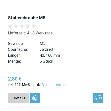
Stulpschraube M5
Lieferzeit: 4 - 8 Werktage
Gewinde:
M5
Oberfläche:
verzinkt
Längen:
40, 160 mm
Menge:
5 Stück
2,80 €
inkl. 19% MwSt.
,
exkl.
Versandkosten
Details