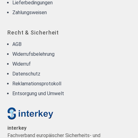
Lieferbedingungen
Zahlungsweisen
Recht & Sicherheit
AGB
Widerrufsbelehrung
Widerruf
Datenschutz
Reklamationsprotokoll
Entsorgung und Umwelt
interkey
Fachverband europäischer Sicherheits- und