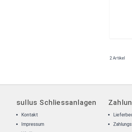
2
Artikel
sullus Schliessanlagen
Zahlun
Kontakt
Lieferbe
Impressum
Zahlungs