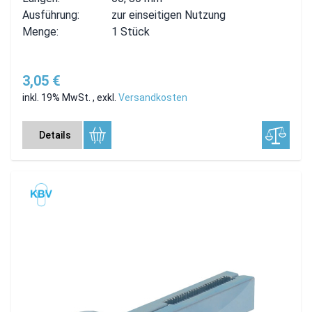
Ausführung:
zur einseitigen Nutzung
Menge:
1 Stück
3,05 €
inkl. 19% MwSt.
,
exkl.
Versandkosten
Details