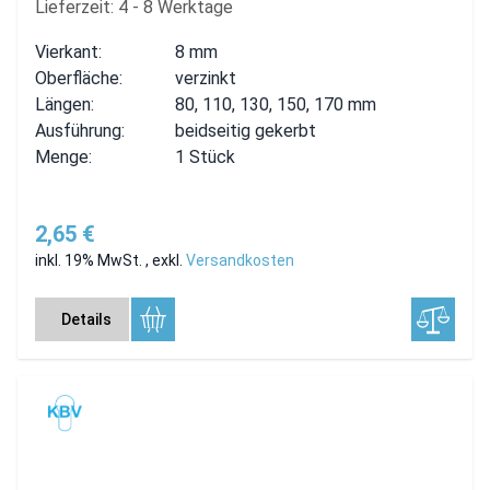
Lieferzeit: 4 - 8 Werktage
Vierkant:
8 mm
Oberfläche:
verzinkt
Längen:
80, 110, 130, 150, 170 mm
Ausführung:
beidseitig gekerbt
Menge:
1 Stück
2,65 €
inkl. 19% MwSt.
,
exkl.
Versandkosten
Details