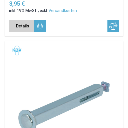
3,95 €
inkl. 19% MwSt.
,
exkl.
Versandkosten
Details