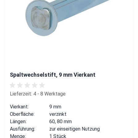
Spaltwechselstift, 9 mm Vierkant
Lieferzeit: 4 - 8 Werktage
Vierkant:
9 mm
Oberfläche:
verzinkt
Längen:
60, 80 mm
Ausführung:
zur einseitigen Nutzung
Menge:
1 Stück