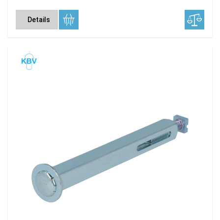
Details