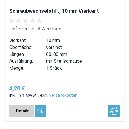
Schraubwechselstift, 10 mm Vierkant
Lieferzeit: 4 - 8 Werktage
Vierkant:
10 mm
Oberfläche:
verzinkt
Längen:
60, 80 mm
Ausführung:
mit Stellschraube
Menge:
1 Stück
4,20 €
inkl. 19% MwSt.
,
exkl.
Versandkosten
Details