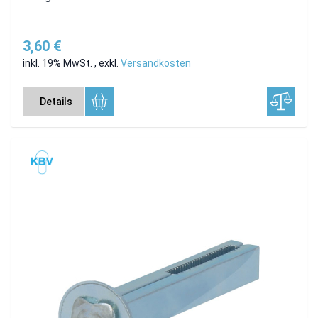
3,60 €
inkl. 19% MwSt.
,
exkl.
Versandkosten
Details