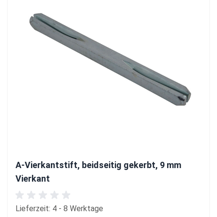
A-Vierkantstift, beidseitig gekerbt, 9 mm
Vierkant
Lieferzeit: 4 - 8 Werktage