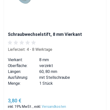
Schraubwechselstift, 8 mm Vierkant
Lieferzeit: 4 - 8 Werktage
Vierkant:
8 mm
Oberfläche:
verzinkt
Längen:
60, 80 mm
Ausführung:
mit Stellschraube
Menge:
1 Stück
3,80 €
inkl. 19% MwSt.
,
exkl.
Versandkosten