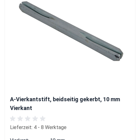
A-Vierkantstift, beidseitig gekerbt, 10 mm
Vierkant
Lieferzeit: 4 - 8 Werktage