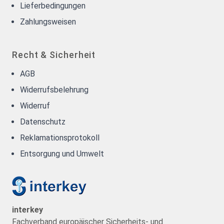
Lieferbedingungen
Zahlungsweisen
Recht & Sicherheit
AGB
Widerrufsbelehrung
Widerruf
Datenschutz
Reklamationsprotokoll
Entsorgung und Umwelt
interkey
Fachverband europäischer Sicherheits- und