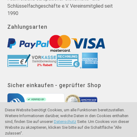
Schlüsselfachgeschäfte e.V. Vereinsmitglied seit
1990
Zahlungsarten
Sicher einkaufen - geprüfter Shop
Diese Website benötigt Cookies, um alle Funktionen bereitzustellen.
Weitere Informationen darüber, welche Daten in den Cookies enthalten
sind, finden Sie auf unserer
Datenschutz
Seite. Um Cookies von dieser
Website zu akzeptieren, klicken Sie bitte auf die Schaltfläche "Alle
zulassen".
Gütesiegel - Käuferschutz - Verbraucherschutz