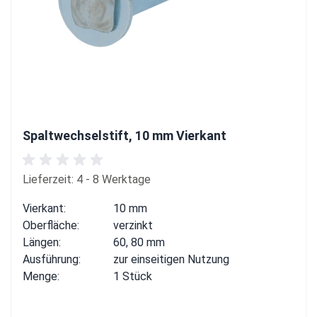
Spaltwechselstift, 10 mm Vierkant
Lieferzeit: 4 - 8 Werktage
Vierkant:
10 mm
Oberfläche:
verzinkt
Längen:
60, 80 mm
Ausführung:
zur einseitigen Nutzung
Menge:
1 Stück