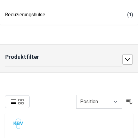
Reduzierungshülse
(1)
Produktfilter