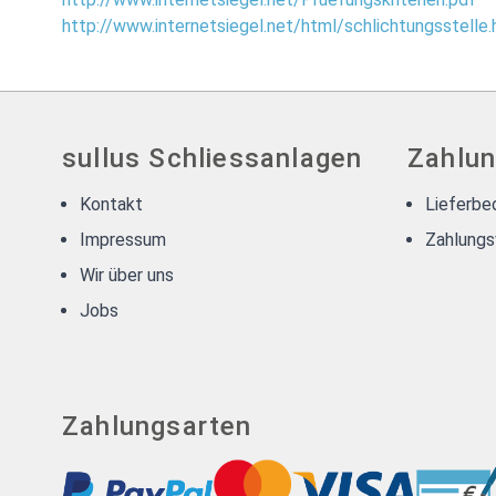
http://www.internetsiegel.net/html/schlichtungsstelle.
sullus Schliessanlagen
Zahlun
Kontakt
Lieferbe
Impressum
Zahlungs
Wir über uns
Jobs
Zahlungsarten