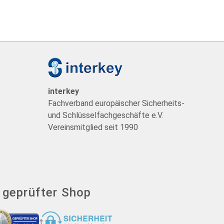
t
interkey
Fachverband europäischer Sicherheits-
und Schlüsselfachgeschäfte e.V.
Vereinsmitglied seit 1990
- geprüfter Shop