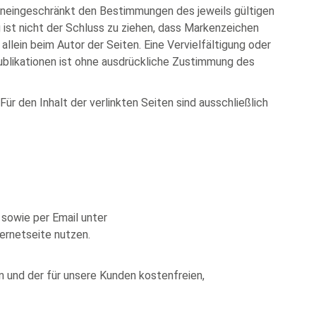
uneingeschränkt den Bestimmungen des jeweils gültigen
ist nicht der Schluss zu ziehen, dass Markenzeichen
allein beim Autor der Seiten. Eine Vervielfältigung oder
blikationen ist ohne ausdrückliche Zustimmung des
Für den Inhalt der verlinkten Seiten sind ausschließlich
sowie per Email unter
ernetseite nutzen.
en und der für unsere Kunden kostenfreien,