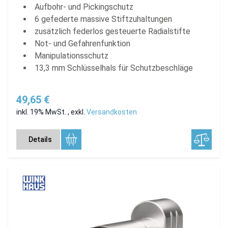
Aufbohr- und Pickingschutz
6 gefederte massive Stiftzuhaltungen
zusätzlich federlos gesteuerte Radialstifte
Not- und Gefahrenfunktion
Manipulationsschutz
13,3 mm Schlüsselhals für Schutzbeschläge
49,65 €
inkl. 19% MwSt.
,
exkl.
Versandkosten
Details