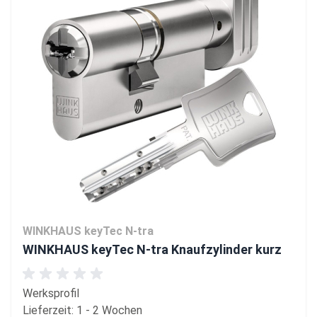
WINKHAUS keyTec N-tra
WINKHAUS keyTec N-tra Knaufzylinder kurz
Werksprofil
Lieferzeit: 1 - 2 Wochen