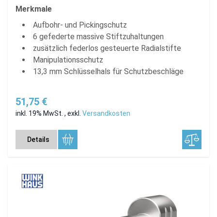
Merkmale
Aufbohr- und Pickingschutz
6 gefederte massive Stiftzuhaltungen
zusätzlich federlos gesteuerte Radialstifte
Manipulationsschutz
13,3 mm Schlüsselhals für Schutzbeschläge
51,75 €
inkl. 19% MwSt.
,
exkl.
Versandkosten
Details