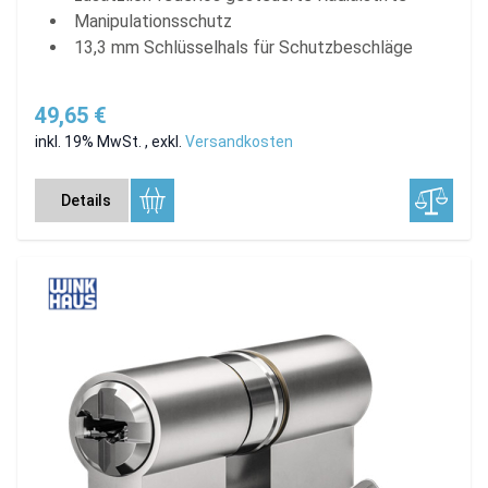
Manipulationsschutz
13,3 mm Schlüsselhals für Schutzbeschläge
49,65 €
inkl. 19% MwSt.
,
exkl.
Versandkosten
Details