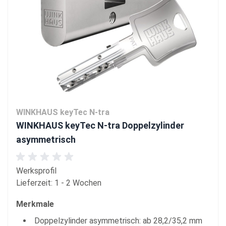
WINKHAUS keyTec N-tra
WINKHAUS keyTec N-tra Doppelzylinder
asymmetrisch
Werksprofil
Lieferzeit: 1 - 2 Wochen
Merkmale
Doppelzylinder asymmetrisch: ab 28,2/35,2 mm