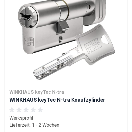
WINKHAUS keyTec N-tra
WINKHAUS keyTec N-tra Knaufzylinder
Werksprofil
Lieferzeit: 1 - 2 Wochen