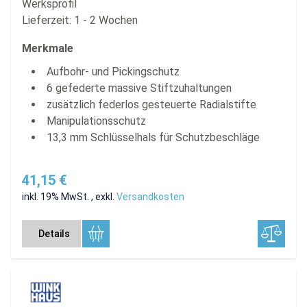
Werksprofil
Lieferzeit: 1 - 2 Wochen
Merkmale
Aufbohr- und Pickingschutz
6 gefederte massive Stiftzuhaltungen
zusätzlich federlos gesteuerte Radialstifte
Manipulationsschutz
13,3 mm Schlüsselhals für Schutzbeschläge
41,15 €
inkl. 19% MwSt.
,
exkl.
Versandkosten
Details