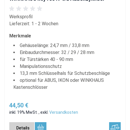
Werksprofil
Lieferzeit: 1 - 2 Wochen
Merkmale
Gehäuselänge: 24,7 mm / 33,8 mm
Einbaudurchmesser: 32 / 29 / 28 mm
für Türstärken 40 - 90 mm
Manipulationsschutz
13,3 mm Schlüsselhals für Schutzbeschläge
optional für ABUS, IKON oder WINKHAUS
Kastenschlösser
44,50 €
inkl. 19% MwSt.
,
exkl.
Versandkosten
Details