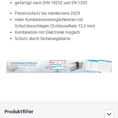
gefertigt nach DIN 18252 und EN 1303
Patentschutz bis mindestens 2029
mehr Kombinationsmöglichkeiten mit
Schutzbeschlägen (Schlüsselhals 13,3 mm)
Kombination mit Elektronik möglich
Schutz durch Sicherungskarte
Produktfilter