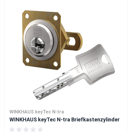
WINKHAUS keyTec N-tra
WINKHAUS keyTec N-tra Briefkastenzylinder