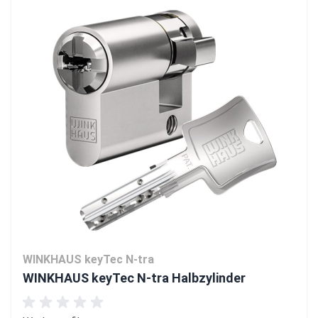
WINKHAUS keyTec N-tra
WINKHAUS keyTec N-tra Halbzylinder