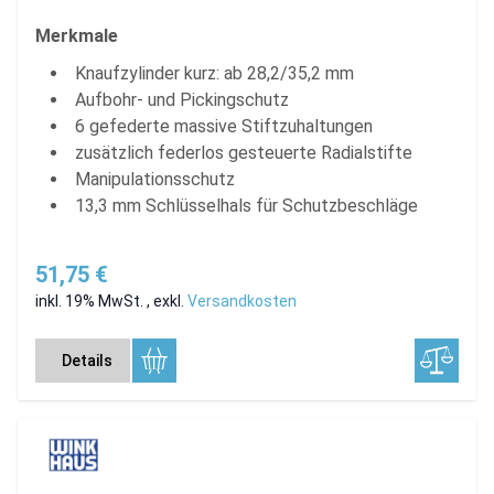
Merkmale
Knaufzylinder kurz: ab 28,2/35,2 mm
Aufbohr- und Pickingschutz
6 gefederte massive Stiftzuhaltungen
zusätzlich federlos gesteuerte Radialstifte
Manipulationsschutz
13,3 mm Schlüsselhals für Schutzbeschläge
51,75 €
inkl. 19% MwSt.
,
exkl.
Versandkosten
Details