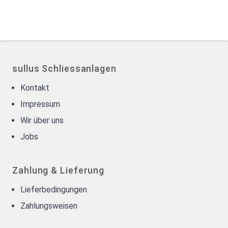
sullus Schliessanlagen
Kontakt
Impressum
Wir über uns
Jobs
Zahlung & Lieferung
Lieferbedingungen
Zahlungsweisen