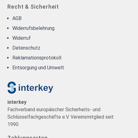
Recht & Sicherheit
AGB
Widerrufsbelehrung
Widerruf
Datenschutz
Reklamationsprotokoll
Entsorgung und Umwelt
interkey
Fachverband europäischer Sicherheits- und
Schlüsselfachgeschäfte e.V. Vereinsmitglied seit
1990
Zahlungsarten