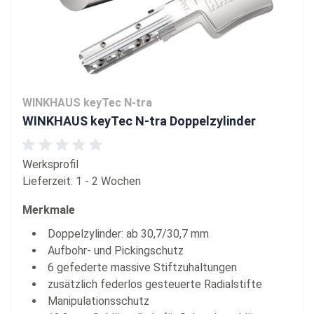
WINKHAUS keyTec N-tra
WINKHAUS keyTec N-tra Doppelzylinder
Werksprofil
Lieferzeit: 1 - 2 Wochen
Merkmale
Doppelzylinder: ab 30,7/30,7 mm
Aufbohr- und Pickingschutz
6 gefederte massive Stiftzuhaltungen
zusätzlich federlos gesteuerte Radialstifte
Manipulationsschutz