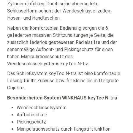
Zylinder einführen. Durch seine abgerundete
Schlüsselform schont der Wendeschlüssel zudem
Hosen- und Handtaschen.
Neben der komfortablen Bedienung sorgen die 6
gefederten massiven Stiftzuhaltungen je Seite, die
zusätzlich federlos gesteuerten Radialstifte und der
serienmäßige Aufbohr- und Pickingschutz für einen
hohen Manipulationsschutz des
Wendeschlüsselsystems keyTec N-tra.
Das Schließsystem keyTec N-tra ist eine komfortable
Lösung für Ihr Zuhause bzw. für kleine bis mittelgroße
Objekte.
Besonderheiten System WINKHAUS keyTec N-tra
Wendeschlüsselsystem
Aufbohrschutz
Pickingschutz
Manipulationsschutz durch Fangstiftfunktion