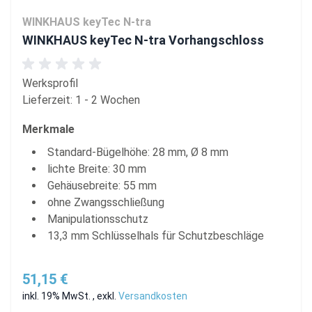
WINKHAUS keyTec N-tra
WINKHAUS keyTec N-tra Vorhangschloss
Werksprofil
Lieferzeit: 1 - 2 Wochen
Merkmale
Standard-Bügelhöhe: 28 mm, Ø 8 mm
lichte Breite: 30 mm
Gehäusebreite: 55 mm
ohne Zwangsschließung
Manipulationsschutz
13,3 mm Schlüsselhals für Schutzbeschläge
51,15 €
inkl. 19% MwSt.
,
exkl.
Versandkosten