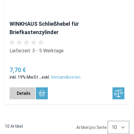
WINKHAUS Schließhebel für
Briefkastenzylinder
Lieferzeit: 3 - 5 Werktage
7,70 €
inkl. 19% MwSt.
,
exkl.
Versandkosten
Details
10
Artikel
Artikel pro Seite