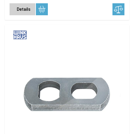
Details