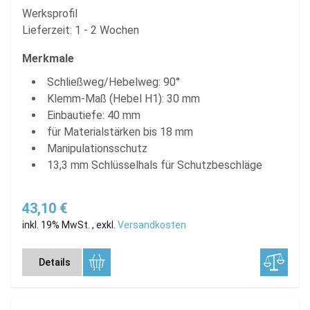
Werksprofil
Lieferzeit: 1 - 2 Wochen
Merkmale
Schließweg/Hebelweg: 90°
Klemm-Maß (Hebel H1): 30 mm
Einbautiefe: 40 mm
für Materialstärken bis 18 mm
Manipulationsschutz
13,3 mm Schlüsselhals für Schutzbeschläge
43,10 €
inkl. 19% MwSt.
,
exkl.
Versandkosten
Details