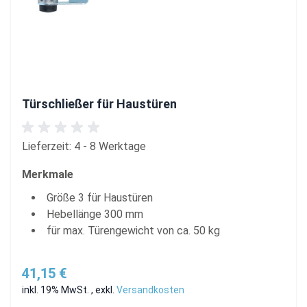
Türschließer für Haustüren
Lieferzeit: 4 - 8 Werktage
Merkmale
Größe 3 für Haustüren
Hebellänge 300 mm
für max. Türengewicht von ca. 50 kg
41,15 €
inkl. 19% MwSt.
,
exkl.
Versandkosten