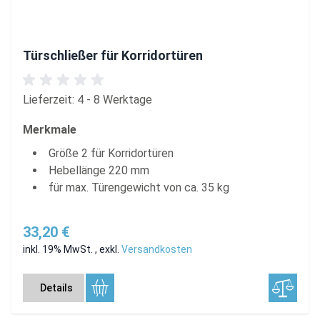
Türschließer für Korridortüren
Lieferzeit: 4 - 8 Werktage
Merkmale
Größe 2 für Korridortüren
Hebellänge 220 mm
für max. Türengewicht von ca. 35 kg
33,20 €
inkl. 19% MwSt.
,
exkl.
Versandkosten
Details