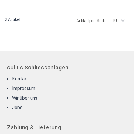
2
Artikel
Artikel pro Seite
sullus Schliessanlagen
Kontakt
Impressum
Wir über uns
Jobs
Zahlung & Lieferung