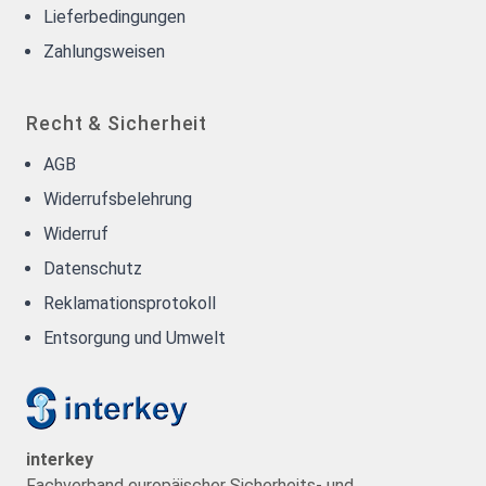
Lieferbedingungen
Zahlungsweisen
Recht & Sicherheit
AGB
Widerrufsbelehrung
Widerruf
Datenschutz
Reklamationsprotokoll
Entsorgung und Umwelt
interkey
Fachverband europäischer Sicherheits- und