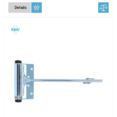
Details