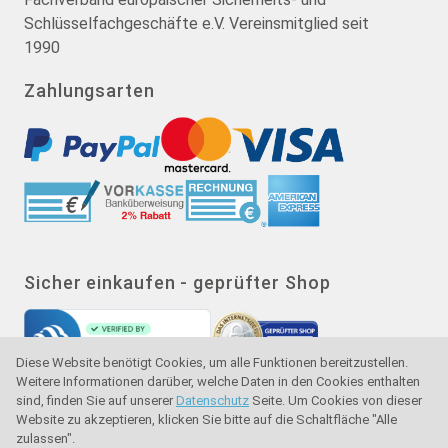
Schlüsselfachgeschäfte e.V. Vereinsmitglied seit
1990
Zahlungsarten
Sicher einkaufen - geprüfter Shop
Diese Website benötigt Cookies, um alle Funktionen bereitzustellen.
Weitere Informationen darüber, welche Daten in den Cookies enthalten
sind, finden Sie auf unserer
Datenschutz
Seite. Um Cookies von dieser
Website zu akzeptieren, klicken Sie bitte auf die Schaltfläche "Alle
zulassen".