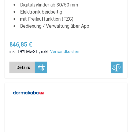
Digitalzylinder ab 30/50 mm
Elektronik beidseitig
mit Freilauffunktion (FZG)
Bedienung / Verwaltung über App
846,85 €
inkl. 19% MwSt.
,
exkl.
Versandkosten
Details