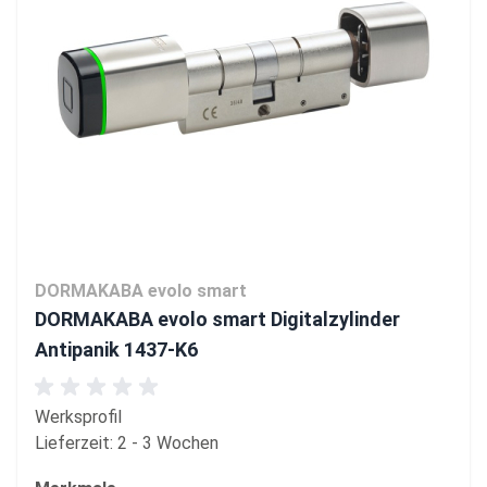
DORMAKABA evolo smart
DORMAKABA evolo smart Digitalzylinder
Antipanik 1437-K6
Werksprofil
Lieferzeit: 2 - 3 Wochen