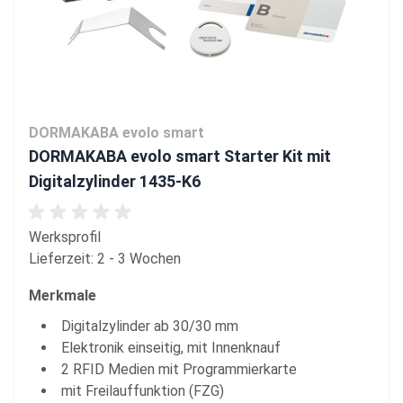
DORMAKABA evolo smart
DORMAKABA evolo smart Starter Kit mit
Digitalzylinder 1435-K6
Werksprofil
Lieferzeit: 2 - 3 Wochen
Merkmale
Digitalzylinder ab 30/30 mm
Elektronik einseitig, mit Innenknauf
2 RFID Medien mit Programmierkarte
mit Freilauffunktion (FZG)