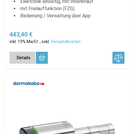
Elektronik einseitig, mit Innenknauf
mit Freilauffunktion (FZG)
Bedienung / Verwaltung über App
443,40 €
inkl. 19% MwSt.
,
exkl.
Versandkosten
Details