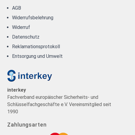
AGB
Widerrufsbelehrung
Widerruf
Datenschutz
Reklamationsprotokoll
Entsorgung und Umwelt
interkey
Fachverband europäischer Sicherheits- und
Schlüsselfachgeschäfte e.V. Vereinsmitglied seit
1990
Zahlungsarten