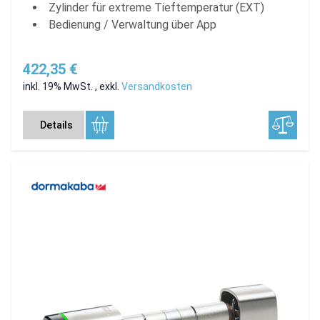
Zylinder für extreme Tieftemperatur (EXT)
Bedienung / Verwaltung über App
422,35 €
inkl. 19% MwSt.
,
exkl.
Versandkosten
Details