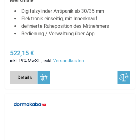
Merkmale
Digitalzylinder Antipanik ab 30/35 mm
Elektronik einseitig, mit Innenknauf
definierte Ruheposition des Mitnehmers
Bedienung / Verwaltung über App
522,15 €
inkl. 19% MwSt.
,
exkl.
Versandkosten
Details