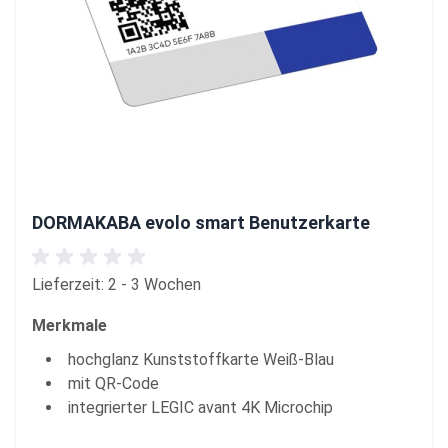
DORMAKABA evolo smart Benutzerkarte
Lieferzeit: 2 - 3 Wochen
Merkmale
hochglanz Kunststoffkarte Weiß-Blau
mit QR-Code
integrierter LEGIC avant 4K Microchip