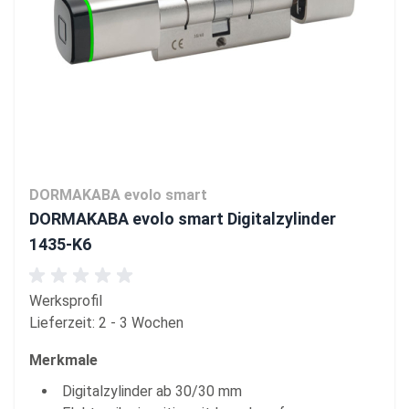
DORMAKABA evolo smart
DORMAKABA evolo smart Digitalzylinder
1435-K6
Werksprofil
Lieferzeit: 2 - 3 Wochen
Merkmale
Digitalzylinder ab 30/30 mm