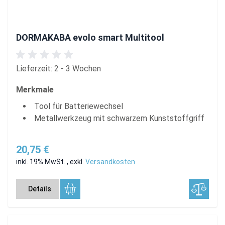
DORMAKABA evolo smart Multitool
Lieferzeit: 2 - 3 Wochen
Merkmale
Tool für Batteriewechsel
Metallwerkzeug mit schwarzem Kunststoffgriff
20,75 €
inkl. 19% MwSt.
,
exkl.
Versandkosten
Details