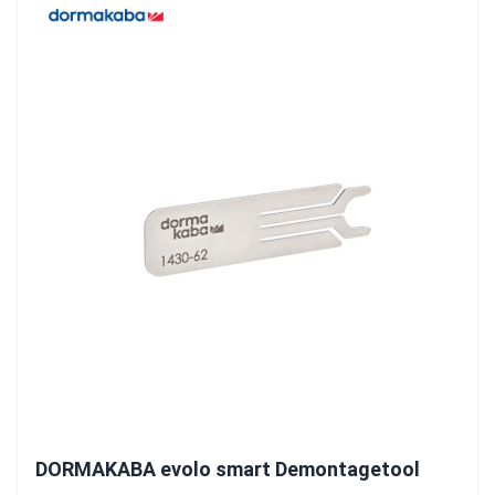
DORMAKABA evolo smart Demontagetool