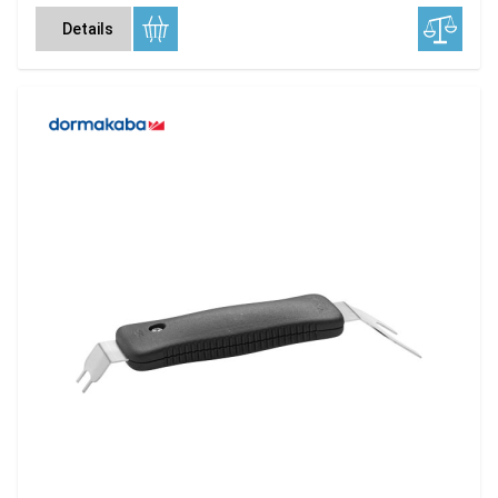
Details