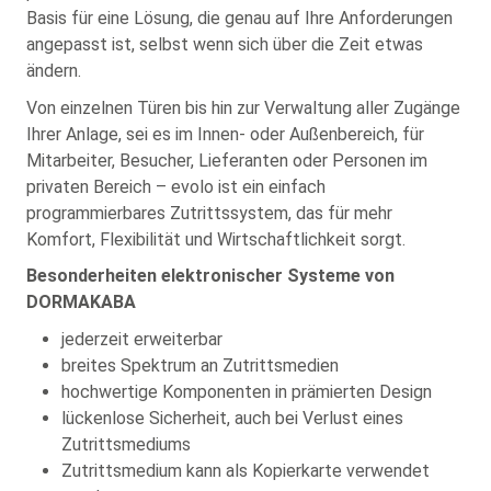
Basis für eine Lösung, die genau auf Ihre Anforderungen
angepasst ist, selbst wenn sich über die Zeit etwas
ändern.
Von einzelnen Türen bis hin zur Verwaltung aller Zugänge
Ihrer Anlage, sei es im Innen- oder Außenbereich, für
Mitarbeiter, Besucher, Lieferanten oder Personen im
privaten Bereich – evolo ist ein einfach
programmierbares Zutrittssystem, das für mehr
Komfort, Flexibilität und Wirtschaftlichkeit sorgt.
Besonderheiten elektronischer Systeme von
DORMAKABA
jederzeit erweiterbar
breites Spektrum an Zutrittsmedien
hochwertige Komponenten in prämierten Design
lückenlose Sicherheit, auch bei Verlust eines
Zutrittsmediums
Zutrittsmedium kann als Kopierkarte verwendet