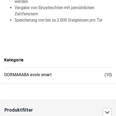
werden
Vergabe von Einzelrechten mit persönlichen
Zeitfenstern
Speicherung von bis zu 2.000 Ereignissen pro Tür
Kategorie
DORMAKABA evolo smart
(10)
Produktfilter