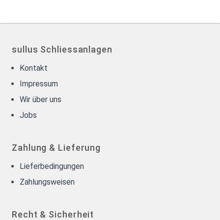
sullus Schliessanlagen
Kontakt
Impressum
Wir über uns
Jobs
Zahlung & Lieferung
Lieferbedingungen
Zahlungsweisen
Recht & Sicherheit