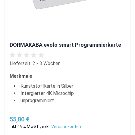
DORMAKABA evolo smart Programmierkarte
Lieferzeit: 2 - 3 Wochen
Merkmale
Kunststoffkarte in Silber
Intergierter 4K Microchip
unprogrammiert
55,80 €
inkl. 19% MwSt.
,
exkl.
Versandkosten