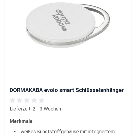
DORMAKABA evolo smart Schlüsselanhänger
Lieferzeit: 2 - 3 Wochen
Merkmale
weißes Kunststoffgehäuse mit integriertem