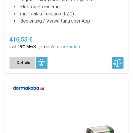
Elektronik einseitig
mit Freilauffunktion (FZG)
Bedienung / Verwaltung über App
416,55 €
inkl. 19% MwSt.
,
exkl.
Versandkosten
Details