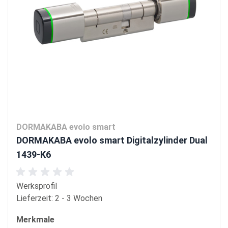
DORMAKABA evolo smart
DORMAKABA evolo smart Digitalzylinder Dual
1439-K6
Werksprofil
Lieferzeit: 2 - 3 Wochen
Merkmale