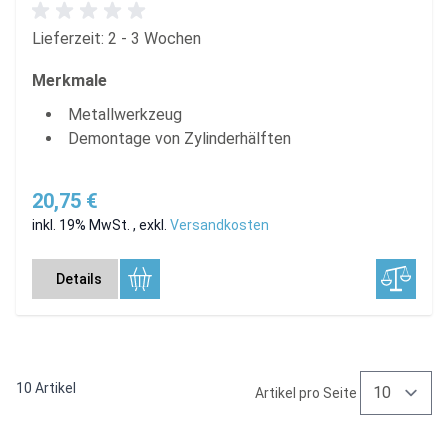
Lieferzeit: 2 - 3 Wochen
Merkmale
Metallwerkzeug
Demontage von Zylinderhälften
20,75 €
inkl. 19% MwSt.
,
exkl.
Versandkosten
Details
10
Artikel
Artikel pro Seite