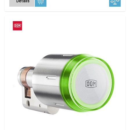
Details