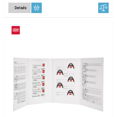
Details