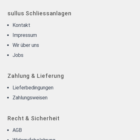
sullus Schliessanlagen
Kontakt
Impressum
Wir über uns
Jobs
Zahlung & Lieferung
Lieferbedingungen
Zahlungsweisen
Recht & Sicherheit
AGB