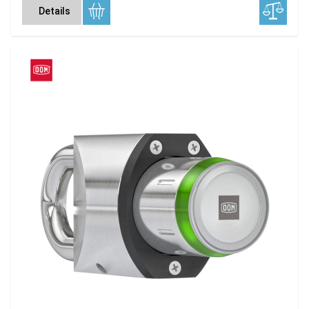
Details