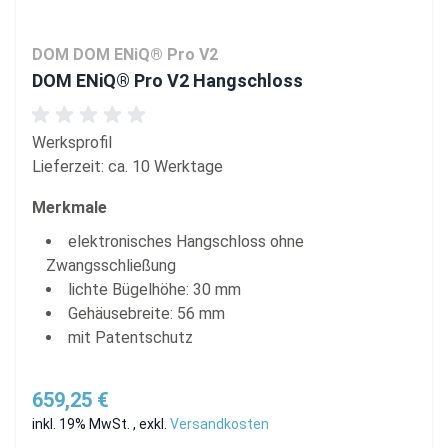
DOM DOM ENiQ® Pro V2
DOM ENiQ® Pro V2 Hangschloss
Werksprofil
Lieferzeit: ca. 10 Werktage
Merkmale
elektronisches Hangschloss ohne
Zwangsschließung
lichte Bügelhöhe: 30 mm
Gehäusebreite: 56 mm
mit Patentschutz
659,25 €
inkl. 19% MwSt.
,
exkl.
Versandkosten