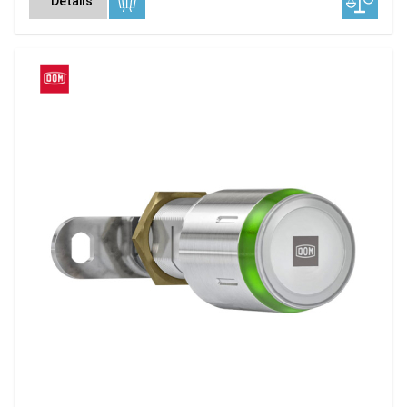
Details