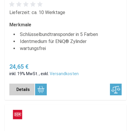
Lieferzeit: ca. 10 Werktage
Merkmale
Schlüsselbundtransponder in 5 Farben
Identmedium für ENiQ® Zylinder
wartungsfrei
24,65 €
inkl. 19% MwSt.
,
exkl.
Versandkosten
Details