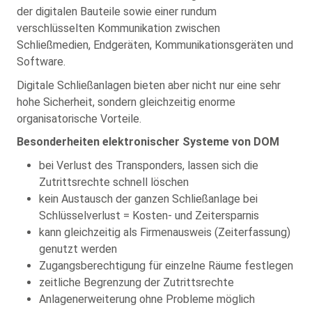
der digitalen Bauteile sowie einer rundum
verschlüsselten Kommunikation zwischen
Schließmedien, Endgeräten, Kommunikationsgeräten und
Software.
Digitale Schließanlagen bieten aber nicht nur eine sehr
hohe Sicherheit, sondern gleichzeitig enorme
organisatorische Vorteile.
Besonderheiten elektronischer Systeme von DOM
bei Verlust des Transponders, lassen sich die
Zutrittsrechte schnell löschen
kein Austausch der ganzen Schließanlage bei
Schlüsselverlust = Kosten- und Zeitersparnis
kann gleichzeitig als Firmenausweis (Zeiterfassung)
genutzt werden
Zugangsberechtigung für einzelne Räume festlegen
zeitliche Begrenzung der Zutrittsrechte
Anlagenerweiterung ohne Probleme möglich