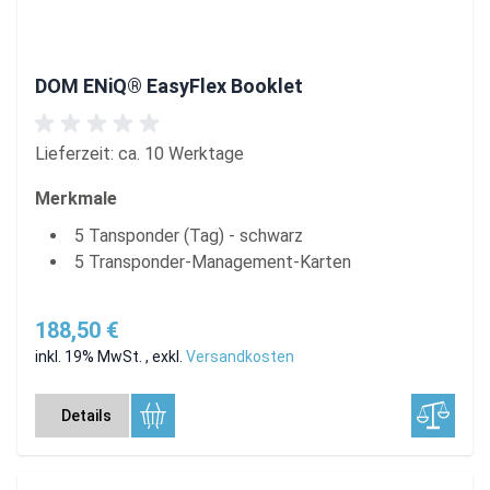
DOM ENiQ® EasyFlex Booklet
Lieferzeit: ca. 10 Werktage
Merkmale
5 Tansponder (Tag) - schwarz
5 Transponder-Management-Karten
188,50 €
inkl. 19% MwSt.
,
exkl.
Versandkosten
Details