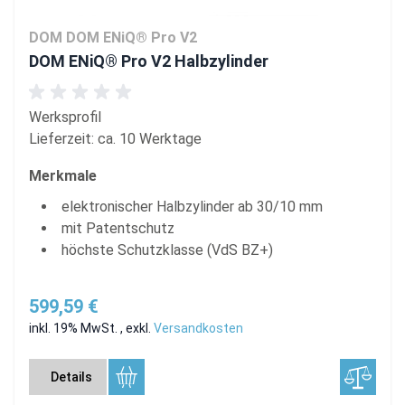
DOM DOM ENiQ® Pro V2
DOM ENiQ® Pro V2 Halbzylinder
Werksprofil
Lieferzeit: ca. 10 Werktage
Merkmale
elektronischer Halbzylinder ab 30/10 mm
mit Patentschutz
höchste Schutzklasse (VdS BZ+)
599,59 €
inkl. 19% MwSt.
,
exkl.
Versandkosten
Details