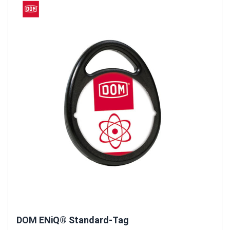
DOM ENiQ® Standard-Tag