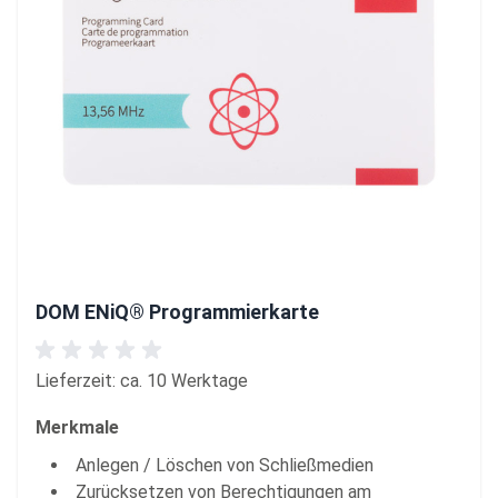
DOM ENiQ® Programmierkarte
Lieferzeit: ca. 10 Werktage
Merkmale
Anlegen / Löschen von Schließmedien
Zurücksetzen von Berechtigungen am