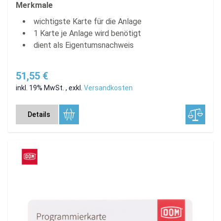
Merkmale
wichtigste Karte für die Anlage
1 Karte je Anlage wird benötigt
dient als Eigentumsnachweis
51,55 €
inkl. 19% MwSt.
,
exkl.
Versandkosten
Details