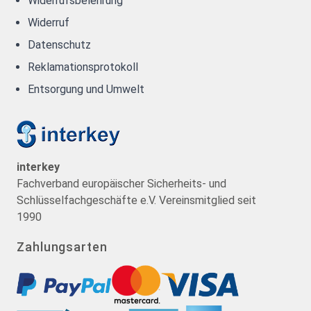
Widerrufsbelehrung
Widerruf
Datenschutz
Reklamationsprotokoll
Entsorgung und Umwelt
interkey
Fachverband europäischer Sicherheits- und
Schlüsselfachgeschäfte e.V. Vereinsmitglied seit
1990
Zahlungsarten