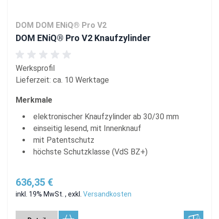
DOM DOM ENiQ® Pro V2
DOM ENiQ® Pro V2 Knaufzylinder
Werksprofil
Lieferzeit: ca. 10 Werktage
Merkmale
elektronischer Knaufzylinder ab 30/30 mm
einseitig lesend, mit Innenknauf
mit Patentschutz
höchste Schutzklasse (VdS BZ+)
636,35 €
inkl. 19% MwSt.
,
exkl.
Versandkosten