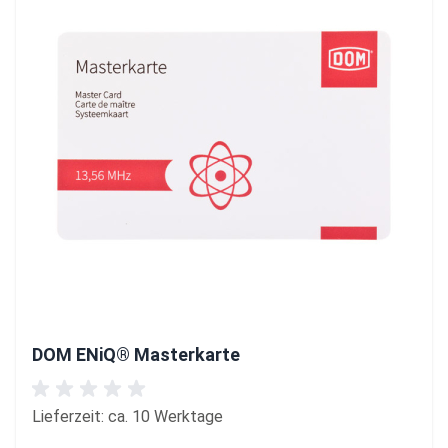
DOM ENiQ® Masterkarte
Lieferzeit: ca. 10 Werktage