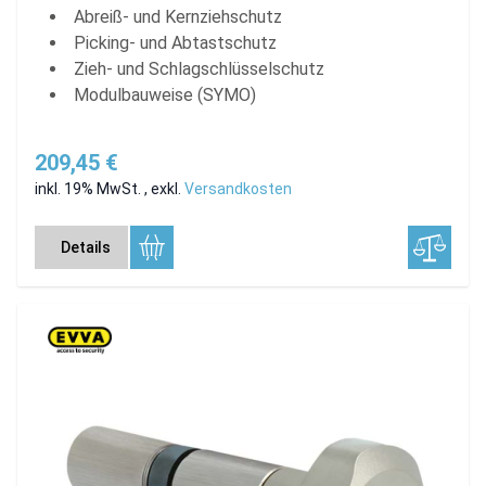
Abreiß- und Kernziehschutz
Picking- und Abtastschutz
Zieh- und Schlagschlüsselschutz
Modulbauweise (SYMO)
209,45 €
inkl. 19% MwSt.
,
exkl.
Versandkosten
Details