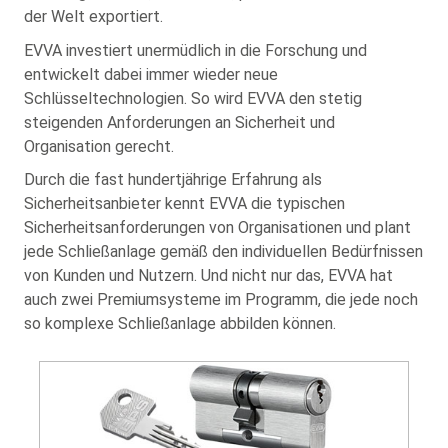
der Welt exportiert.
EVVA investiert unermüdlich in die Forschung und
entwickelt dabei immer wieder neue
Schlüsseltechnologien. So wird EVVA den stetig
steigenden Anforderungen an Sicherheit und
Organisation gerecht.
Durch die fast hundertjährige Erfahrung als
Sicherheitsanbieter kennt EVVA die typischen
Sicherheitsanforderungen von Organisationen und plant
jede Schließanlage gemäß den individuellen Bedürfnissen
von Kunden und Nutzern. Und nicht nur das, EVVA hat
auch zwei Premiumsysteme im Programm, die jede noch
so komplexe Schließanlage abbilden können.