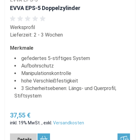
EVVA EPS-5 Doppelzylinder
Werksprofil
Lieferzeit: 2 - 3 Wochen
Merkmale
gefedertes 5-stiftiges System
Aufbohrschutz
Manipulationskontrolle
hohe Verschleißfestigkeit
3 Sicherheitsebenen: Längs- und Querprofil,
Stiftsystem
37,55 €
inkl. 19% MwSt.
,
exkl.
Versandkosten
Details