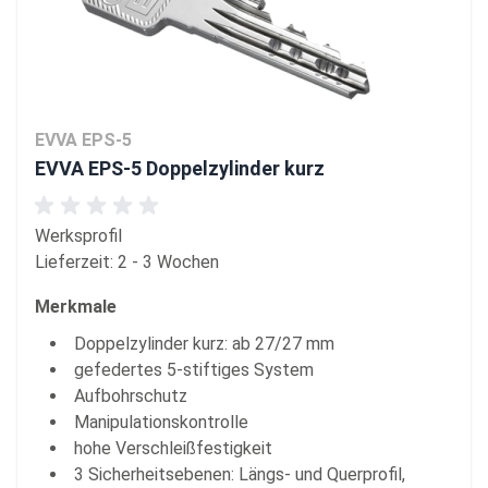
EVVA EPS-5
EVVA EPS-5 Doppelzylinder kurz
Werksprofil
Lieferzeit: 2 - 3 Wochen
Merkmale
Doppelzylinder kurz: ab 27/27 mm
gefedertes 5-stiftiges System
Aufbohrschutz
Manipulationskontrolle
hohe Verschleißfestigkeit
3 Sicherheitsebenen: Längs- und Querprofil,