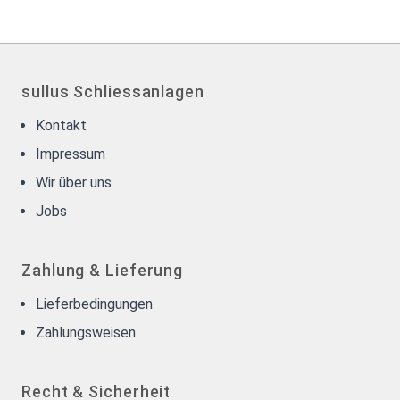
sullus Schliessanlagen
Kontakt
Impressum
Wir über uns
Jobs
Zahlung & Lieferung
Lieferbedingungen
Zahlungsweisen
Recht & Sicherheit