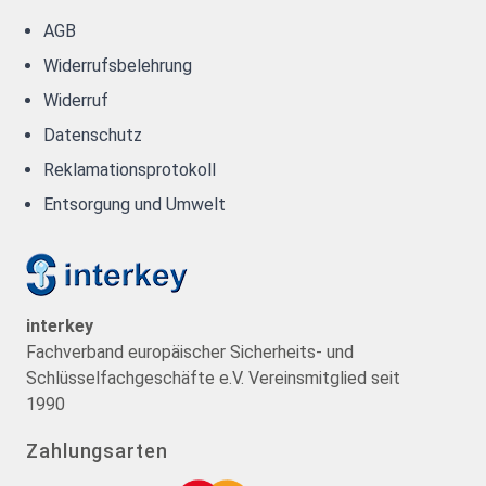
AGB
Widerrufsbelehrung
Widerruf
Datenschutz
Reklamationsprotokoll
Entsorgung und Umwelt
interkey
Fachverband europäischer Sicherheits- und
Schlüsselfachgeschäfte e.V. Vereinsmitglied seit
1990
Zahlungsarten