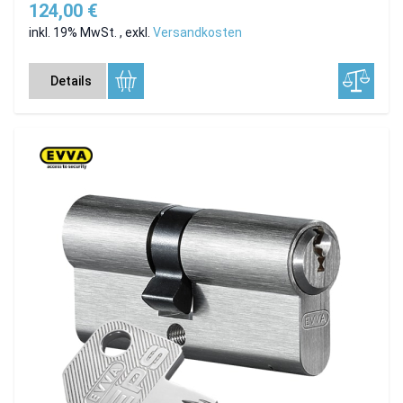
124,00 €
inkl. 19% MwSt.
,
exkl.
Versandkosten
Details