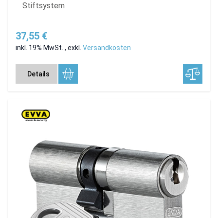
Stiftsystem
37,55 €
inkl. 19% MwSt.
,
exkl.
Versandkosten
Details