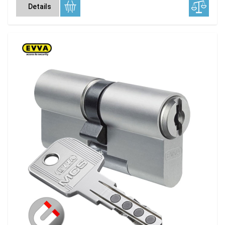
Details