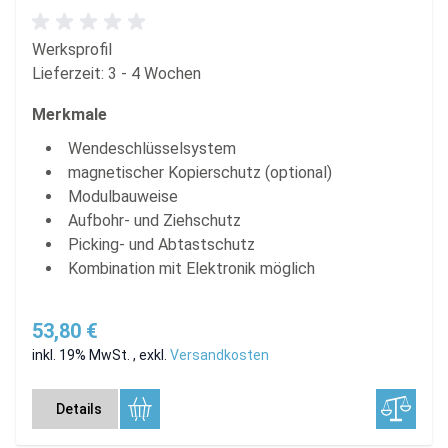
Werksprofil
Lieferzeit: 3 - 4 Wochen
Merkmale
Wendeschlüsselsystem
magnetischer Kopierschutz (optional)
Modulbauweise
Aufbohr- und Ziehschutz
Picking- und Abtastschutz
Kombination mit Elektronik möglich
53,80 €
inkl. 19% MwSt.
,
exkl.
Versandkosten
Details