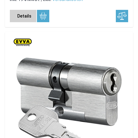
Details