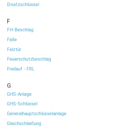
Ersatzschlüssel
F
FH-Beschlag
Falle
Falztür
Feuerschutzbeschlag
Freilauf - FRL
G
GHS-Anlage
GHS-Schlüssel
Generalhauptschlüsselanlage
Gleichschließung