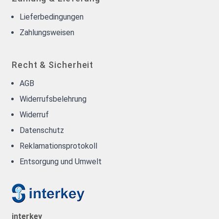
Lieferbedingungen
Zahlungsweisen
Recht & Sicherheit
AGB
Widerrufsbelehrung
Widerruf
Datenschutz
Reklamationsprotokoll
Entsorgung und Umwelt
interkey