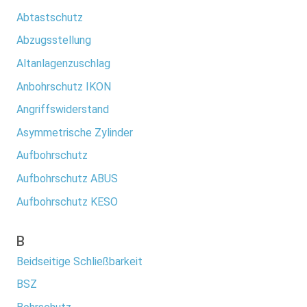
Abtastschutz
Abzugsstellung
Altanlagenzuschlag
Anbohrschutz IKON
Angriffswiderstand
Asymmetrische Zylinder
Aufbohrschutz
Aufbohrschutz ABUS
Aufbohrschutz KESO
B
Beidseitige Schließbarkeit
BSZ