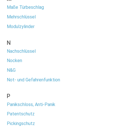
Maße Türbeschlag
Mehrschlüssel
Modulzylinder
N
Nachschlüssel
Nocken
N&G
Not- und Gefahrenfunktion
P
Panikschloss, Anti-Panik
Patentschutz
Pickingschutz