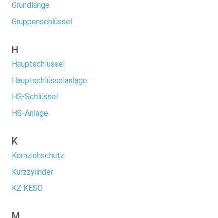
Grundlänge
Gruppenschlüssel
H
Hauptschlüssel
Hauptschlüsselanlage
HS-Schlüssel
HS-Anlage
K
Kernziehschutz
Kurzzylinder
KZ KESO
M