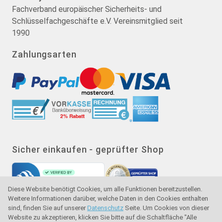
Fachverband europäischer Sicherheits- und
Schlüsselfachgeschäfte e.V. Vereinsmitglied seit
1990
Zahlungsarten
Sicher einkaufen - geprüfter Shop
Diese Website benötigt Cookies, um alle Funktionen bereitzustellen.
Weitere Informationen darüber, welche Daten in den Cookies enthalten
sind, finden Sie auf unserer
Datenschutz
Seite. Um Cookies von dieser
Website zu akzeptieren, klicken Sie bitte auf die Schaltfläche "Alle