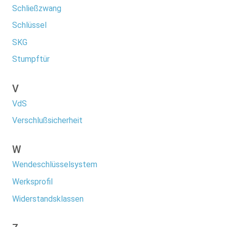
Schließzwang
Schlüssel
SKG
Stumpftür
V
VdS
Verschlußsicherheit
W
Wendeschlüsselsystem
Werksprofil
Widerstandsklassen