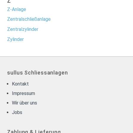
Z
Z-Anlage
Zentralschließanlage
Zentralzylinder
Zylinder
sullus Schliessanlagen
Kontakt
Impressum
Wir über uns
Jobs
Zahlung & Lieferung