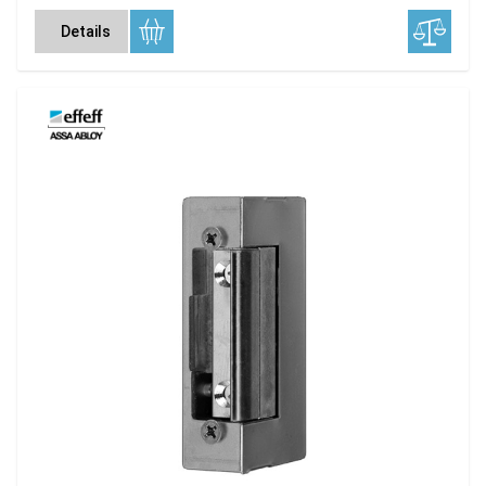
Details