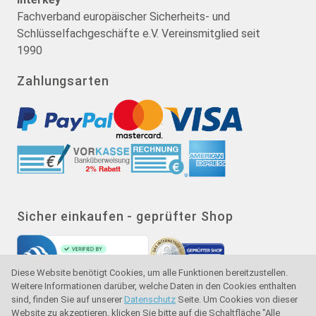
Fachverband europäischer Sicherheits- und
Schlüsselfachgeschäfte e.V. Vereinsmitglied seit
1990
Zahlungsarten
Sicher einkaufen - geprüfter Shop
Diese Website benötigt Cookies, um alle Funktionen bereitzustellen.
Weitere Informationen darüber, welche Daten in den Cookies enthalten
sind, finden Sie auf unserer
Datenschutz
Seite. Um Cookies von dieser
Website zu akzeptieren, klicken Sie bitte auf die Schaltfläche "Alle