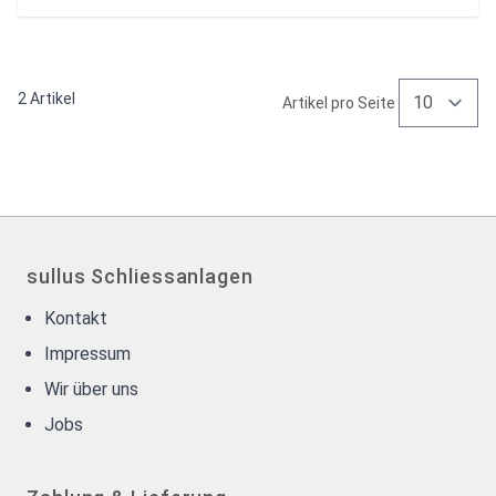
2
Artikel
Artikel pro Seite
sullus Schliessanlagen
Kontakt
Impressum
Wir über uns
Jobs