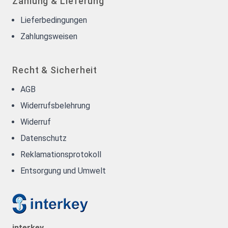
Zahlung & Lieferung
Lieferbedingungen
Zahlungsweisen
Recht & Sicherheit
AGB
Widerrufsbelehrung
Widerruf
Datenschutz
Reklamationsprotokoll
Entsorgung und Umwelt
interkey