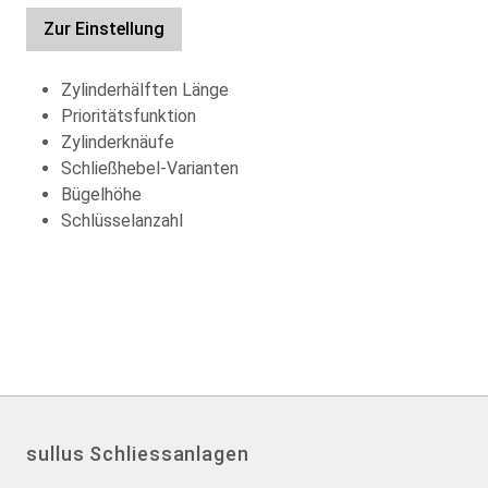
Zur Einstellung
Zylinderhälften Länge
Prioritätsfunktion
Zylinderknäufe
Schließhebel-Varianten
Bügelhöhe
Schlüsselanzahl
sullus Schliessanlagen