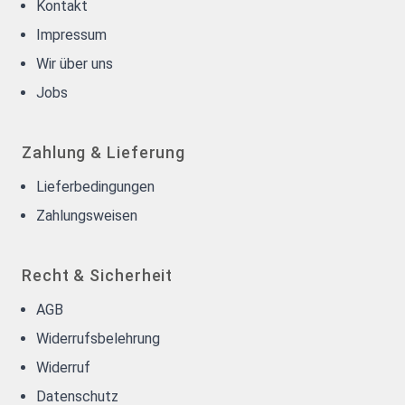
Kontakt
Impressum
Wir über uns
Jobs
Zahlung & Lieferung
Lieferbedingungen
Zahlungsweisen
Recht & Sicherheit
AGB
Widerrufsbelehrung
Widerruf
Datenschutz