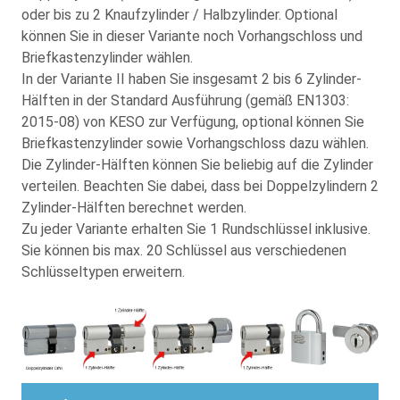
oder bis zu 2 Knaufzylinder / Halbzylinder. Optional
können Sie in dieser Variante noch Vorhangschloss und
Briefkastenzylinder wählen.
In der Variante II haben Sie insgesamt 2 bis 6 Zylinder-
Hälften in der Standard Ausführung (gemäß EN1303:
2015-08) von KESO zur Verfügung, optional können Sie
Briefkastenzylinder sowie Vorhangschloss dazu wählen.
Die Zylinder-Hälften können Sie beliebig auf die Zylinder
verteilen. Beachten Sie dabei, dass bei Doppelzylindern 2
Zylinder-Hälften berechnet werden.
Zu jeder Variante erhalten Sie 1 Rundschlüssel inklusive.
Sie können bis max. 20 Schlüssel aus verschiedenen
Schlüsseltypen erweitern.