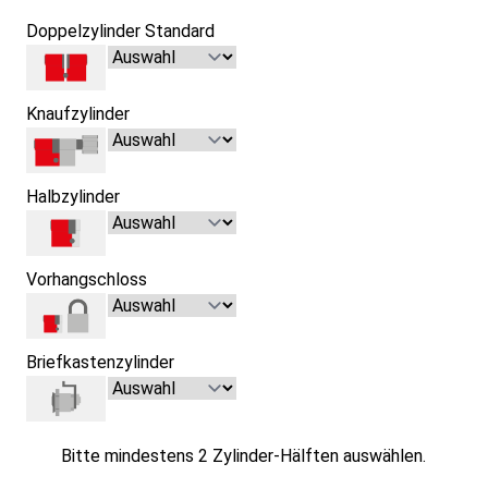
Doppelzylinder Standard
Knaufzylinder
Halbzylinder
Vorhangschloss
Briefkastenzylinder
Bitte mindestens 2 Zylinder-Hälften auswählen.