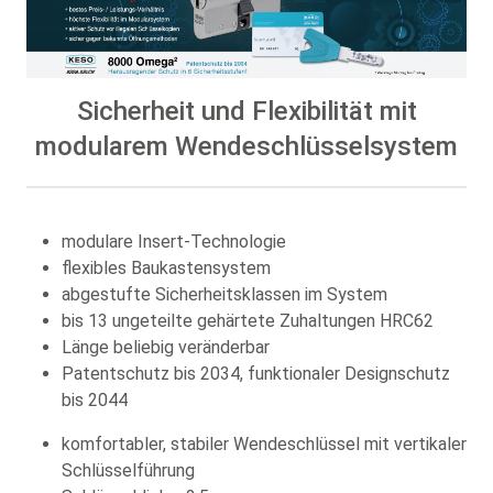
Sicherheit und Flexibilität mit
modularem Wendeschlüsselsystem
modulare Insert-Technologie
flexibles Baukastensystem
abgestufte Sicherheitsklassen im System
bis 13 ungeteilte gehärtete Zuhaltungen HRC62
Länge beliebig veränderbar
Patentschutz bis 2034, funktionaler Designschutz
bis 2044
komfortabler, stabiler Wendeschlüssel mit vertikaler
Schlüsselführung