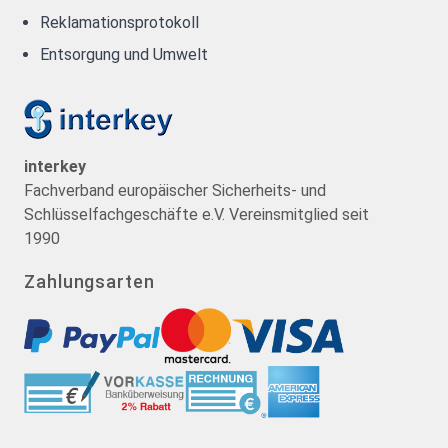
Reklamationsprotokoll
Entsorgung und Umwelt
interkey
Fachverband europäischer Sicherheits- und
Schlüsselfachgeschäfte e.V. Vereinsmitglied seit
1990
Zahlungsarten