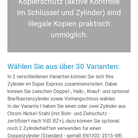
Kopierschutz (aktive Kontrolle
im Schlüssel und Zylinder) sind
illegale Kopien praktisch
unmöglich.
Wählen Sie aus über 30 Varianten:
In 2 verschiedenen Varianten können Sie sich Ihre
Zylinder im Super Express zusammenstellen. Dabei
können Sie zwischen Doppel-, Halb-, Knauf- und optional
Briefkastenzylinder sowie Vorhangschloss wählen.
In der Variante I haben Sie einen oder zwei Zylinder aus
Chrom-Nickel-Stahl (mit Bohr- und Ziehschutz -
zertifiziert nach VdS BZ+), dazu können Sie optional
noch 2 Zylinderhälften verwenden für einen
Doppelzylinder (Standard - gemäß EN1303: 2015-08)