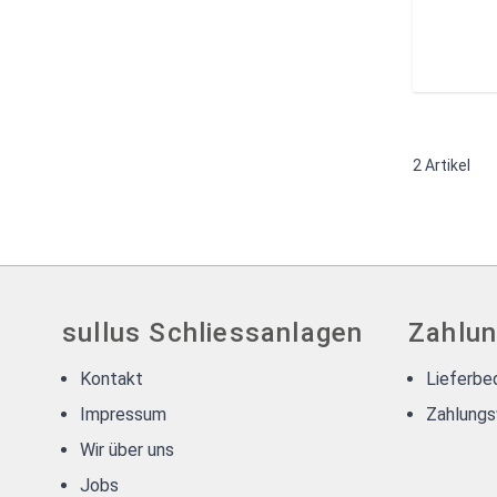
2
Artikel
sullus Schliessanlagen
Zahlun
Kontakt
Lieferbe
Impressum
Zahlungs
Wir über uns
Jobs