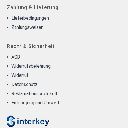
Zahlung & Lieferung
Lieferbedingungen
Zahlungsweisen
Recht & Sicherheit
AGB
Widerrufsbelehrung
Widerruf
Datenschutz
Reklamationsprotokoll
Entsorgung und Umwelt