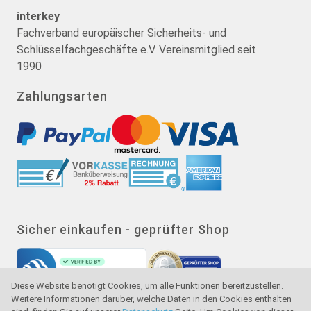
interkey
Fachverband europäischer Sicherheits- und
Schlüsselfachgeschäfte e.V. Vereinsmitglied seit
1990
Zahlungsarten
Sicher einkaufen - geprüfter Shop
Diese Website benötigt Cookies, um alle Funktionen bereitzustellen.
Weitere Informationen darüber, welche Daten in den Cookies enthalten