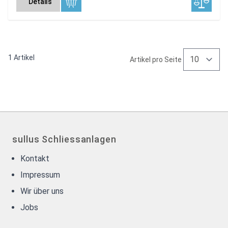
Details
1
Artikel
Artikel pro Seite
sullus Schliessanlagen
Kontakt
Impressum
Wir über uns
Jobs