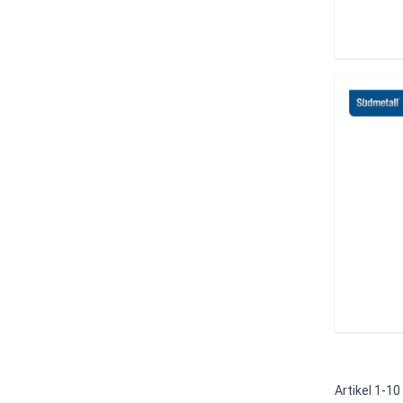
Artikel
1
-
10