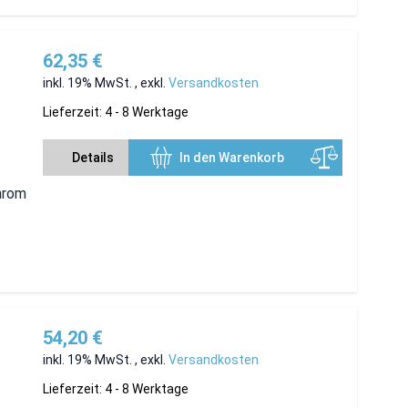
62,35 €
inkl. 19% MwSt.
,
exkl.
Versandkosten
Lieferzeit: 4 - 8 Werktage
Details
In den Warenkorb
hrom
54,20 €
inkl. 19% MwSt.
,
exkl.
Versandkosten
Lieferzeit: 4 - 8 Werktage