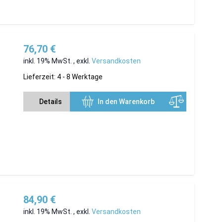
76,70 €
inkl. 19% MwSt.
,
exkl.
Versandkosten
Lieferzeit: 4 - 8 Werktage
Details
In den Warenkorb
84,90 €
inkl. 19% MwSt.
,
exkl.
Versandkosten