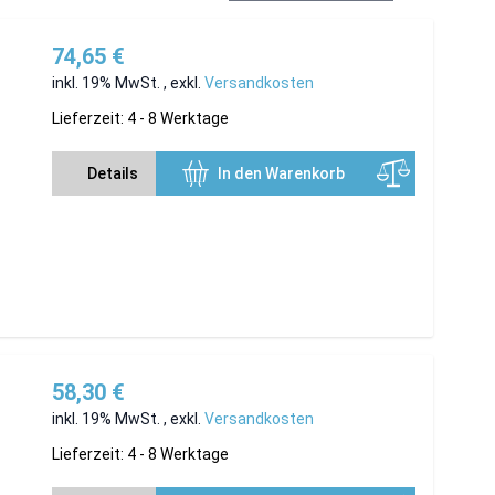
74,65 €
inkl. 19% MwSt.
,
exkl.
Versandkosten
Lieferzeit: 4 - 8 Werktage
Details
In den Warenkorb
58,30 €
inkl. 19% MwSt.
,
exkl.
Versandkosten
Lieferzeit: 4 - 8 Werktage