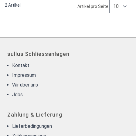
2
Artikel
Artikel pro Seite
sullus Schliessanlagen
Kontakt
Impressum
Wir über uns
Jobs
Zahlung & Lieferung
Lieferbedingungen
Zahlungsweisen