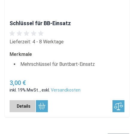
Schlüssel für BB-Einsatz
Lieferzeit: 4 - 8 Werktage
Merkmale
Mehrschlüssel für Buntbart-Einsatz
3,00 €
inkl. 19% MwSt.
,
exkl.
Versandkosten
Details