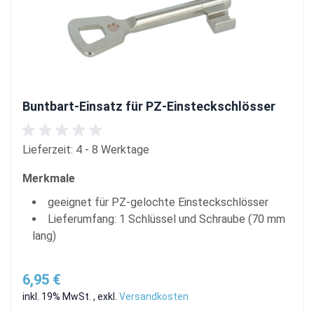
Buntbart-Einsatz für PZ-Einsteckschlösser
Lieferzeit: 4 - 8 Werktage
Merkmale
geeignet für PZ-gelochte Einsteckschlösser
Lieferumfang: 1 Schlüssel und Schraube (70 mm
lang)
6,95 €
inkl. 19% MwSt.
,
exkl.
Versandkosten