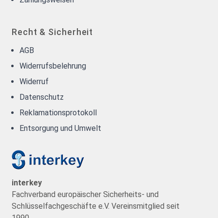
Recht & Sicherheit
AGB
Widerrufsbelehrung
Widerruf
Datenschutz
Reklamationsprotokoll
Entsorgung und Umwelt
interkey
Fachverband europäischer Sicherheits- und
Schlüsselfachgeschäfte e.V. Vereinsmitglied seit
1990