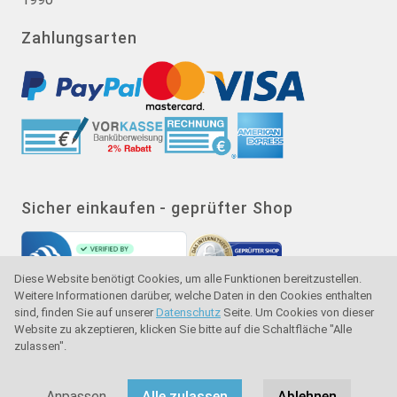
Zahlungsarten
Sicher einkaufen - geprüfter Shop
Diese Website benötigt Cookies, um alle Funktionen bereitzustellen.
Weitere Informationen darüber, welche Daten in den Cookies enthalten
sind, finden Sie auf unserer
Datenschutz
Seite. Um Cookies von dieser
Website zu akzeptieren, klicken Sie bitte auf die Schaltfläche "Alle
zulassen".
Gütesiegel - Käuferschutz - Verbraucherschutz
Anpassen
Alle zulassen
Ablehnen