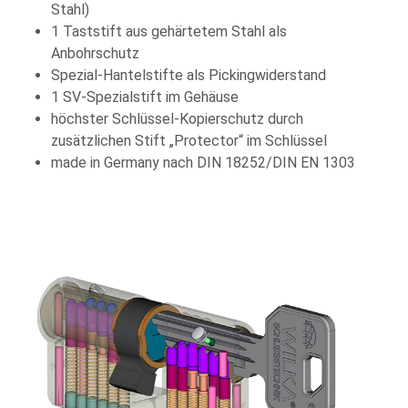
Stahl)
1 Taststift aus gehärtetem Stahl als
Anbohrschutz
Spezial-Hantelstifte als Pickingwiderstand
1 SV-Spezialstift im Gehäuse
höchster Schlüssel-Kopierschutz durch
zusätzlichen Stift „Protector“ im Schlüssel
made in Germany nach DIN 18252/DIN EN 1303