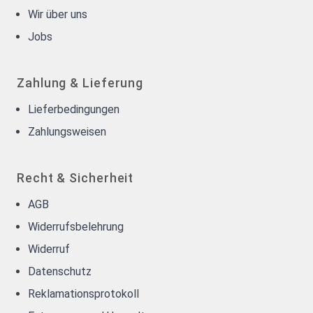
Wir über uns
Jobs
Zahlung & Lieferung
Lieferbedingungen
Zahlungsweisen
Recht & Sicherheit
AGB
Widerrufsbelehrung
Widerruf
Datenschutz
Reklamationsprotokoll