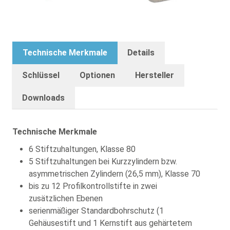
Technische Merkmale
Details
Schlüssel
Optionen
Hersteller
Downloads
Technische Merkmale
6 Stiftzuhaltungen, Klasse 80
5 Stiftzuhaltungen bei Kurzzylindern bzw.
asymmetrischen Zylindern (26,5 mm), Klasse 70
bis zu 12 Profilkontrollstifte in zwei
zusätzlichen Ebenen
serienmäßiger Standardbohrschutz (1
Gehäusestift und 1 Kernstift aus gehärtetem