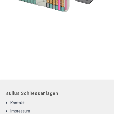
sullus Schliessanlagen
Kontakt
Impressum