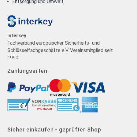
Entsorgung und Umwelt
interkey
Fachverband europäischer Sicherheits- und
Schlüsselfachgeschäfte e.V. Vereinsmitglied seit
1990
Zahlungsarten
Sicher einkaufen - geprüfter Shop