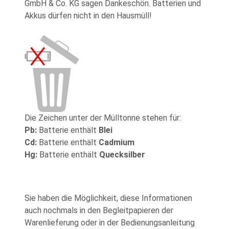
GmbH & Co. KG sagen Dankeschön. Batterien und
Akkus dürfen nicht in den Hausmüll!
Die Zeichen unter der Mülltonne stehen für:
Pb:
Batterie enthält
Blei
Cd:
Batterie enthält
Cadmium
Hg:
Batterie enthält
Quecksilber
Sie haben die Möglichkeit, diese Informationen
auch nochmals in den Begleitpapieren der
Warenlieferung oder in der Bedienungsanleitung