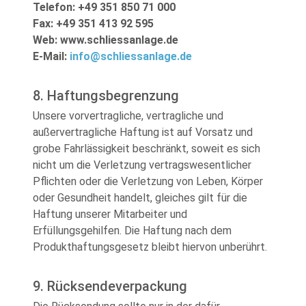
Telefon: +49 351 850 71 000
Fax: +49 351 413 92 595
Web: www.schliessanlage.de
E-Mail:
info@schliessanlage.de
8. Haftungsbegrenzung
Unsere vorvertragliche, vertragliche und
außervertragliche Haftung ist auf Vorsatz und
grobe Fahrlässigkeit beschränkt, soweit es sich
nicht um die Verletzung vertragswesentlicher
Pflichten oder die Verletzung von Leben, Körper
oder Gesundheit handelt, gleiches gilt für die
Haftung unserer Mitarbeiter und
Erfüllungsgehilfen. Die Haftung nach dem
Produkthaftungsgesetz bleibt hiervon unberührt.
9. Rücksendeverpackung