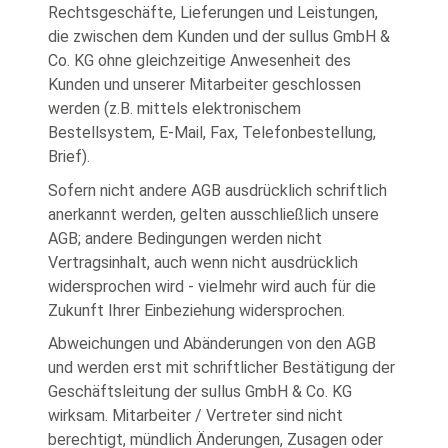
Rechtsgeschäfte, Lieferungen und Leistungen,
die zwischen dem Kunden und der sullus GmbH &
Co. KG ohne gleichzeitige Anwesenheit des
Kunden und unserer Mitarbeiter geschlossen
werden (z.B. mittels elektronischem
Bestellsystem, E-Mail, Fax, Telefonbestellung,
Brief).
Sofern nicht andere AGB ausdrücklich schriftlich
anerkannt werden, gelten ausschließlich unsere
AGB; andere Bedingungen werden nicht
Vertragsinhalt, auch wenn nicht ausdrücklich
widersprochen wird - vielmehr wird auch für die
Zukunft Ihrer Einbeziehung widersprochen.
Abweichungen und Abänderungen von den AGB
und werden erst mit schriftlicher Bestätigung der
Geschäftsleitung der sullus GmbH & Co. KG
wirksam. Mitarbeiter / Vertreter sind nicht
berechtigt, mündlich Änderungen, Zusagen oder