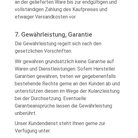
an der gelieferten Ware bis zur endgültigen und
vollständigen Zahlung des Kaufpreises und
etwaiger Versandkosten vor.
7. Gewährleistung, Garantie
Die Gewährleistung regelt sich nach den
gesetzlichen Vorschriften.
Wir gewähren grundsätzlich keine Garantie auf
Waren und Dienstleistungen. Sofern Hersteller
Garantien gewähren, treten wir gegebenenfalls
bestehende Rechte gerne an den Kunden ab und
unterstützen diesen im Wege der Kulanzleistung
bei der Durchsetzung. Eventuelle
Garantieansprüche lassen die Gewährleistung
unberührt.
Unser Kundendienst steht Ihnen gerne zur
Verfügung unter: