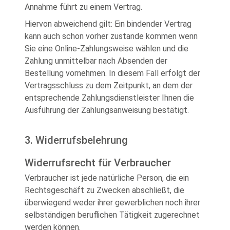
Annahme führt zu einem Vertrag.
Hiervon abweichend gilt: Ein bindender Vertrag
kann auch schon vorher zustande kommen wenn
Sie eine Online-Zahlungsweise wählen und die
Zahlung unmittelbar nach Absenden der
Bestellung vornehmen. In diesem Fall erfolgt der
Vertragsschluss zu dem Zeitpunkt, an dem der
entsprechende Zahlungsdienstleister Ihnen die
Ausführung der Zahlungsanweisung bestätigt.
3. Widerrufsbelehrung
Widerrufsrecht für Verbraucher
Verbraucher ist jede natürliche Person, die ein
Rechtsgeschäft zu Zwecken abschließt, die
überwiegend weder ihrer gewerblichen noch ihrer
selbständigen beruflichen Tätigkeit zugerechnet
werden können.