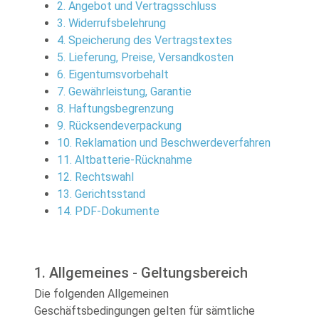
2. Angebot und Vertragsschluss
3. Widerrufsbelehrung
4. Speicherung des Vertragstextes
5. Lieferung, Preise, Versandkosten
6. Eigentumsvorbehalt
7. Gewährleistung, Garantie
8. Haftungsbegrenzung
9. Rücksendeverpackung
10. Reklamation und Beschwerdeverfahren
11. Altbatterie-Rücknahme
12. Rechtswahl
13. Gerichtsstand
14. PDF-Dokumente
1. Allgemeines - Geltungsbereich
Die folgenden Allgemeinen
Geschäftsbedingungen gelten für sämtliche