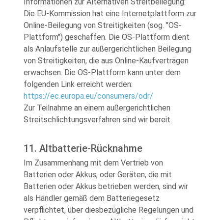
Informationen zur Alternativen Streitbeilegung:
Die EU-Kommission hat eine Internetplattform zur
Online-Beilegung von Streitigkeiten (sog. "OS-
Plattform") geschaffen. Die OS-Plattform dient
als Anlaufstelle zur außergerichtlichen Beilegung
von Streitigkeiten, die aus Online-Kaufverträgen
erwachsen. Die OS-Plattform kann unter dem
folgenden Link erreicht werden:
https://ec.europa.eu/consumers/odr/
Zur Teilnahme an einem außergerichtlichen
Streitschlichtungsverfahren sind wir bereit.
11. Altbatterie-Rücknahme
Im Zusammenhang mit dem Vertrieb von
Batterien oder Akkus, oder Geräten, die mit
Batterien oder Akkus betrieben werden, sind wir
als Händler gemäß dem Batteriegesetz
verpflichtet, über diesbezügliche Regelungen und