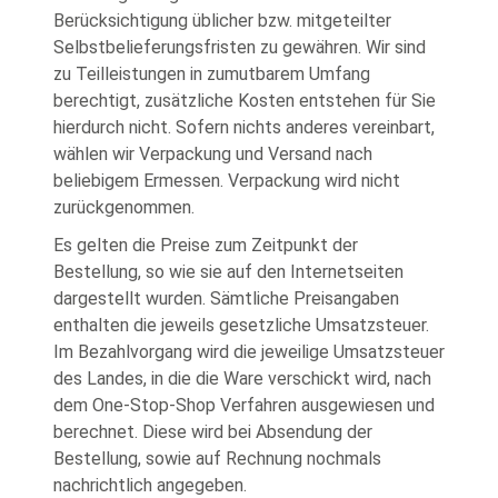
Berücksichtigung üblicher bzw. mitgeteilter
Selbstbelieferungsfristen zu gewähren. Wir sind
zu Teilleistungen in zumutbarem Umfang
berechtigt, zusätzliche Kosten entstehen für Sie
hierdurch nicht. Sofern nichts anderes vereinbart,
wählen wir Verpackung und Versand nach
beliebigem Ermessen. Verpackung wird nicht
zurückgenommen.
Es gelten die Preise zum Zeitpunkt der
Bestellung, so wie sie auf den Internetseiten
dargestellt wurden. Sämtliche Preisangaben
enthalten die jeweils gesetzliche Umsatzsteuer.
Im Bezahlvorgang wird die jeweilige Umsatzsteuer
des Landes, in die die Ware verschickt wird, nach
dem One-Stop-Shop Verfahren ausgewiesen und
berechnet. Diese wird bei Absendung der
Bestellung, sowie auf Rechnung nochmals
nachrichtlich angegeben.