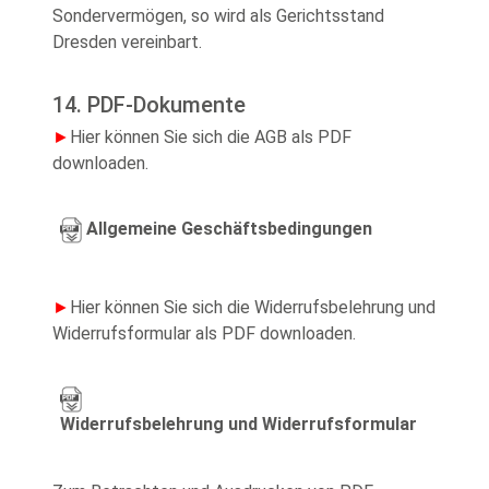
Sondervermögen, so wird als Gerichtsstand
Dresden vereinbart.
14. PDF-Dokumente
►
Hier können Sie sich die AGB als PDF
downloaden.
Allgemeine Geschäftsbedingungen
►
Hier können Sie sich die Widerrufsbelehrung und
Widerrufsformular als PDF downloaden.
Widerrufsbelehrung und Widerrufsformular