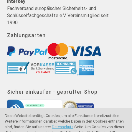
interkey
Fachverband europäischer Sicherheits- und
Schlüsselfachgeschäfte e.V. Vereinsmitglied seit
1990
Zahlungsarten
Sicher einkaufen - geprüfter Shop
Diese Website benötigt Cookies, um alle Funktionen bereitzustellen.
Weitere Informationen darüber, welche Daten in den Cookies enthalten
sind, finden Sie auf unserer
Datenschutz
Seite. Um Cookies von dieser