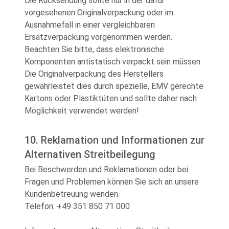
Die Rücksendung sollte nur in der dafür
vorgesehenen Originalverpackung oder im
Ausnahmefall in einer vergleichbaren
Ersatzverpackung vorgenommen werden.
Beachten Sie bitte, dass elektronische
Komponenten antistatisch verpackt sein müssen.
Die Originalverpackung des Herstellers
gewährleistet dies durch spezielle, EMV gerechte
Kartons oder Plastiktüten und sollte daher nach
Möglichkeit verwendet werden!
10. Reklamation und Informationen zur
Alternativen Streitbeilegung
Bei Beschwerden und Reklamationen oder bei
Fragen und Problemen können Sie sich an unsere
Kundenbetreuung wenden.
Telefon: +49 351 850 71 000