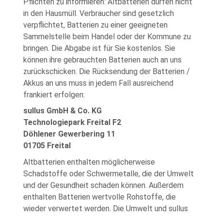
Pflichten zu informieren: Altbatterien dürfen nicht
in den Hausmüll. Verbraucher sind gesetzlich
verpflichtet, Batterien zu einer geeigneten
Sammelstelle beim Handel oder der Kommune zu
bringen. Die Abgabe ist für Sie kostenlos. Sie
können ihre gebrauchten Batterien auch an uns
zurückschicken. Die Rücksendung der Batterien /
Akkus an uns muss in jedem Fall ausreichend
frankiert erfolgen:
sullus GmbH & Co. KG
Technologiepark Freital F2
Döhlener Gewerbering 11
01705 Freital
Altbatterien enthalten möglicherweise
Schadstoffe oder Schwermetalle, die der Umwelt
und der Gesundheit schaden können. Außerdem
enthalten Batterien wertvolle Rohstoffe, die
wieder verwertet werden. Die Umwelt und sullus