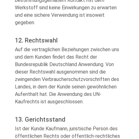
bestimmungsgemäßem Kontakt mit dem
Werkstoff sind keine Einwirkungen zu erwarten
und eine sichere Verwendung ist insoweit
gegeben.
12. Rechtswahl
Auf die vertraglichen Beziehungen zwischen uns
und dem Kunden findet das Recht der
Bundesrepublik Deutschland Anwendung. Von
dieser Rechtswahl ausgenommen sind die
zwingenden Verbraucherschutzvorschriften des
Landes, in dem der Kunde seinen gewöhnlichen
Aufenthalt hat. Die Anwendung des UN-
Kaufrechts ist ausgeschlossen.
13. Gerichtsstand
Ist der Kunde Kaufmann, juristische Person des
öffentlichen Rechts oder öffentlich-rechtliches