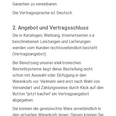
Garantien zu vereinbaren.
Die Vertragssprache ist Deutsch.
2. Angebot und Vertragsschluss
Die in Katalogen, Werbung, Internetseiten o.ä.
beschriebenen Leistungen und Lieferungen
werden vom Kunden rechtsverbindlich bestellt
(Vertragsangebot).
Bei Benutzung unserer elektronischen
Bestellsysteme liegt diese Bestellung nicht
schon mit Auswahl oder Einfügung in den
Warenkorb vor. Vielmehr wird erst nach Wahl von
Versandart und Zahlungsweise durch Klick auf den
Button "jetzt kaufen" ein Vertragsangebot
abgegeben.
Sie können die gewünschte Ware unverbindlich in
den virtuellen Warenkorb legen. Diesen können Sie