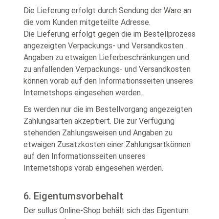
Die Lieferung erfolgt durch Sendung der Ware an
die vom Kunden mitgeteilte Adresse.
Die Lieferung erfolgt gegen die im Bestellprozess
angezeigten Verpackungs- und Versandkosten.
Angaben zu etwaigen Lieferbeschränkungen und
zu anfallenden Verpackungs- und Versandkosten
können vorab auf den Informationsseiten unseres
Internetshops eingesehen werden.
Es werden nur die im Bestellvorgang angezeigten
Zahlungsarten akzeptiert. Die zur Verfügung
stehenden Zahlungsweisen und Angaben zu
etwaigen Zusatzkosten einer Zahlungsartkönnen
auf den Informationsseiten unseres
Internetshops vorab eingesehen werden.
6. Eigentumsvorbehalt
Der sullus Online-Shop behält sich das Eigentum