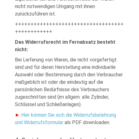
nicht notwendigen Umgang mit ihnen
zurückzuführen ist.
+++++++++++++++++++++++++++++++++++
++++++++++++
Das Widerrufsrecht im Fernabsatz besteht
nicht:
Bei Lieferung von Waren, die nicht vorgefertigt
sind und für deren Herstellung eine individuelle
Auswahl oder Bestimmung durch den Verbraucher
maßgeblich ist oder die eindeutig auf die
persönlichen Bedürfnisse des Verbrauchers
zugeschnitten sind (im allgem. alle Zylinder,
Schlüssel und Schließanlagen).
►
Hier können Sie sich die Widerrufsbelehrung
und Widerrufsformular
als PDF downloaden.