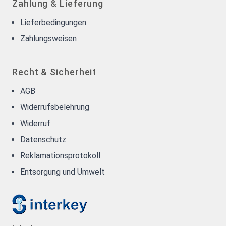
Zahlung & Lieferung
Lieferbedingungen
Zahlungsweisen
Recht & Sicherheit
AGB
Widerrufsbelehrung
Widerruf
Datenschutz
Reklamationsprotokoll
Entsorgung und Umwelt