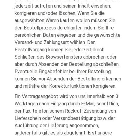
jederzeit aufrufen und seinen Inhalt einsehen,
korrigieren und/oder löschen. Wenn Sie die
ausgewählten Waren kaufen wollen müssen Sie
den Bestellprozess durchlaufen indem Sie Ihre
persönlichen Daten eingeben und die gewünschte
Versand- und Zahlungsart wählen. Den
Bestellvorgang können Sie jederzeit durch
Schließen des Browserfensters abbrechen oder
aber durch Absenden der Bestellung abschließen.
Eventuelle Eingabefehler bei Ihrer Bestellung
können Sie vor Absenden der Bestellung erkennen
und mithilfe der Korrekturfunktionen korrigieren.
Ein Vertragsangebot wird von uns innerhalb von 3
Werktagen nach Eingang durch E-Mail, schriftlich,
per Fax, telefonischem Rückruf, Zusendung von
Lieferschein oder Versandbestätigung bzw. der
Ausführung der Lieferung angenommen,
anderenfalls gilt es als abgelehnt. Erst unsere