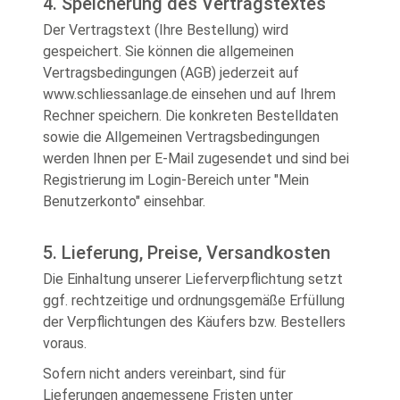
4. Speicherung des Vertragstextes
Der Vertragstext (Ihre Bestellung) wird
gespeichert. Sie können die allgemeinen
Vertragsbedingungen (AGB) jederzeit auf
www.schliessanlage.de einsehen und auf Ihrem
Rechner speichern. Die konkreten Bestelldaten
sowie die Allgemeinen Vertragsbedingungen
werden Ihnen per E-Mail zugesendet und sind bei
Registrierung im Login-Bereich unter "Mein
Benutzerkonto" einsehbar.
5. Lieferung, Preise, Versandkosten
Die Einhaltung unserer Lieferverpflichtung setzt
ggf. rechtzeitige und ordnungsgemäße Erfüllung
der Verpflichtungen des Käufers bzw. Bestellers
voraus.
Sofern nicht anders vereinbart, sind für
Lieferungen angemessene Fristen unter