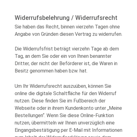
Widerrufsbelehrung / Widerrufsrecht
Sie haben das Recht, binnen vierzehn Tagen ohne
Angabe von Gründen diesen Vertrag zu widerrufen.
Die Widerrufsfrist beträgt vierzehn Tage ab dem
Tag, an dem Sie oder ein von Ihnen benannter
Dritter, der nicht der Beförderer ist, die Waren in
Besitz genommen haben bzw. hat.
Um Ihr Widerrufsrecht auszuüben, können Sie
online die digitale Schaltfläche für den Widerruf
nutzen. Diese finden Sie im Fußbereich der
Webseite oder in ihrem Kundenkonto unter „Meine
Bestellungen“. Wenn Sie diese Online-Funktion
nutzen, übermitteln wir Ihnen unverzüglich eine
Eingangsbestätigung per E-Mail mit Informationen