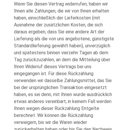
Wenn Sie diesen Vertrag widerrufen, haben wir
Ihnen alle Zahlungen, die wir von Ihnen erhalten
haben, einschließlich der Lieferkosten (mit
Ausnahme der zusätzlichen Kosten, die sich
daraus ergeben, dass Sie eine andere Art der
Lieferung als die von uns angebotene, günstigste
Standardlieferung gewählt haben), unverzüglich
und spätestens binnen vierzehn Tagen ab dem
Tag zurückzuzahlen, an dem die Mitteilung über
Ihren Widerruf dieses Vertrags bei uns
eingegangen ist. Für diese Rückzahlung
verwenden wir dasselbe Zahlungsmittel, das Sie
bei der ursprünglichen Transaktion eingesetzt
haben, es sei denn, mit Ihnen wurde ausdrücklich
etwas anderes vereinbart; in keinem Fall werden
Ihnen wegen dieser Rückzahlung Entgelte
berechnet. Wir können die Rückzahlung
verweigern, bis wir die Waren wieder
zurückerhalten haben oder bis Sie den Nachweis