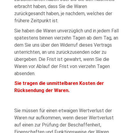
erbracht haben, dass Sie die Waren
zurückgesandt haben, je nachdem, welches der
frühere Zeitpunkt ist.
Sie haben die Waren unverzüglich und in jedem Fall
spätestens binnen vierzehn Tagen ab dem Tag, an
dem Sie uns über den Widerruf dieses Vertrags
unterrichten, an uns zurückzusenden oder zu
übergeben. Die Frist ist gewahrt, wenn Sie die
Waren vor Ablauf der Frist von vierzehn Tagen
absenden.
Sie tragen die unmittelbaren Kosten der
Rücksendung der Waren.
Sie müssen für einen etwaigen Wertverlust der
Waren nur aufkommen, wenn dieser Wertverlust
auf einen zur Prüfung der Beschaffenheit,
Eigenschaften und Funktionsweise der Waren