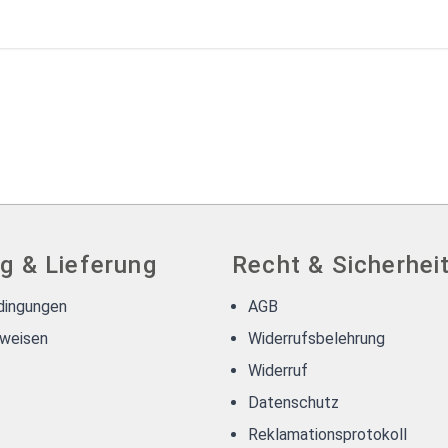
g & Lieferung
Recht & Sicherhei
dingungen
AGB
weisen
Widerrufsbelehrung
Widerruf
Datenschutz
Reklamationsprotokoll