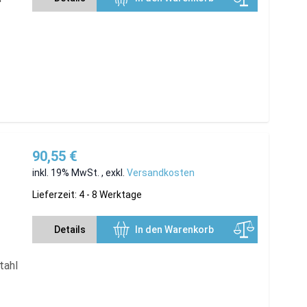
90,55 €
inkl. 19% MwSt.
,
exkl.
Versandkosten
Lieferzeit: 4 - 8 Werktage
Details
In den Warenkorb
tahl