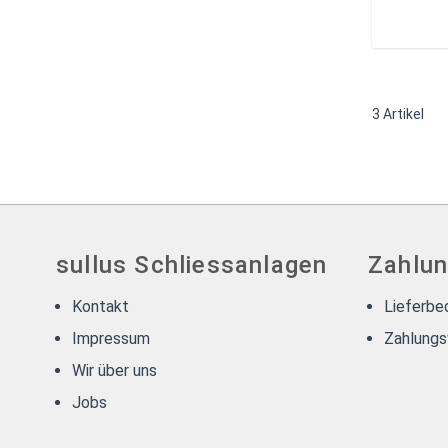
3
Artikel
sullus Schliessanlagen
Zahlun
Kontakt
Lieferbe
Impressum
Zahlungs
Wir über uns
Jobs