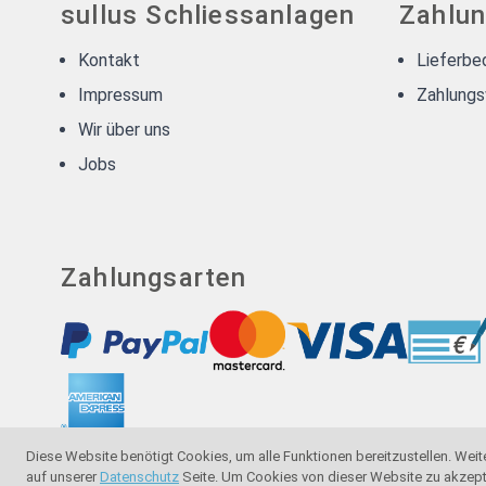
sullus Schliessanlagen
Zahlun
Kontakt
Lieferbe
Impressum
Zahlungs
Wir über uns
Jobs
Zahlungsarten
Diese Website benötigt Cookies, um alle Funktionen bereitzustellen. Weit
auf unserer
Datenschutz
Seite. Um Cookies von dieser Website zu akzeptier