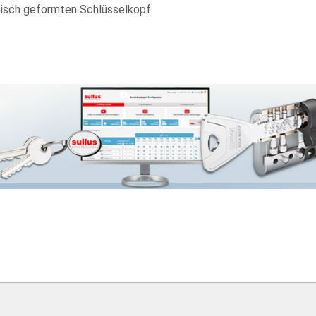
isch geformten Schlüsselkopf.