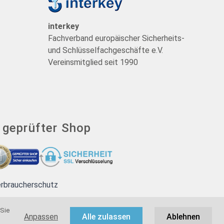
t
interkey
Fachverband europäischer Sicherheits-
und Schlüsselfachgeschäfte e.V.
Vereinsmitglied seit 1990
- geprüfter Shop
erbraucherschutz
 Sie
Anpassen
Alle zulassen
Ablehnen