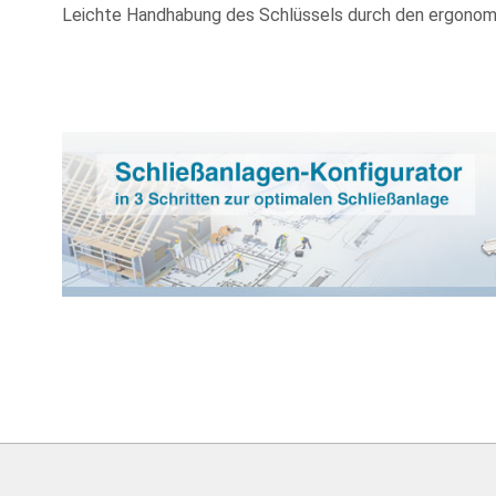
Leichte Handhabung des Schlüssels durch den ergonom