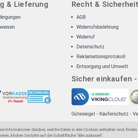
g & Lieferung
Recht & Sicherhei
dingungen
AGB
weisen
Widerrufsbelehrung
Widerruf
Datenschutz
Reklamationsprotokoll
Entsorgung und Umwelt
Sicher einkaufen 
Gütesiegel - Käuferschutz - V
ere Informationen darüber, welche Daten in den Cookies enthalten sind, finden
en, klicken Sie bitte auf die Schaltfläche "Alle zulassen".