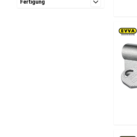
Fertigung
Filter