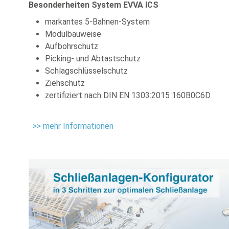
Besonderheiten System EVVA ICS
markantes 5-Bahnen-System
Modulbauweise
Aufbohrschutz
Picking- und Abtastschutz
Schlagschlüsselschutz
Ziehschutz
zertifiziert nach DIN EN 1303:2015 160B0C6D
>> mehr Informationen