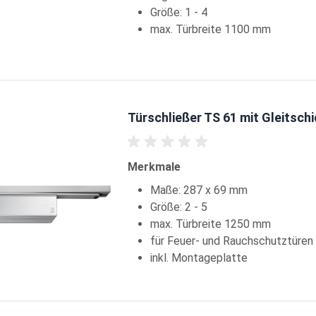
Größe: 1 - 4
max. Türbreite 1100 mm
Türschließer TS 61 mit Gleitsch
Merkmale
Maße: 287 x 69 mm
Größe: 2 - 5
max. Türbreite 1250 mm
für Feuer- und Rauchschutztüren
inkl. Montageplatte