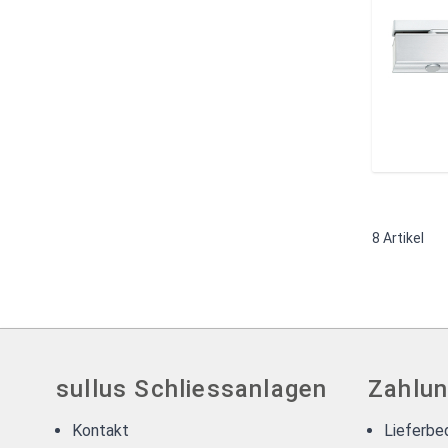
8
Artikel
sullus Schliessanlagen
Zahlun
Kontakt
Lieferbe