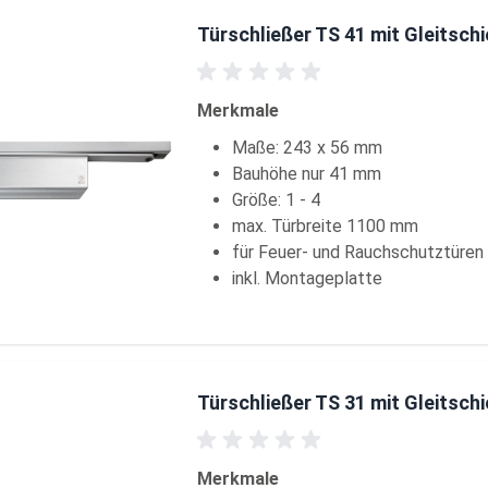
Türschließer TS 41 mit Gleitsch
Merkmale
Maße: 243 x 56 mm
Bauhöhe nur 41 mm
Größe: 1 - 4
max. Türbreite 1100 mm
für Feuer- und Rauchschutztüren
inkl. Montageplatte
Türschließer TS 31 mit Gleitsch
Merkmale