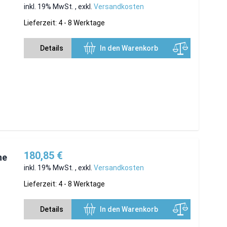
inkl. 19% MwSt.
,
exkl.
Versandkosten
Lieferzeit: 4 - 8 Werktage
Details
In den Warenkorb
180,85 €
ne
inkl. 19% MwSt.
,
exkl.
Versandkosten
Lieferzeit: 4 - 8 Werktage
Details
In den Warenkorb