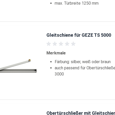
max. Türbreite 1250 mm
Gleitschiene für GEZE TS 5000
Merkmale
Färbung: silber, weiß oder braun
auch passend für Obertürschließ
3000
Obertürschließer mit Gleitschie