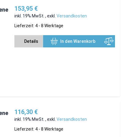
153,95 €
iene
inkl. 19% MwSt.
,
exkl.
Versandkosten
Lieferzeit: 4 - 8 Werktage
Details
In den Warenkorb
116,30 €
iene
inkl. 19% MwSt.
,
exkl.
Versandkosten
Lieferzeit: 4 - 8 Werktage