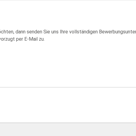
chten, dann senden Sie uns Ihre vollständigen Bewerbungsunter
orzugt per E-Mail zu.