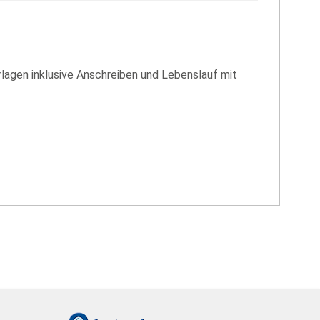
lagen inklusive Anschreiben und Lebenslauf mit