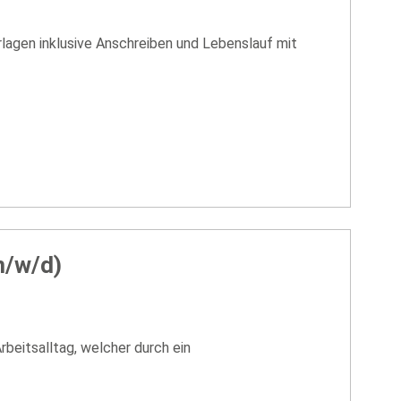
lagen inklusive Anschreiben und Lebenslauf mit
m/w/d)
rbeitsalltag, welcher durch ein