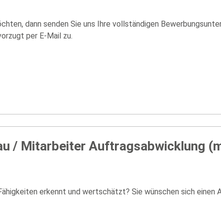
chten, dann senden Sie uns Ihre vollständigen Bewerbungsunter
orzugt per E-Mail zu.
au / Mitarbeiter Auftragsabwicklung (
 Fähigkeiten erkennt und wertschätzt? Sie wünschen sich einen A