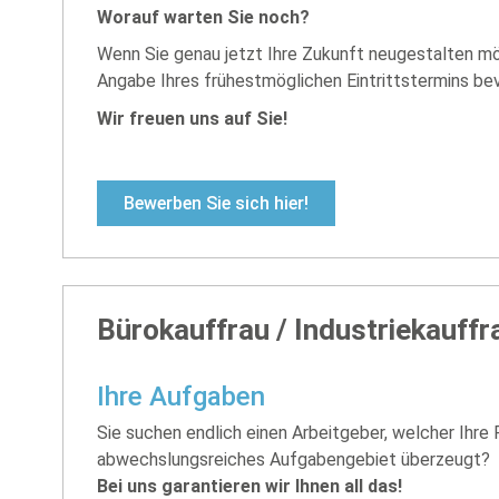
Worauf warten Sie noch?
Wenn Sie genau jetzt Ihre Zukunft neugestalten mö
Angabe Ihres frühestmöglichen Eintrittstermins bev
Wir freuen uns auf Sie!
Bewerben Sie sich hier!
Bürokauffrau / Industriekauffr
Ihre Aufgaben
Sie suchen endlich einen Arbeitgeber, welcher Ihre
abwechslungsreiches Aufgabengebiet überzeugt?
Bei uns garantieren wir Ihnen all das!