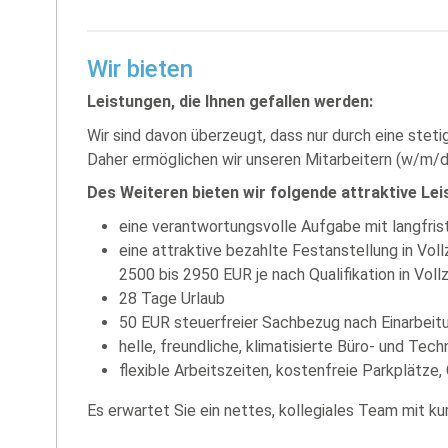
Wir bieten
Leistungen, die Ihnen gefallen werden:
Wir sind davon überzeugt, dass nur durch eine stet
Daher ermöglichen wir unseren Mitarbeitern (w/m/d) 
Des Weiteren bieten wir folgende attraktive Lei
eine verantwortungsvolle Aufgabe mit langfris
eine attraktive bezahlte Festanstellung in Voll
2500 bis 2950 EUR je nach Qualifikation in Vollz
28 Tage Urlaub
50 EUR steuerfreier Sachbezug nach Einarbeit
helle, freundliche, klimatisierte Büro- und Te
flexible Arbeitszeiten, kostenfreie Parkplätze,
Es erwartet Sie ein nettes, kollegiales Team mit 