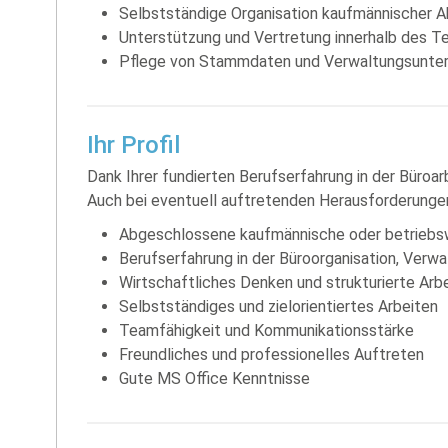
Selbstständige Organisation kaufmännischer A
Unterstützung und Vertretung innerhalb des 
Pflege von Stammdaten und Verwaltungsunter
Ihr Profil
Dank Ihrer fundierten Berufserfahrung in der Büroar
Auch bei eventuell auftretenden Herausforderungen 
Abgeschlossene kaufmännische oder betriebsw
Berufserfahrung in der Büroorganisation, Verw
Wirtschaftliches Denken und strukturierte Arb
Selbstständiges und zielorientiertes Arbeiten
Teamfähigkeit und Kommunikationsstärke
Freundliches und professionelles Auftreten
Gute MS Office Kenntnisse