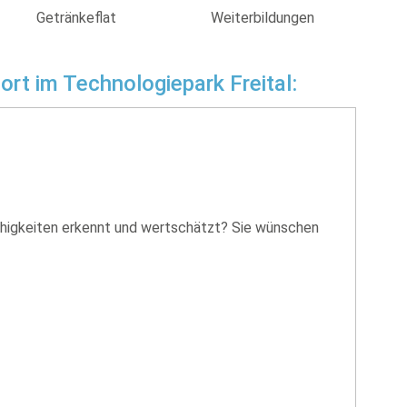
Getränkeflat
Weiterbildungen
rt im Technologiepark Freital:
ähigkeiten erkennt und wertschätzt? Sie wünschen