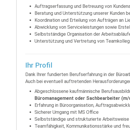
Auftragserfassung und Betreuung von Kunden
Beratung und Unterstützung unserer Kunden be
Koordination und Erteilung von Aufträgen an Li
Abwicklung von Serviceleistungen sowie Erste
Selbstständige Organisation der Arbeitsabläuf
Unterstützung und Vertretung von Teamkoll
Ihr Profil
Dank Ihrer fundierten Berufserfahrung in der Büroar
Auch bei eventuell auftretenden Herausforderungen 
Abgeschlossene kaufmännische Berufsausbildu
Büromanagement oder Sachbearbeiter (m/
Erfahrung in Büroorganisation, Auftragsabwick
Sicherer Umgang mit MS Office
Selbstständige und strukturierte Arbeitsweise
Teamfähigkeit, Kommunikationsstärke und freu