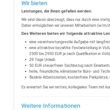
Wir bieten
Leistungen, die Ihnen gefallen werden:
Wir sind davon überzeugt, dass nur durch eine stet
Daher ermöglichen wir unseren Mitarbeitern (w/m/d) 
Des Weiteren bieten wir folgende attraktive Lei
eine verantwortungsvolle Aufgabe mit langfris
eine attraktive bezahlte Festanstellung in Voll
2500 bis 2950 EUR je nach Qualifikation in Vollz
28 Tage Urlaub
50 EUR steuerfreier Sachbezug nach Einarbeit
helle, freundliche, klimatisierte Büro- und Te
flexible Arbeitszeiten, kostenfreie Parkplätze,
Es erwartet Sie ein nettes, kollegiales Team mit 
Weitere Informationen