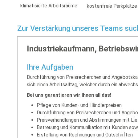
klimatisierte Arbeitsräume
kostenfreie Parkplätze
Zur Verstärkung unseres Teams suche
Industriekaufmann, Betriebswi
Ihre Aufgaben
Durchführung von Preisrecherchen und Angebotskalk
sich einen Arbeitsalltag, welcher durch ein abwec
Bei uns garantieren wir Ihnen all das!
Pflege von Kunden- und Händlerpreisen
Durchführung von Preisrecherchen und Angebo
Preisverhandlungen und Abstimmungen mit Lie
Betreuung und Kommunikation mit Kunden sow
Erstellung von Rechnungen und Gutschriften