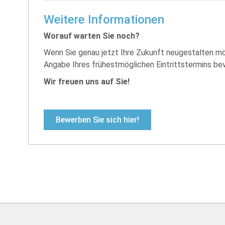
Weitere Informationen
Worauf warten Sie noch?
Wenn Sie genau jetzt Ihre Zukunft neugestalten mö
Angabe Ihres frühestmöglichen Eintrittstermins bev
Wir freuen uns auf Sie!
Bewerben Sie sich hier!