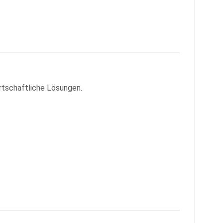
irtschaftliche Lösungen.