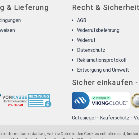
g & Lieferung
Recht & Sicherhei
dingungen
AGB
weisen
Widerrufsbelehrung
Widerruf
Datenschutz
Reklamationsprotokoll
Entsorgung und Umwelt
Sicher einkaufen 
Gütesiegel - Käuferschutz - V
ere Informationen darüber, welche Daten in den Cookies enthalten sind, finden