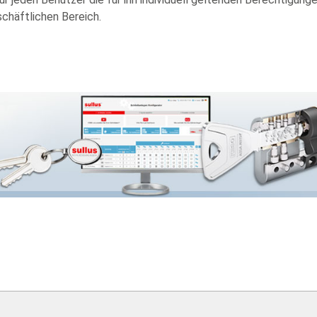
schäftlichen Bereich.