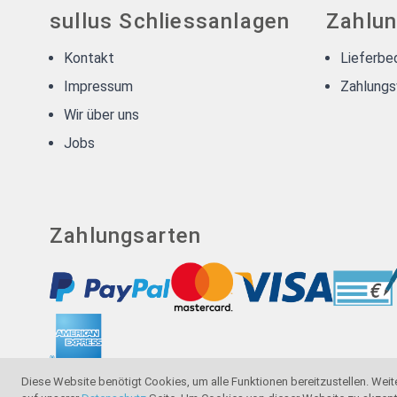
sullus Schliessanlagen
Zahlun
Kontakt
Lieferbe
Impressum
Zahlungs
Wir über uns
Jobs
Zahlungsarten
Diese Website benötigt Cookies, um alle Funktionen bereitzustellen. Weit