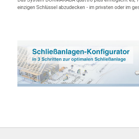
einzigen Schlüssel abzudecken - im privaten oder im ge