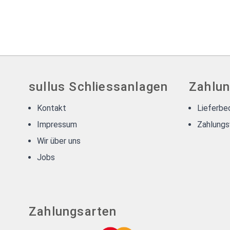
sullus Schliessanlagen
Zahlun
Kontakt
Lieferbe
Impressum
Zahlungs
Wir über uns
Jobs
Zahlungsarten