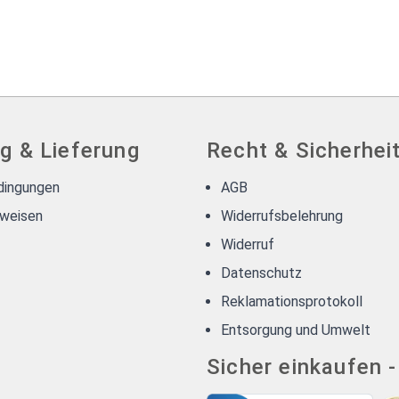
g & Lieferung
Recht & Sicherhei
dingungen
AGB
weisen
Widerrufsbelehrung
Widerruf
Datenschutz
Reklamationsprotokoll
Entsorgung und Umwelt
Sicher einkaufen 