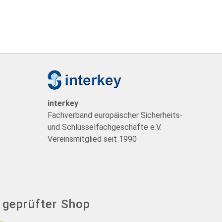
t
interkey
Fachverband europäischer Sicherheits-
und Schlüsselfachgeschäfte e.V.
Vereinsmitglied seit 1990
- geprüfter Shop