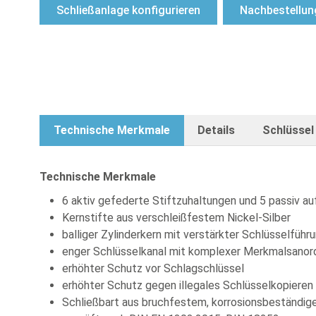
Schließanlage konfigurieren
Nachbestellun
Technische Merkmale
Details
Schlüssel
Technische Merkmale
6 aktiv gefederte Stiftzuhaltungen und 5 passiv a
Kernstifte aus verschleißfestem Nickel-Silber
balliger Zylinderkern mit verstärkter Schlüsselführ
enger Schlüsselkanal mit komplexer Merkmalsanor
erhöhter Schutz vor Schlagschlüssel
erhöhter Schutz gegen illegales Schlüsselkopieren
Schließbart aus bruchfestem, korrosionsbeständig