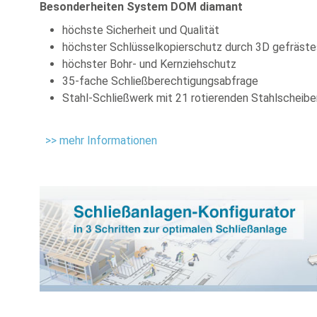
Besonderheiten System DOM diamant
höchste Sicherheit und Qualität
höchster Schlüsselkopierschutz durch 3D gefrästes
höchster Bohr- und Kernziehschutz
35-fache Schließberechtigungsabfrage
Stahl-Schließwerk mit 21 rotierenden Stahlscheibe
>> mehr Informationen