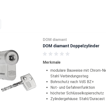
DOM diamant
DOM diamant Doppelzylinder
Merkmale
modulare Bauweise mit Chrom-Ni
Stahl Verbindungssteg
Bohrschutz nach VdS BZ+
Not- und Gefahrenfunktion
höchster Schlüsselkopierschutz
Zylindergehäuse: Stahl/Duracast