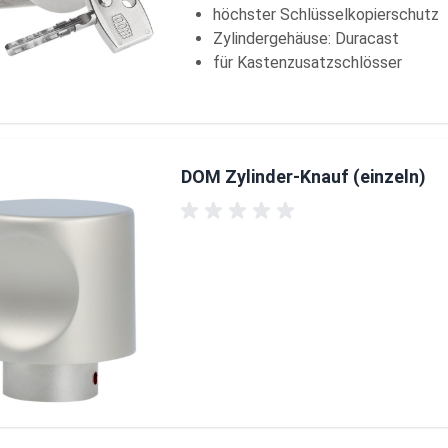
höchster Schlüsselkopierschutz
Zylindergehäuse: Duracast
für Kastenzusatzschlösser
DOM Zylinder-Knauf (einzeln)