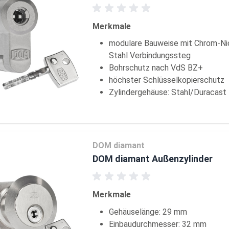
Merkmale
modulare Bauweise mit Chrom-Ni
Stahl Verbindungssteg
Bohrschutz nach VdS BZ+
höchster Schlüsselkopierschutz
Zylindergehäuse: Stahl/Duracast
DOM diamant
DOM diamant Außenzylinder
Merkmale
Gehäuselänge: 29 mm
Einbaudurchmesser: 32 mm