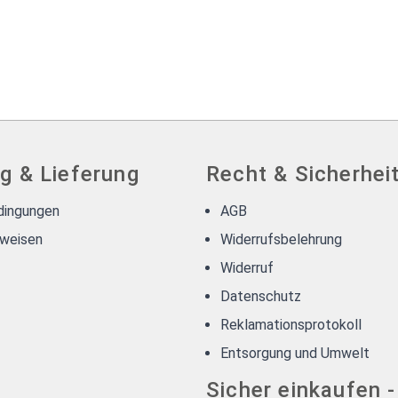
g & Lieferung
Recht & Sicherhei
dingungen
AGB
weisen
Widerrufsbelehrung
Widerruf
Datenschutz
Reklamationsprotokoll
Entsorgung und Umwelt
Sicher einkaufen 