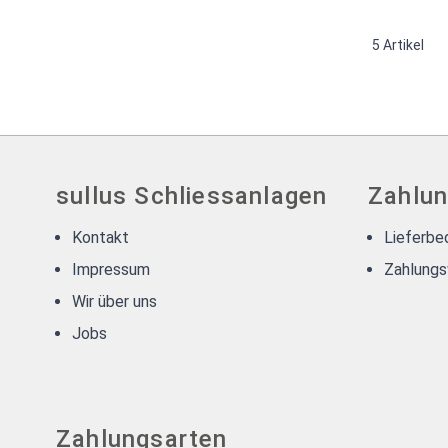
5
Artikel
sullus Schliessanlagen
Zahlun
Kontakt
Lieferbe
Impressum
Zahlungs
Wir über uns
Jobs
Zahlungsarten