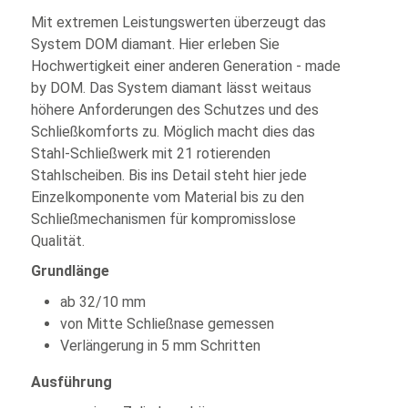
Mit extremen Leistungswerten überzeugt das
System DOM diamant. Hier erleben Sie
Hochwertigkeit einer anderen Generation - made
by DOM. Das System diamant lässt weitaus
höhere Anforderungen des Schutzes und des
Schließkomforts zu. Möglich macht dies das
Stahl-Schließwerk mit 21 rotierenden
Stahlscheiben. Bis ins Detail steht hier jede
Einzelkomponente vom Material bis zu den
Schließmechanismen für kompromisslose
Qualität.
Grundlänge
ab 32/10 mm
von Mitte Schließnase gemessen
Verlängerung in 5 mm Schritten
Ausführung