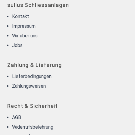
sullus Schliessanlagen
Kontakt
Impressum
Wir über uns
Jobs
Zahlung & Lieferung
Lieferbedingungen
Zahlungsweisen
Recht & Sicherheit
AGB
Widerrufsbelehrung