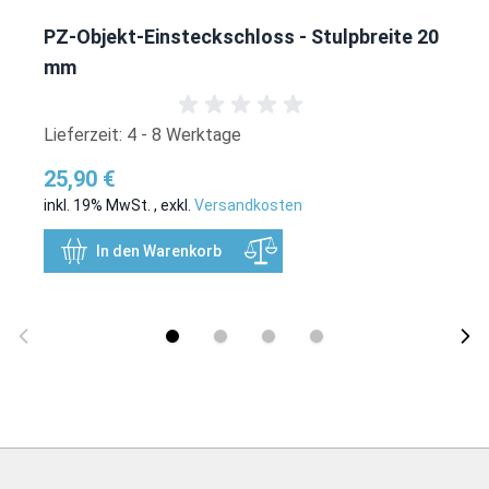
PZ-Objekt-Einsteckschloss - Stulpbreite 20
mm
Lieferzeit: 4 - 8 Werktage
25,90 €
inkl. 19% MwSt.
,
exkl.
Versandkosten
In den Warenkorb