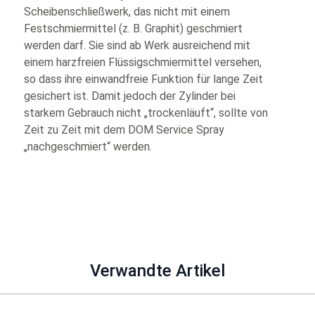
Scheibenschließwerk, das nicht mit einem
Festschmiermittel (z. B. Graphit) geschmiert
werden darf. Sie sind ab Werk ausreichend mit
einem harzfreien Flüssigschmiermittel versehen,
so dass ihre einwandfreie Funktion für lange Zeit
gesichert ist. Damit jedoch der Zylinder bei
starkem Gebrauch nicht „trockenläuft“, sollte von
Zeit zu Zeit mit dem DOM Service Spray
„nachgeschmiert“ werden.
Verwandte Artikel