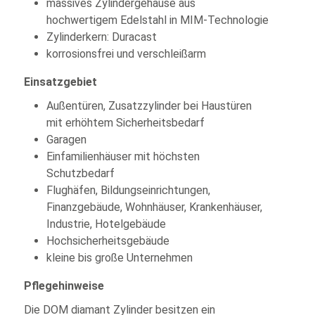
massives Zylindergehäuse aus
hochwertigem Edelstahl in MIM-Technologie
Zylinderkern: Duracast
korrosionsfrei und verschleißarm
Einsatzgebiet
Außentüren, Zusatzzylinder bei Haustüren
mit erhöhtem Sicherheitsbedarf
Garagen
Einfamilienhäuser mit höchsten
Schutzbedarf
Flughäfen, Bildungseinrichtungen,
Finanzgebäude, Wohnhäuser, Krankenhäuser,
Industrie, Hotelgebäude
Hochsicherheitsgebäude
kleine bis große Unternehmen
Pflegehinweise
Die DOM diamant Zylinder besitzen ein