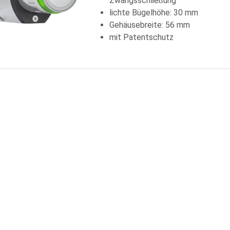
Zwangsschließung
lichte Bügelhöhe: 30 mm
Gehäusebreite: 56 mm
mit Patentschutz