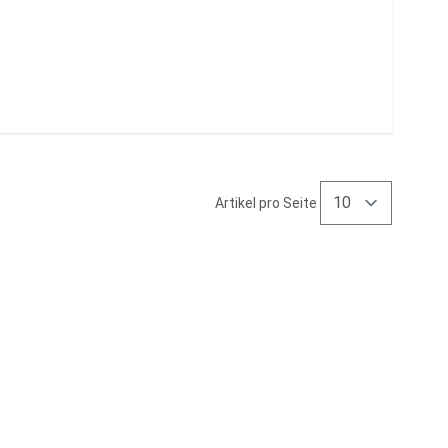
Artikel pro Seite