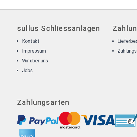
sullus Schliessanlagen
Zahlun
Kontakt
Lieferbe
Impressum
Zahlungs
Wir über uns
Jobs
Zahlungsarten