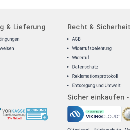
g & Lieferung
Recht & Sicherhei
dingungen
AGB
weisen
Widerrufsbelehrung
Widerruf
Datenschutz
Reklamationsprotokoll
Entsorgung und Umwelt
Sicher einkaufen 