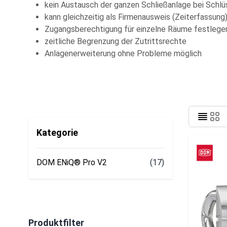
kein Austausch der ganzen Schließanlage bei Schlü
kann gleichzeitig als Firmenausweis (Zeiterfassun
Zugangsberechtigung für einzelne Räume festlege
zeitliche Begrenzung der Zutrittsrechte
Anlagenerweiterung ohne Probleme möglich
Kategorie
DOM ENiQ® Pro V2
(17)
Produktfilter