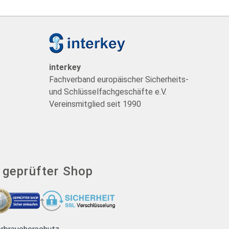
t
interkey
Fachverband europäischer Sicherheits-
und Schlüsselfachgeschäfte e.V.
Vereinsmitglied seit 1990
- geprüfter Shop