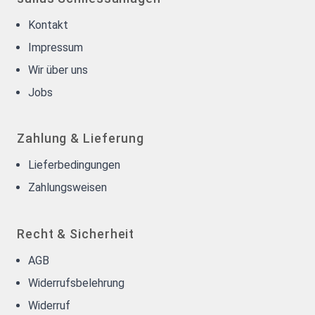
Kontakt
Impressum
Wir über uns
Jobs
Zahlung & Lieferung
Lieferbedingungen
Zahlungsweisen
Recht & Sicherheit
AGB
Widerrufsbelehrung
Widerruf