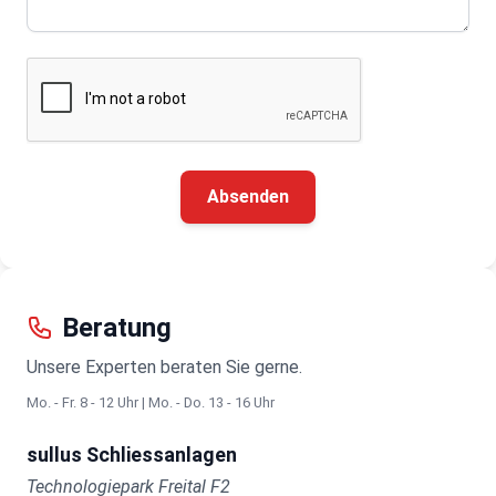
Absenden
Beratung
Unsere Experten beraten Sie gerne.
Mo. - Fr. 8 - 12 Uhr | Mo. - Do. 13 - 16 Uhr
sullus Schliessanlagen
Technologiepark Freital F2