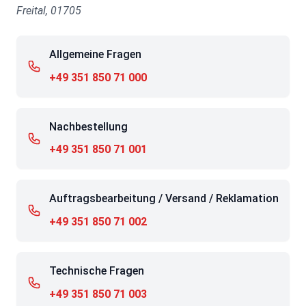
Freital, 01705
Allgemeine Fragen
+49 351 850 71 000
Nachbestellung
+49 351 850 71 001
Auftragsbearbeitung / Versand / Reklamation
+49 351 850 71 002
Technische Fragen
+49 351 850 71 003