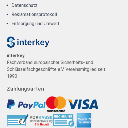
Datenschutz
Reklamationsprotokoll
Entsorgung und Umwelt
interkey
Fachverband europäischer Sicherheits- und
Schlüsselfachgeschäfte e.V. Vereinsmitglied seit
1990
Zahlungsarten