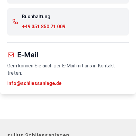
Buchhaltung
+49 351 850 71 009
E-Mail
Gern können Sie auch per E-Mail mit uns in Kontakt
treten:
info@schliessanlage.de
sullus Schliessanlagen