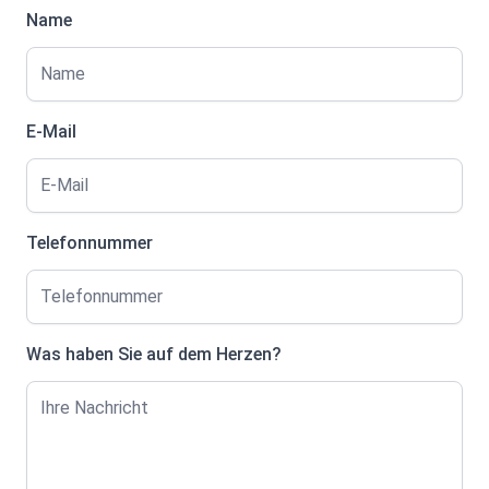
Name
E-Mail
Telefonnummer
Was haben Sie auf dem Herzen?