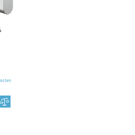
osten