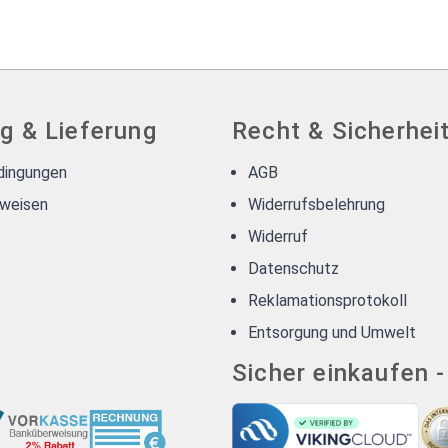
g & Lieferung
Recht & Sicherhei
dingungen
AGB
weisen
Widerrufsbelehrung
Widerruf
Datenschutz
Reklamationsprotokoll
Entsorgung und Umwelt
Sicher einkaufen 