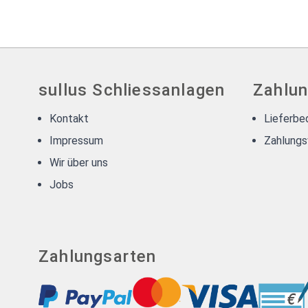
sullus Schliessanlagen
Zahlun
Kontakt
Lieferbe
Impressum
Zahlungs
Wir über uns
Jobs
Zahlungsarten