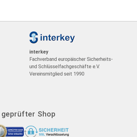
t
interkey
Fachverband europäischer Sicherheits-
und Schlüsselfachgeschäfte e.V.
Vereinsmitglied seit 1990
- geprüfter Shop