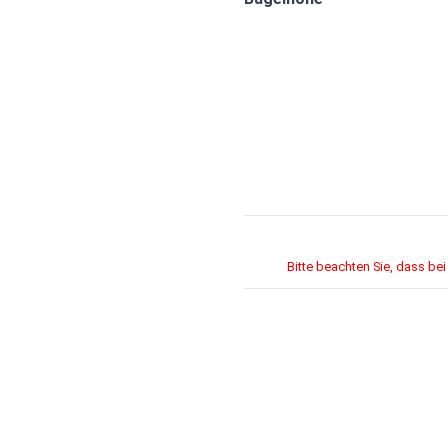
Bitte beachten Sie, dass bei