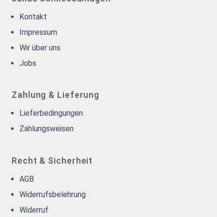
Kontakt
Impressum
Wir über uns
Jobs
Zahlung & Lieferung
Lieferbedingungen
Zahlungsweisen
Recht & Sicherheit
AGB
Widerrufsbelehrung
Widerruf