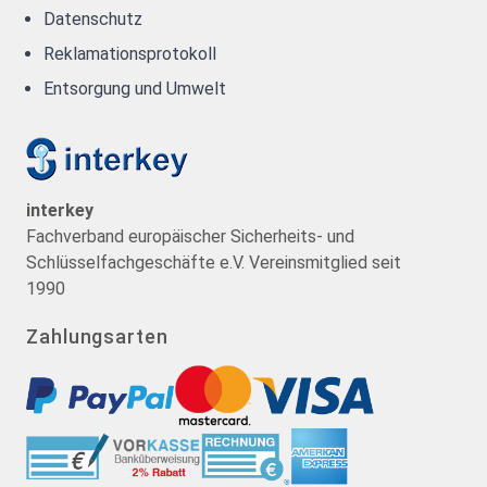
Datenschutz
Reklamationsprotokoll
Entsorgung und Umwelt
interkey
Fachverband europäischer Sicherheits- und
Schlüsselfachgeschäfte e.V. Vereinsmitglied seit
1990
Zahlungsarten