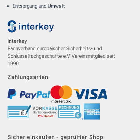
Entsorgung und Umwelt
interkey
Fachverband europäischer Sicherheits- und
Schlüsselfachgeschäfte e.V. Vereinsmitglied seit
1990
Zahlungsarten
Sicher einkaufen - geprüfter Shop