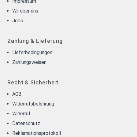
Impressum
Wir über uns
Jobs
Zahlung & Lieferung
Lieferbedingungen
Zahlungsweisen
Recht & Sicherheit
AGB
Widerrufsbelehrung
Widerruf
Datenschutz
Reklamationsprotokoll