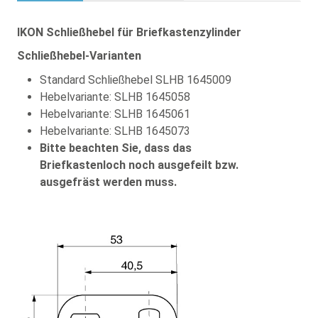
IKON Schließhebel für Briefkastenzylinder
Schließhebel-Varianten
Standard Schließhebel SLHB 1645009
Hebelvariante: SLHB 1645058
Hebelvariante: SLHB 1645061
Hebelvariante: SLHB 1645073
Bitte beachten Sie, dass das
Briefkastenloch noch ausgefeilt bzw.
ausgefräst werden muss.