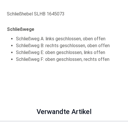
Schließhebel SLHB 1645073
Schließwege
Schließweg A: links geschlossen, oben offen
Schließweg B: rechts geschlossen, oben offen
Schließweg E: oben geschlossen, links offen
Schließweg F: oben geschlossen, rechts offen
Verwandte Artikel