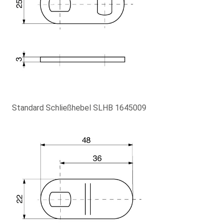
Standard Schließhebel SLHB 1645009