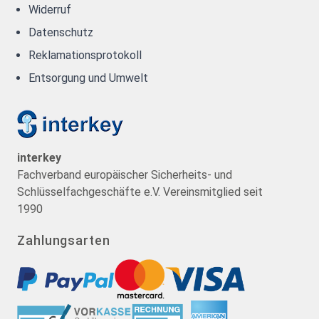
Widerruf
Datenschutz
Reklamationsprotokoll
Entsorgung und Umwelt
interkey
Fachverband europäischer Sicherheits- und
Schlüsselfachgeschäfte e.V. Vereinsmitglied seit
1990
Zahlungsarten