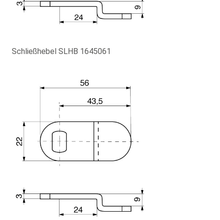
Schließhebel SLHB 1645061