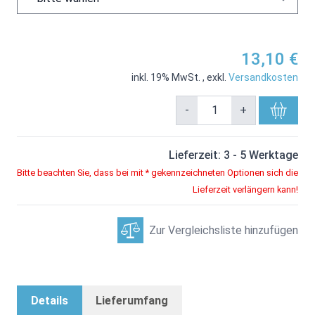
13,10 €
inkl. 19% MwSt.
,
exkl.
Versandkosten
-
+
Lieferzeit: 3 - 5 Werktage
Bitte beachten Sie, dass bei mit * gekennzeichneten Optionen sich die
Lieferzeit verlängern kann!
Zur Vergleichsliste hinzufügen
Details
Lieferumfang