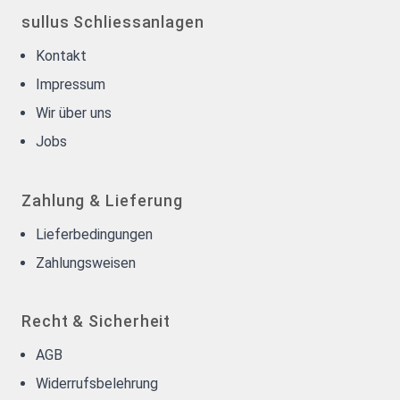
sullus Schliessanlagen
Kontakt
Impressum
Wir über uns
Jobs
Zahlung & Lieferung
Lieferbedingungen
Zahlungsweisen
Recht & Sicherheit
AGB
Widerrufsbelehrung