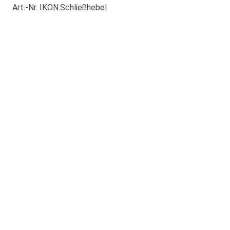
Art.-Nr. IKON.Schließhebel