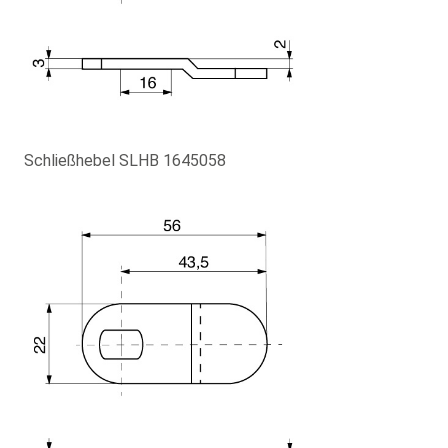
Schließhebel SLHB 1645058