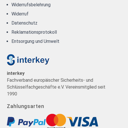
Widerrufsbelehrung
Widerruf
Datenschutz
Reklamationsprotokoll
Entsorgung und Umwelt
interkey
Fachverband europäischer Sicherheits- und
Schlüsselfachgeschäfte e.V. Vereinsmitglied seit
1990
Zahlungsarten