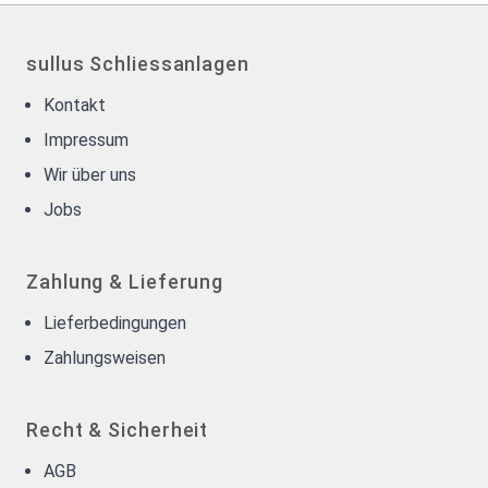
sullus Schliessanlagen
Kontakt
Impressum
Wir über uns
Jobs
Zahlung & Lieferung
Lieferbedingungen
Zahlungsweisen
Recht & Sicherheit
AGB