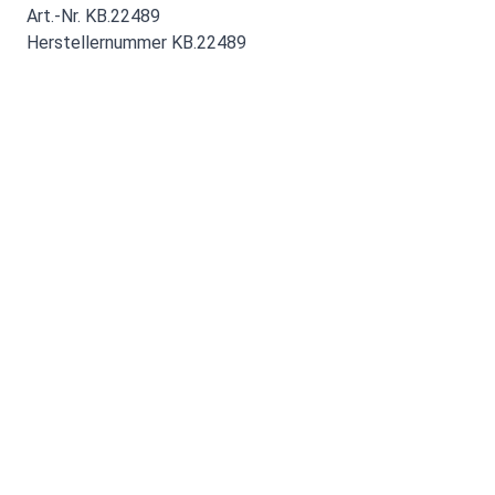
Art.-Nr. KB.22489
Herstellernummer KB.22489