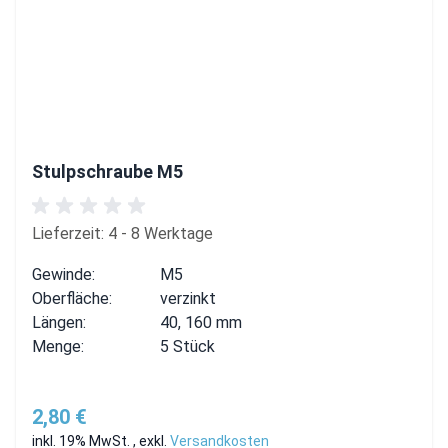
Stulpschraube M5
Lieferzeit: 4 - 8 Werktage
Gewinde:
M5
Oberfläche:
verzinkt
Längen:
40, 160 mm
Menge:
5 Stück
2,80 €
inkl. 19% MwSt.
,
exkl.
Versandkosten