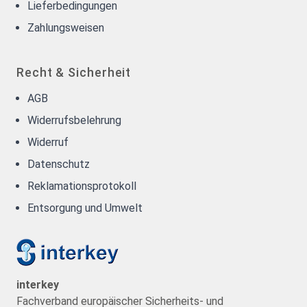
Lieferbedingungen
Zahlungsweisen
Recht & Sicherheit
AGB
Widerrufsbelehrung
Widerruf
Datenschutz
Reklamationsprotokoll
Entsorgung und Umwelt
interkey
Fachverband europäischer Sicherheits- und