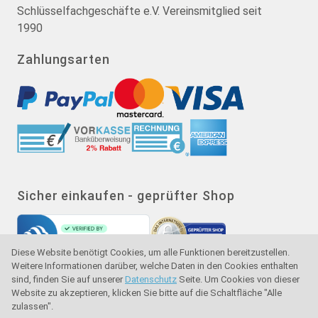
Schlüsselfachgeschäfte e.V. Vereinsmitglied seit
1990
Zahlungsarten
Sicher einkaufen - geprüfter Shop
Diese Website benötigt Cookies, um alle Funktionen bereitzustellen.
Weitere Informationen darüber, welche Daten in den Cookies enthalten
sind, finden Sie auf unserer
Datenschutz
Seite. Um Cookies von dieser
Website zu akzeptieren, klicken Sie bitte auf die Schaltfläche "Alle
zulassen".
Gütesiegel - Käuferschutz - Verbraucherschutz