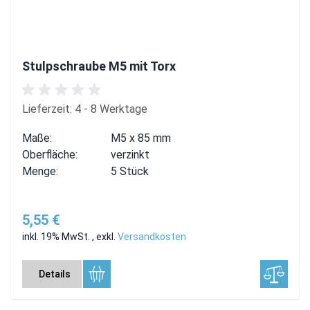
Stulpschraube M5 mit Torx
Lieferzeit: 4 - 8 Werktage
Maße:
M5 x 85 mm
Oberfläche:
verzinkt
Menge:
5 Stück
5,55 €
inkl. 19% MwSt.
,
exkl.
Versandkosten
Details