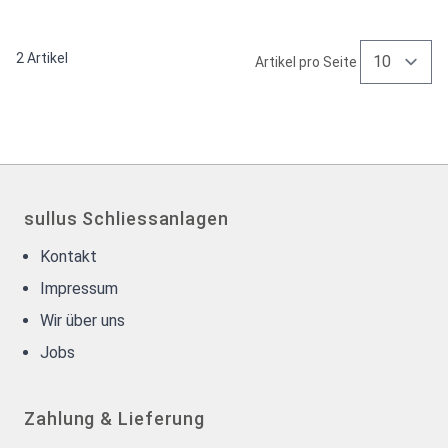
2
Artikel
Artikel pro Seite
sullus Schliessanlagen
Kontakt
Impressum
Wir über uns
Jobs
Zahlung & Lieferung