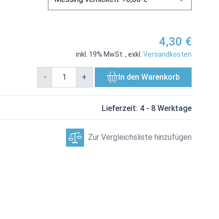
4,30 €
inkl. 19% MwSt.
,
exkl.
Versandkosten
-
+
In den Warenkorb
Lieferzeit: 4 - 8 Werktage
Zur Vergleichsliste hinzufügen