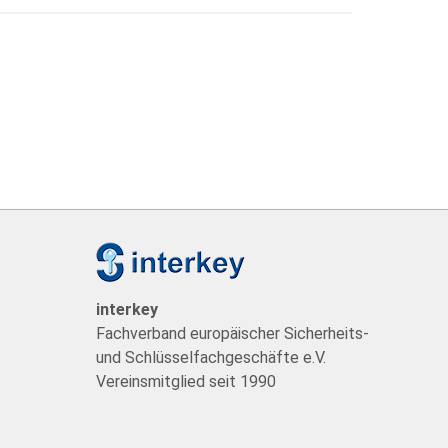
t
interkey
Fachverband europäischer Sicherheits-
und Schlüsselfachgeschäfte e.V.
Vereinsmitglied seit 1990