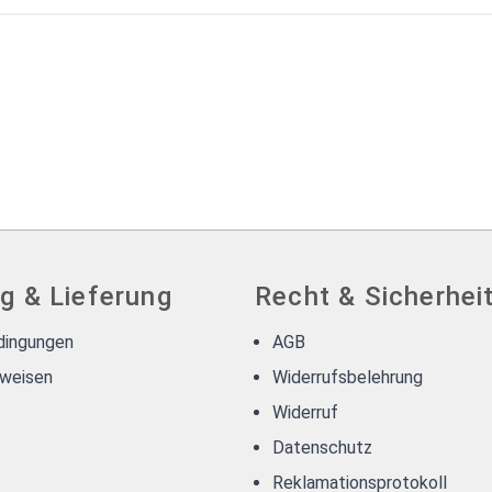
g & Lieferung
Recht & Sicherhei
dingungen
AGB
weisen
Widerrufsbelehrung
Widerruf
Datenschutz
Reklamationsprotokoll