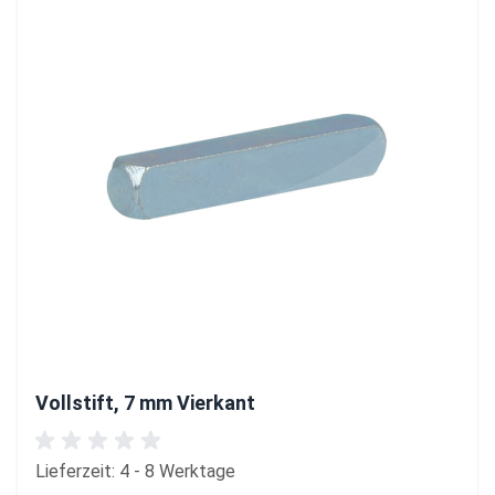
Vollstift, 7 mm Vierkant
Lieferzeit: 4 - 8 Werktage