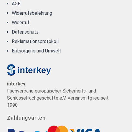
AGB
Widerrufsbelehrung
Widerruf
Datenschutz
Reklamationsprotokoll
Entsorgung und Umwelt
interkey
Fachverband europäischer Sicherheits- und
Schlüsselfachgeschäfte e.V. Vereinsmitglied seit
1990
Zahlungsarten