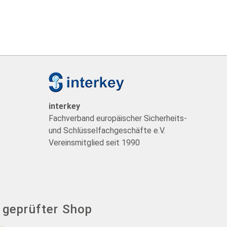
t
interkey
Fachverband europäischer Sicherheits-
und Schlüsselfachgeschäfte e.V.
Vereinsmitglied seit 1990
- geprüfter Shop