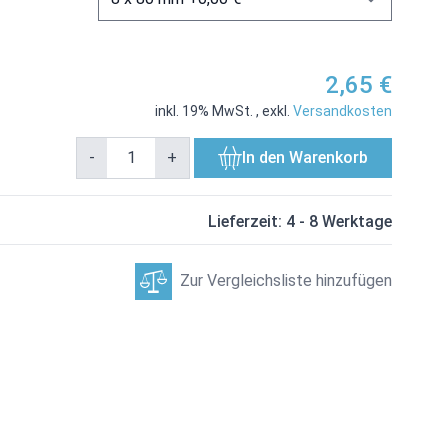
2,65 €
inkl. 19% MwSt.
,
exkl.
Versandkosten
-
+
In den Warenkorb
Lieferzeit: 4 - 8 Werktage
Zur Vergleichsliste hinzufügen