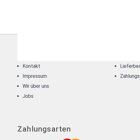
sullus Schliessanlagen
Zahlun
Kontakt
Lieferbe
Impressum
Zahlungs
Wir über uns
Jobs
Zahlungsarten