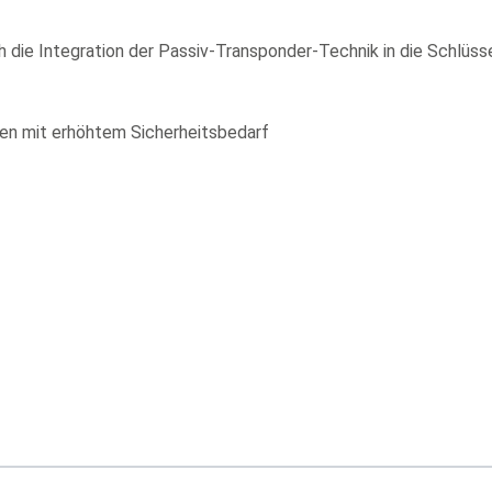
 die Integration der Passiv-Transponder-Technik in die Schlüsse
en mit erhöhtem Sicherheitsbedarf