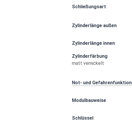
Schließungsart
Zylinderlänge außen
Zylinderlänge innen
Zylinderfärbung
matt vernickelt
Not- und Gefahrenfunktion
Modulbauweise
Schlüssel