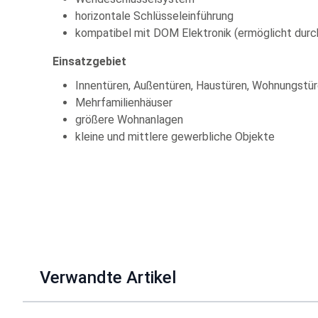
horizontale Schlüsseleinführung
kompatibel mit DOM Elektronik (ermöglicht durch
Einsatzgebiet
Innentüren, Außentüren, Haustüren, Wohnungstür
Mehrfamilienhäuser
größere Wohnanlagen
kleine und mittlere gewerbliche Objekte
Verwandte Artikel