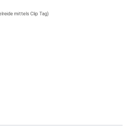
lreide mittels Clip Tag)