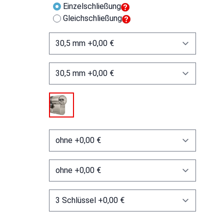
Einzelschließung
Gleichschließung