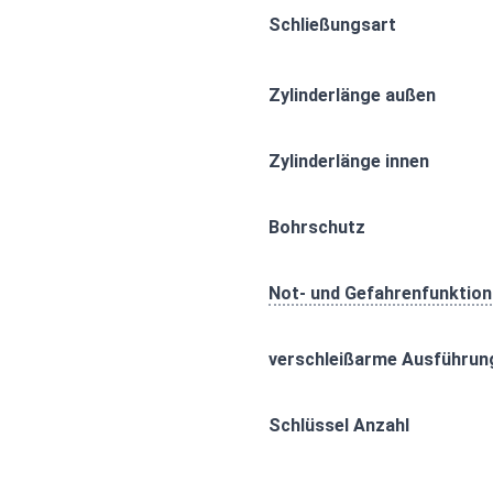
Schließungsart
Zylinderlänge außen
Zylinderlänge innen
Bohrschutz
Not- und Gefahrenfunktion
verschleißarme Ausführun
Schlüssel Anzahl