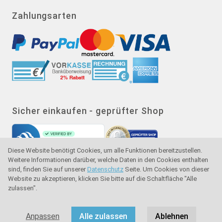
Zahlungsarten
Sicher einkaufen - geprüfter Shop
Diese Website benötigt Cookies, um alle Funktionen bereitzustellen.
Weitere Informationen darüber, welche Daten in den Cookies enthalten
sind, finden Sie auf unserer
Datenschutz
Seite. Um Cookies von dieser
Website zu akzeptieren, klicken Sie bitte auf die Schaltfläche "Alle
zulassen".
Gütesiegel - Käuferschutz - Verbraucherschutz
Anpassen
Alle zulassen
Ablehnen