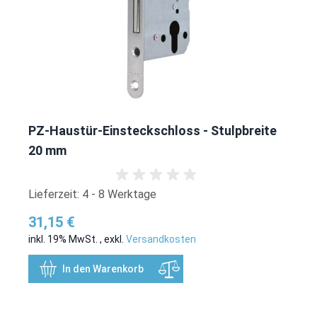
PZ-Haustür-Einsteckschloss - Stulpbreite
20 mm
Lieferzeit: 4 - 8 Werktage
31,15 €
inkl. 19% MwSt.
,
exkl.
Versandkosten
In den Warenkorb