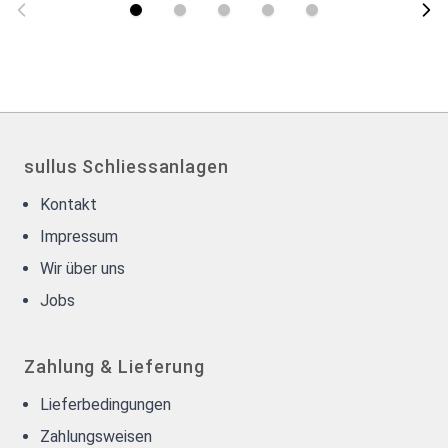
sullus Schliessanlagen
Kontakt
Impressum
Wir über uns
Jobs
Zahlung & Lieferung
Lieferbedingungen
Zahlungsweisen