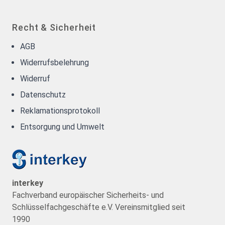
Recht & Sicherheit
AGB
Widerrufsbelehrung
Widerruf
Datenschutz
Reklamationsprotokoll
Entsorgung und Umwelt
interkey
Fachverband europäischer Sicherheits- und
Schlüsselfachgeschäfte e.V. Vereinsmitglied seit
1990