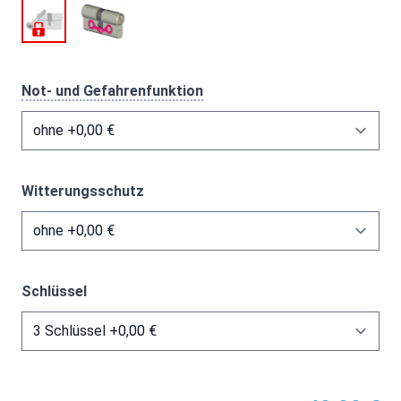
Not- und Gefahrenfunktion
Witterungsschutz
Schlüssel