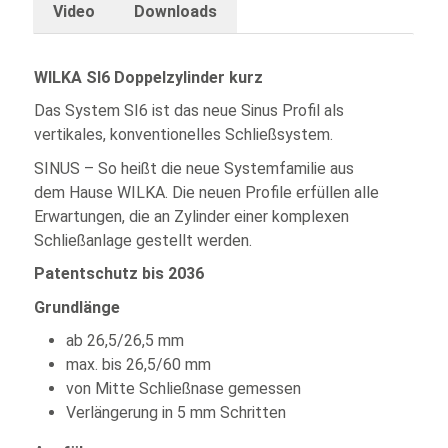
Video
Downloads
WILKA SI6 Doppelzylinder kurz
Das System SI6 ist das neue Sinus Profil als
vertikales, konventionelles Schließsystem.
SINUS – So heißt die neue Systemfamilie aus
dem Hause WILKA. Die neuen Profile erfüllen alle
Erwartungen, die an Zylinder einer komplexen
Schließanlage gestellt werden.
Patentschutz bis 2036
Grundlänge
ab 26,5/26,5 mm
max. bis 26,5/60 mm
von Mitte Schließnase gemessen
Verlängerung in 5 mm Schritten