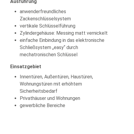
Ausführung
anwenderfreundliches
Zackenschlüsselsystem
vertikale Schlüsselführung
Zylindergehäuse: Messing matt vernickelt
einfache Einbindung in das elektronische
Schließsystem „easy“ durch
mechatronischen Schlüssel
Einsatzgebiet
Innentüren, Außentüren, Haustüren,
Wohnungstüren mit erhöhtem
Sicherheitsbedarf
Privathäuser und Wohnungen
gewerbliche Bereiche