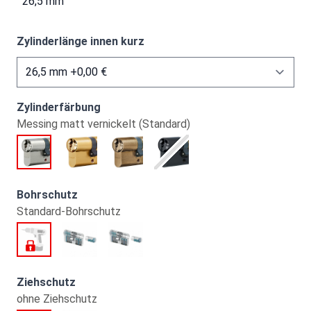
26,5 mm
Zylinderlänge innen kurz
Zylinderfärbung
Messing matt vernickelt (Standard)
Bohrschutz
Standard-Bohrschutz
Ziehschutz
ohne Ziehschutz