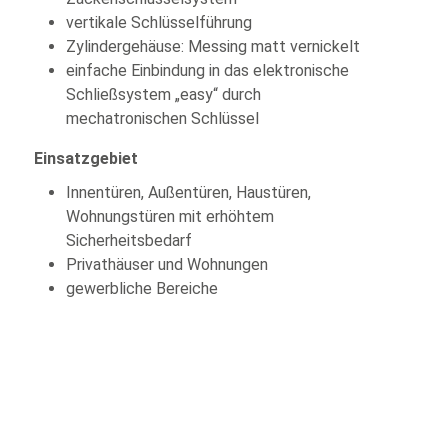
vertikale Schlüsselführung
Zylindergehäuse: Messing matt vernickelt
einfache Einbindung in das elektronische
Schließsystem „easy“ durch
mechatronischen Schlüssel
Einsatzgebiet
Innentüren, Außentüren, Haustüren,
Wohnungstüren mit erhöhtem
Sicherheitsbedarf
Privathäuser und Wohnungen
gewerbliche Bereiche