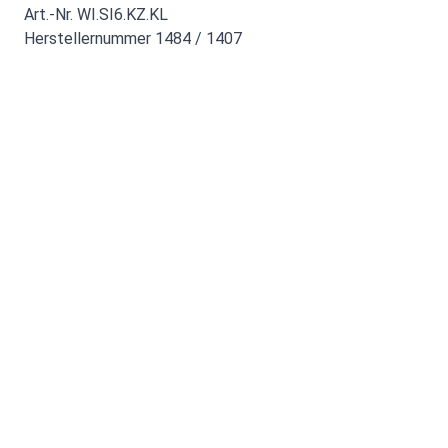
Art.-Nr. WI.SI6.KZ.KL
Herstellernummer 1484 / 1407