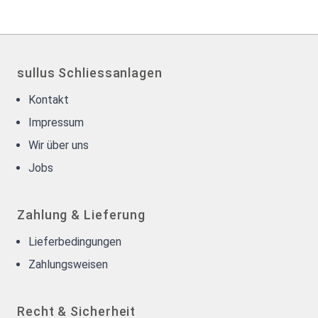
sullus Schliessanlagen
Kontakt
Impressum
Wir über uns
Jobs
Zahlung & Lieferung
Lieferbedingungen
Zahlungsweisen
Recht & Sicherheit