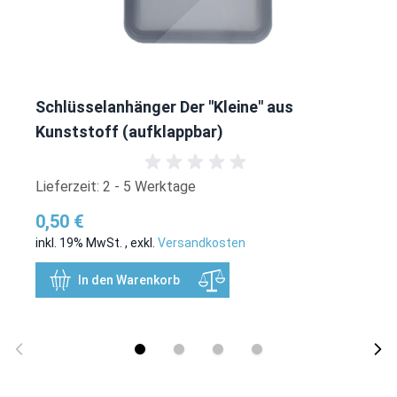
Schlüsselanhänger Der "Kleine" aus
Kunststoff (aufklappbar)
Lieferzeit: 2 - 5 Werktage
0,50 €
inkl. 19% MwSt.
,
exkl.
Versandkosten
In den Warenkorb