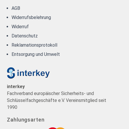
AGB
Widerrufsbelehrung
Widerruf
Datenschutz
Reklamationsprotokoll
Entsorgung und Umwelt
interkey
Fachverband europäischer Sicherheits- und
Schlüsselfachgeschäfte e.V. Vereinsmitglied seit
1990
Zahlungsarten