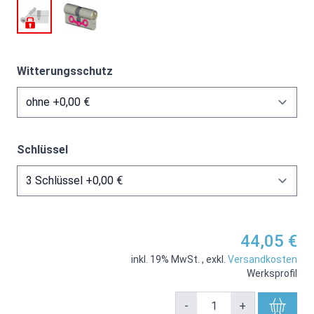
Witterungsschutz
Schlüssel
44,05 €
inkl. 19% MwSt.
,
exkl.
Versandkosten
Werksprofil
-
+