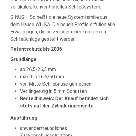
vertikales, konventionelles Schließsystem.
SINUS – So heißt die neue Systemfamilie aus
dem Hause WILKA. Die neuen Profile erfüllen alle
Erwartungen, die an Zylinder einer komplexen
Schließanlage gestellt werden.
Patentschutz bis 2036
Grundlänge
ab 26,5/26,5 mm
max. bis 26,5/60 mm
von Mitte Schließnase gemessen
Verlängerung in 5 mm Schritten
Bestellhinweis: Der Knauf befindet sich
stets auf der Zylinderinnenseite.
Ausführung
anwenderfreundliches
Zackenschlüsselsystem