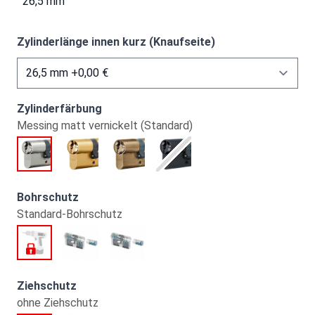
26,5 mm
Zylinderlänge innen kurz (Knaufseite)
Zylinderfärbung
Messing matt vernickelt (Standard)
Bohrschutz
Standard-Bohrschutz
Ziehschutz
ohne Ziehschutz