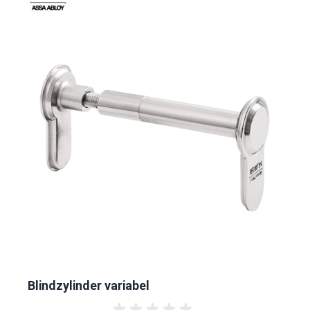
Blindzylinder variabel