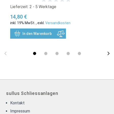
Lieferzeit: 2 - 5 Werktage
14,80 €
inkl. 19% MwSt.
,
exkl.
Versandkosten
In den Warenkorb
sullus Schliessanlagen
Kontakt
Impressum