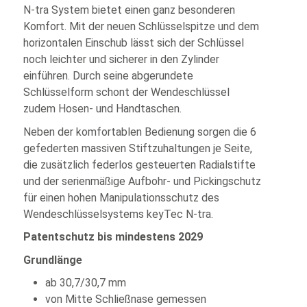
N-tra System bietet einen ganz besonderen
Komfort. Mit der neuen Schlüsselspitze und dem
horizontalen Einschub lässt sich der Schlüssel
noch leichter und sicherer in den Zylinder
einführen. Durch seine abgerundete
Schlüsselform schont der Wendeschlüssel
zudem Hosen- und Handtaschen.
Neben der komfortablen Bedienung sorgen die 6
gefederten massiven Stiftzuhaltungen je Seite,
die zusätzlich federlos gesteuerten Radialstifte
und der serienmäßige Aufbohr- und Pickingschutz
für einen hohen Manipulationsschutz des
Wendeschlüsselsystems keyTec N-tra.
Patentschutz bis mindestens 2029
Grundlänge
ab 30,7/30,7 mm
von Mitte Schließnase gemessen