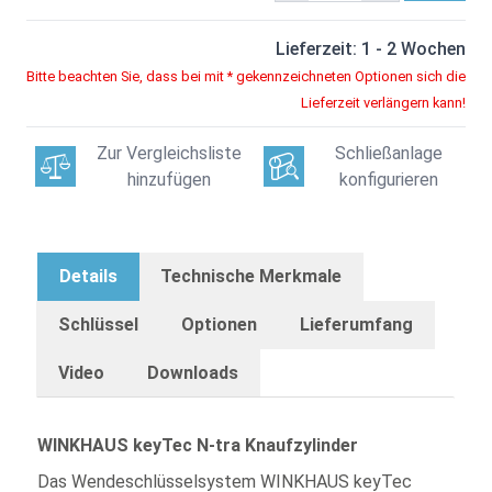
Lieferzeit: 1 - 2 Wochen
Bitte beachten Sie, dass bei mit * gekennzeichneten Optionen sich die
Lieferzeit verlängern kann!
Zur Vergleichsliste
Schließanlage
hinzufügen
konfigurieren
Details
Technische Merkmale
Schlüssel
Optionen
Lieferumfang
Video
Downloads
WINKHAUS keyTec N-tra Knaufzylinder
Das Wendeschlüsselsystem WINKHAUS keyTec