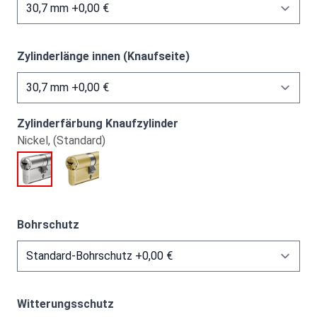
Zylinderlänge innen (Knaufseite)
Zylinderfärbung Knaufzylinder
Nickel, (Standard)
Bohrschutz
Witterungsschutz