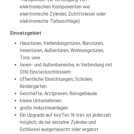
elektronischen Komponenten wie
elektronische Zylinder, Zutrittsleser oder
elektronische Türbeschläge)
Einsatzgebiet
Haustüren, Verbindungstüren, Bürotüren,
Innentüren, Außentüren, Wohnungstüren,
Tore, usw.
Innen- und Außenbereiche, in Verbindung mit
DIN-Einsteckschlössern
öffentliche Einrichtungen, Schulen,
Kindergärten
Geschäfte, Arztpraxen, Bürogebäude
kleine Unternehmen
große Industrieanlagen
Ein Upgrade auf keyTec N-tra+ ist jederzeit
möglich, da nur einzelne Zylinder und
Schlüssel ausgetauscht oder ergänzt