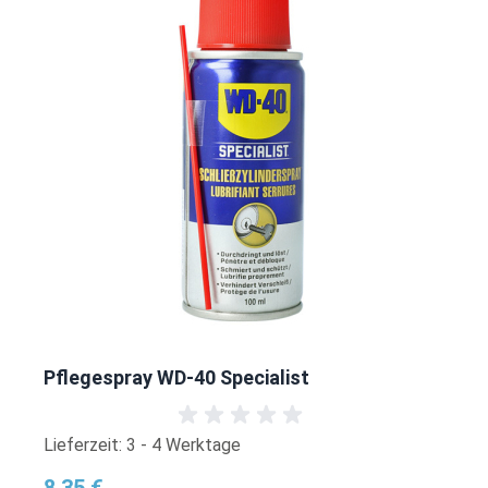
Pflegespray WD-40 Specialist
Lieferzeit: 3 - 4 Werktage