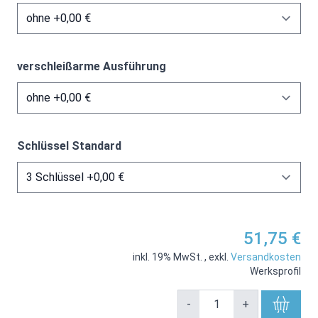
verschleißarme Ausführung
Schlüssel Standard
51,75 €
inkl. 19% MwSt.
,
exkl.
Versandkosten
Werksprofil
-
+