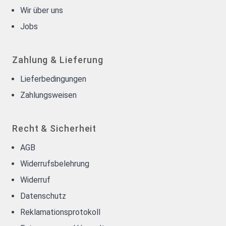
Wir über uns
Jobs
Zahlung & Lieferung
Lieferbedingungen
Zahlungsweisen
Recht & Sicherheit
AGB
Widerrufsbelehrung
Widerruf
Datenschutz
Reklamationsprotokoll