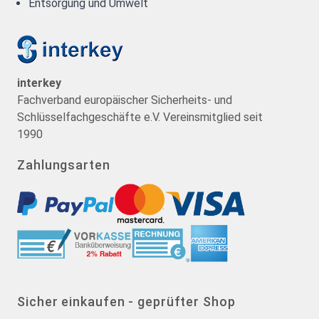
Entsorgung und Umwelt
interkey
Fachverband europäischer Sicherheits- und
Schlüsselfachgeschäfte e.V. Vereinsmitglied seit
1990
Zahlungsarten
Sicher einkaufen - geprüfter Shop