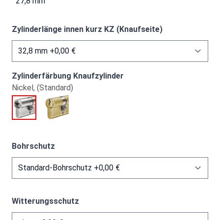
27,8 mm
Zylinderlänge innen kurz KZ (Knaufseite)
Zylinderfärbung Knaufzylinder
Nickel, (Standard)
Bohrschutz
Witterungsschutz