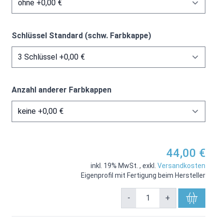
Schlüssel Standard (schw. Farbkappe)
Anzahl anderer Farbkappen
44,00 €
inkl. 19% MwSt.
,
exkl.
Versandkosten
Eigenprofil mit Fertigung beim Hersteller
-
+