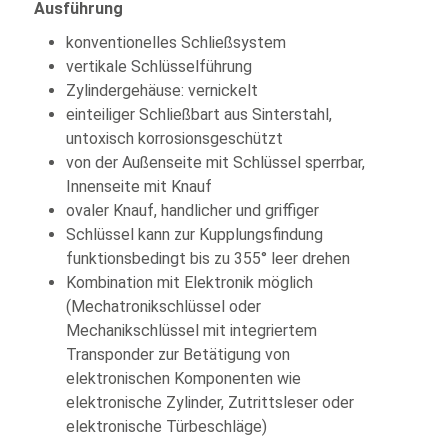
Ausführung
konventionelles Schließsystem
vertikale Schlüsselführung
Zylindergehäuse: vernickelt
einteiliger Schließbart aus Sinterstahl,
untoxisch korrosionsgeschützt
von der Außenseite mit Schlüssel sperrbar,
Innenseite mit Knauf
ovaler Knauf, handlicher und griffiger
Schlüssel kann zur Kupplungsfindung
funktionsbedingt bis zu 355° leer drehen
Kombination mit Elektronik möglich
(Mechatronikschlüssel oder
Mechanikschlüssel mit integriertem
Transponder zur Betätigung von
elektronischen Komponenten wie
elektronische Zylinder, Zutrittsleser oder
elektronische Türbeschläge)