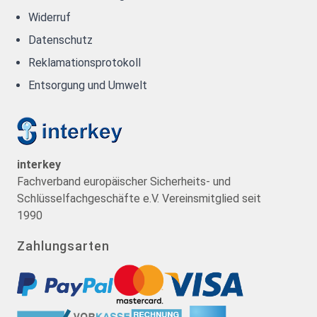
Widerruf
Datenschutz
Reklamationsprotokoll
Entsorgung und Umwelt
interkey
Fachverband europäischer Sicherheits- und
Schlüsselfachgeschäfte e.V. Vereinsmitglied seit
1990
Zahlungsarten