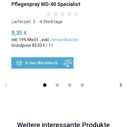
Pflegespray WD-40 Specialist
Lieferzeit: 3 - 4 Werktage
8,35 €
inkl. 19% MwSt.
,
exkl.
Versandkosten
Grundpreis
83,50 €
/ 1 l
In den Warenkorb
Weitere interessante Produkte