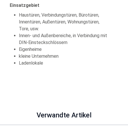
Einsatzgebiet
Haustüren, Verbindungstüren, Bürotüren,
Innentüren, Außentüren, Wohnungstüren,
Tore, usw.
Innen- und Außenbereiche, in Verbindung mit
DIN-Einsteckschlössern
Eigenheime
kleine Unternehmen
Ladenlokale
Verwandte Artikel