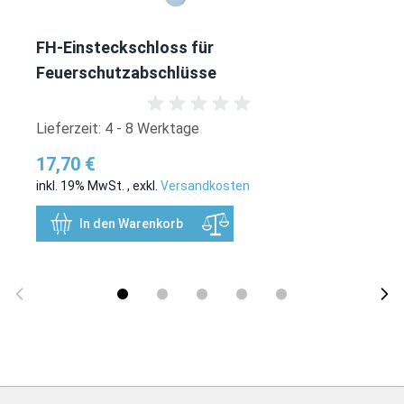
FH-Einsteckschloss für
Feuerschutzabschlüsse
Lieferzeit: 4 - 8 Werktage
17,70 €
inkl. 19% MwSt.
,
exkl.
Versandkosten
In den Warenkorb