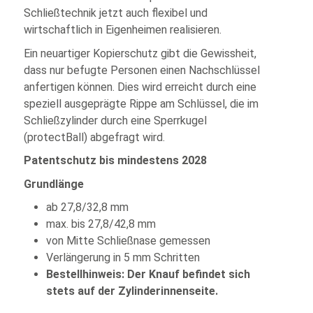
Schließtechnik jetzt auch flexibel und
wirtschaftlich in Eigenheimen realisieren.
Ein neuartiger Kopierschutz gibt die Gewissheit,
dass nur befugte Personen einen Nachschlüssel
anfertigen können. Dies wird erreicht durch eine
speziell ausgeprägte Rippe am Schlüssel, die im
Schließzylinder durch eine Sperrkugel
(protectBall) abgefragt wird.
Patentschutz bis mindestens 2028
Grundlänge
ab 27,8/32,8 mm
max. bis 27,8/42,8 mm
von Mitte Schließnase gemessen
Verlängerung in 5 mm Schritten
Bestellhinweis: Der Knauf befindet sich
stets auf der Zylinderinnenseite.