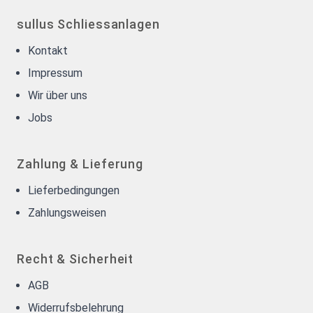
sullus Schliessanlagen
Kontakt
Impressum
Wir über uns
Jobs
Zahlung & Lieferung
Lieferbedingungen
Zahlungsweisen
Recht & Sicherheit
AGB
Widerrufsbelehrung