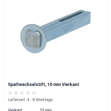
Spaltwechselstift, 10 mm Vierkant
Lieferzeit: 4 - 8 Werktage
Vierkant:
10 mm