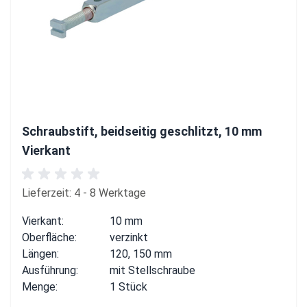
Schraubstift, beidseitig geschlitzt, 10 mm
Vierkant
Lieferzeit: 4 - 8 Werktage
Vierkant:
10 mm
Oberfläche:
verzinkt
Längen:
120, 150 mm
Ausführung:
mit Stellschraube
Menge:
1 Stück