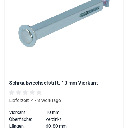
Schraubwechselstift, 10 mm Vierkant
Lieferzeit: 4 - 8 Werktage
Vierkant:
10 mm
Oberfläche:
verzinkt
Längen:
60, 80 mm