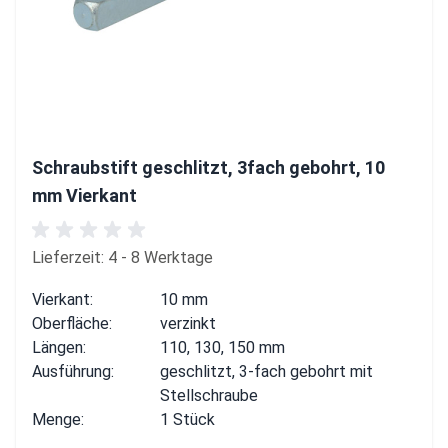
Schraubstift geschlitzt, 3fach gebohrt, 10
mm Vierkant
Lieferzeit: 4 - 8 Werktage
Vierkant:
10 mm
Oberfläche:
verzinkt
Längen:
110, 130, 150 mm
Ausführung:
geschlitzt, 3-fach gebohrt mit
Stellschraube
Menge:
1 Stück