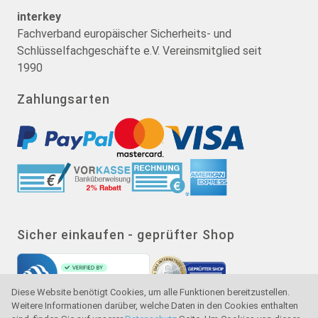
interkey
Fachverband europäischer Sicherheits- und
Schlüsselfachgeschäfte e.V. Vereinsmitglied seit
1990
Zahlungsarten
Sicher einkaufen - geprüfter Shop
Diese Website benötigt Cookies, um alle Funktionen bereitzustellen.
Weitere Informationen darüber, welche Daten in den Cookies enthalten