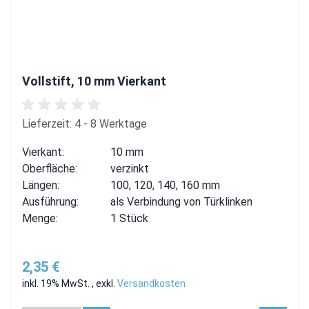
Vollstift, 10 mm Vierkant
Lieferzeit: 4 - 8 Werktage
Vierkant:
10 mm
Oberfläche:
verzinkt
Längen:
100, 120, 140, 160 mm
Ausführung:
als Verbindung von Türklinken
Menge:
1 Stück
2,35 €
inkl. 19% MwSt.
,
exkl.
Versandkosten