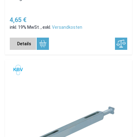
4,65 €
inkl. 19% MwSt.
,
exkl.
Versandkosten
Details