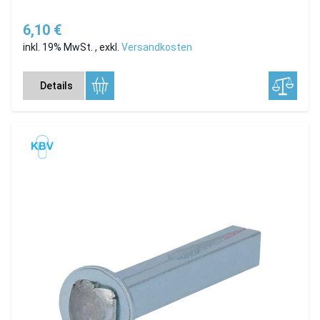
6,10 €
inkl. 19% MwSt.
,
exkl.
Versandkosten
Details