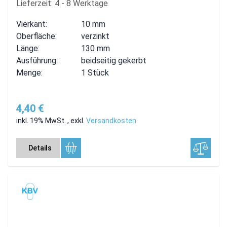
Lieferzeit: 4 - 8 Werktage
Vierkant:
10 mm
Oberfläche:
verzinkt
Länge:
130 mm
Ausführung:
beidseitig gekerbt
Menge:
1 Stück
4,40 €
inkl. 19% MwSt.
,
exkl.
Versandkosten
Details