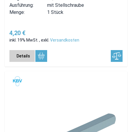
Ausführung:
mit Stellschraube
Menge:
1 Stück
4,20 €
inkl. 19% MwSt.
,
exkl.
Versandkosten
Details