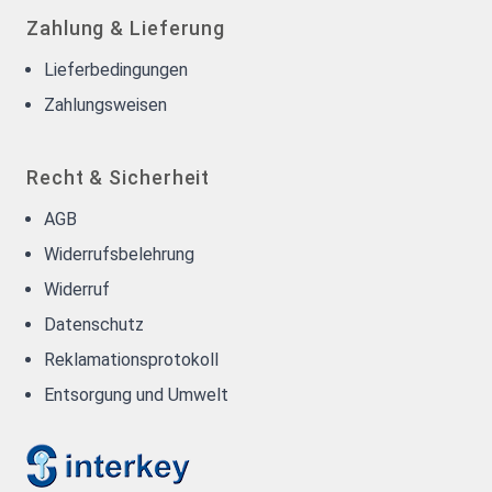
Zahlung & Lieferung
Lieferbedingungen
Zahlungsweisen
Recht & Sicherheit
AGB
Widerrufsbelehrung
Widerruf
Datenschutz
Reklamationsprotokoll
Entsorgung und Umwelt