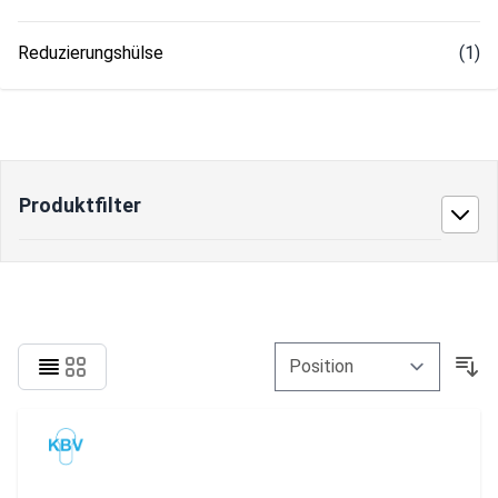
Reduzierungshülse
(1)
Produktfilter