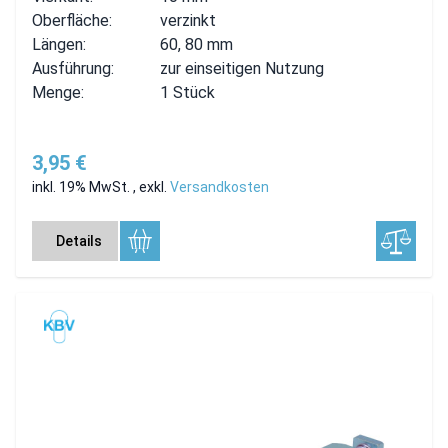
Oberfläche:
verzinkt
Längen:
60, 80 mm
Ausführung:
zur einseitigen Nutzung
Menge:
1 Stück
3,95 €
inkl. 19% MwSt.
,
exkl.
Versandkosten
Details