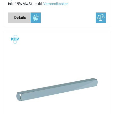
inkl. 19% MwSt.
,
exkl.
Versandkosten
Details