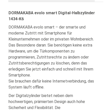
DORMAKABA evolo smart Digital-Halbzylinder
1434-K6
DORMAKABA evolo smart – der smarte und
moderne Zutritt mit Smartphone für
Kleinunternehmen oder im privaten Wohnbereich.
Das Besondere daran: Sie benötigen keine extra
Hardware, um die Türkomponenten zu
programmieren, Zutrittsrechte zu ändern oder
Zutrittsberechtigungen zu löschen, denn das
erledigen Sie jetzt einfach und schnell mit Ihrem
Smartphone.
Sie brauchen dafür keine Internetverbindung, das
System läuft offline.
Der Digitalzylinder bietet neben dem
hochwertigen, prämierten Design auch hohe
Sicherheit und Flexibilität. Die