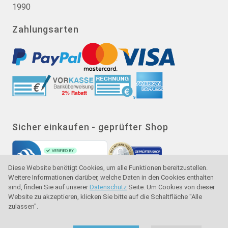
1990
Zahlungsarten
Sicher einkaufen - geprüfter Shop
Diese Website benötigt Cookies, um alle Funktionen bereitzustellen.
Weitere Informationen darüber, welche Daten in den Cookies enthalten
sind, finden Sie auf unserer
Datenschutz
Seite. Um Cookies von dieser
Website zu akzeptieren, klicken Sie bitte auf die Schaltfläche "Alle
zulassen".
Gütesiegel - Käuferschutz - Verbraucherschutz