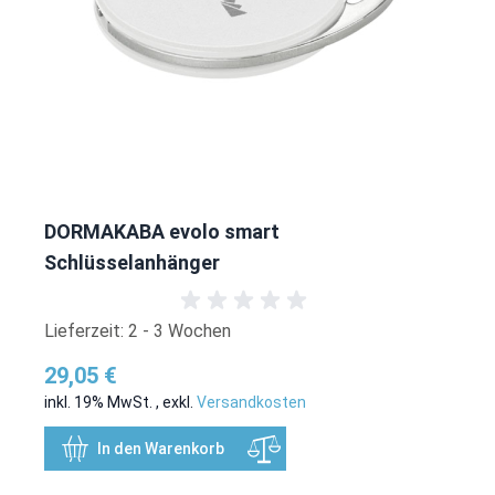
DORMAKABA evolo smart
Schlüsselanhänger
Lieferzeit: 2 - 3 Wochen
29,05 €
inkl. 19% MwSt.
,
exkl.
Versandkosten
In den Warenkorb