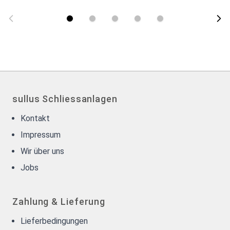
sullus Schliessanlagen
Kontakt
Impressum
Wir über uns
Jobs
Zahlung & Lieferung
Lieferbedingungen