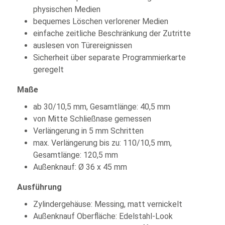
physischen Medien
bequemes Löschen verlorener Medien
einfache zeitliche Beschränkung der Zutritte
auslesen von Türereignissen
Sicherheit über separate Programmierkarte
geregelt
Maße
ab 30/10,5 mm, Gesamtlänge: 40,5 mm
von Mitte Schließnase gemessen
Verlängerung in 5 mm Schritten
max. Verlängerung bis zu: 110/10,5 mm,
Gesamtlänge: 120,5 mm
Außenknauf: Ø 36 x 45 mm
Ausführung
Zylindergehäuse: Messing, matt vernickelt
Außenknauf Oberfläche: Edelstahl-Look