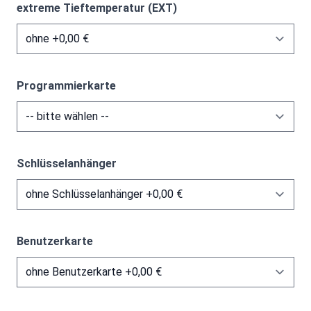
extreme Tieftemperatur (EXT)
Programmierkarte
Schlüsselanhänger
Benutzerkarte