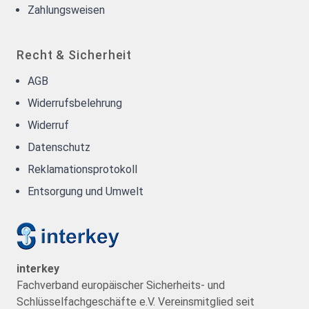
Zahlungsweisen
Recht & Sicherheit
AGB
Widerrufsbelehrung
Widerruf
Datenschutz
Reklamationsprotokoll
Entsorgung und Umwelt
interkey
Fachverband europäischer Sicherheits- und
Schlüsselfachgeschäfte e.V. Vereinsmitglied seit