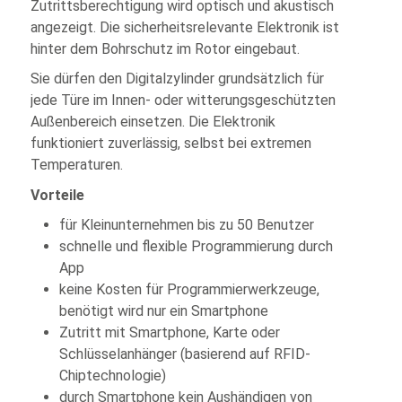
Zutrittsberechtigung wird optisch und akustisch
angezeigt. Die sicherheitsrelevante Elektronik ist
hinter dem Bohrschutz im Rotor eingebaut.
Sie dürfen den Digitalzylinder grundsätzlich für
jede Türe im Innen- oder witterungsgeschützten
Außenbereich einsetzen. Die Elektronik
funktioniert zuverlässig, selbst bei extremen
Temperaturen.
Vorteile
für Kleinunternehmen bis zu 50 Benutzer
schnelle und flexible Programmierung durch
App
keine Kosten für Programmierwerkzeuge,
benötigt wird nur ein Smartphone
Zutritt mit Smartphone, Karte oder
Schlüsselanhänger (basierend auf RFID-
Chiptechnologie)
durch Smartphone kein Aushändigen von