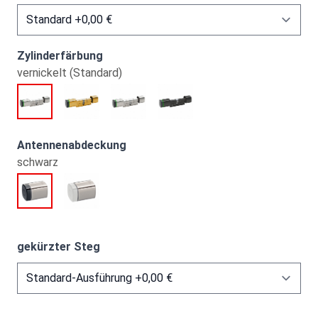
Zylinderfärbung
vernickelt (Standard)
Antennenabdeckung
schwarz
gekürzter Steg