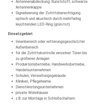
Antennenabdeckung: Kunststoff, schwarze
Antennenkappe
Signalisierung der Zutrittsberechtigung
optisch und akustisch durch mehrfarbig
leuchtenden LED-Ring (grün/rot)
Einsatzgebiet
Innenbereich oder witterungsgeschützter
Außenbereich
für die Zutrittskontrolle einzelner Türen bis
zu größeren Anlagen
Produktionsbetriebe, Handwerksbetriebe,
Handelsunternehmen
Schulen, Verwaltungsgebäude
Kliniken, Pflegeheime
Dienstleistungsunternehmen
private Wohnhäuser
z.B. zur Montage in Schloßschaltern