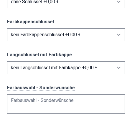
Farbkappenschlüssel
Langschlüssel mit Farbkappe
Farbauswahl - Sonderwünsche