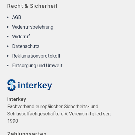
Recht & Sicherheit
AGB
Widerrufsbelehrung
Widerruf
Datenschutz
Reklamationsprotokoll
Entsorgung und Umwelt
interkey
Fachverband europäischer Sicherheits- und
Schlüsselfachgeschäfte e.V. Vereinsmitglied seit
1990
Zahlungsarten