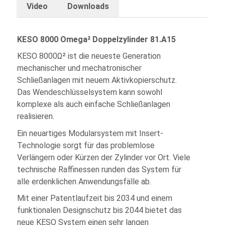
Video
Downloads
KESO 8000 Omega² Doppelzylinder 81.A15
KESO 8000Ω² ist die neueste Generation
mechanischer und mechatronischer
Schließanlagen mit neuem Aktivkopierschutz.
Das Wendeschlüsselsystem kann sowohl
komplexe als auch einfache Schließanlagen
realisieren.
Ein neuartiges Modularsystem mit Insert-
Technologie sorgt für das problemlose
Verlängern oder Kürzen der Zylinder vor Ort. Viele
technische Raffinessen runden das System für
alle erdenklichen Anwendungsfälle ab.
Mit einer Patentlaufzeit bis 2034 und einem
funktionalen Designschutz bis 2044 bietet das
neue KESO System einen sehr langen