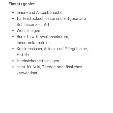
Einsatzgebiet
Innen- und Außenbereiche
für Einsteckschlösser und aufgesetzte
Schlösser aller Art
Wohnanlagen
Büro- bzw. Gewerbeeinheiten,
Industriekomplexe
Krankenhäuser, Alters- und Pflegeheime,
Hotels
Hochsicherheitsanlagen
nicht für Nuki, Teedee oder ähnliches
verwendbar