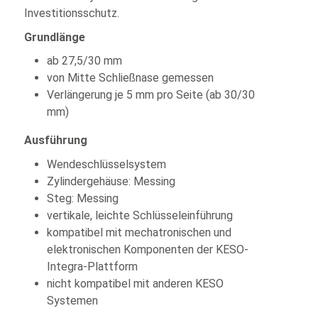
Investitionsschutz.
Grundlänge
ab 27,5/30 mm
von Mitte Schließnase gemessen
Verlängerung je 5 mm pro Seite (ab 30/30
mm)
Ausführung
Wendeschlüsselsystem
Zylindergehäuse: Messing
Steg: Messing
vertikale, leichte Schlüsseleinführung
kompatibel mit mechatronischen und
elektronischen Komponenten der KESO-
Integra-Plattform
nicht kompatibel mit anderen KESO
Systemen