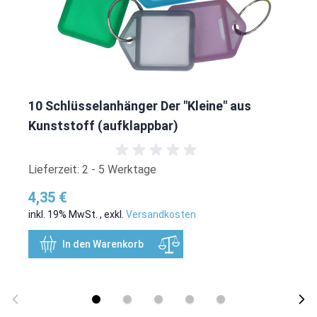
10 Schlüsselanhänger Der "Kleine" aus
Kunststoff (aufklappbar)
Lieferzeit: 2 - 5 Werktage
4,35 €
inkl. 19% MwSt.
,
exkl.
Versandkosten
In den Warenkorb