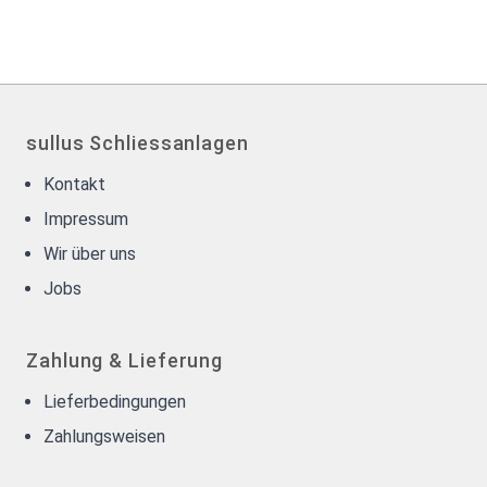
sullus Schliessanlagen
Kontakt
Impressum
Wir über uns
Jobs
Zahlung & Lieferung
Lieferbedingungen
Zahlungsweisen