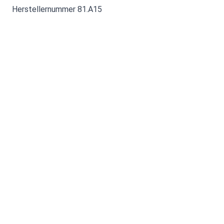
Herstellernummer 81.A15