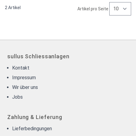
2
Artikel
Artikel pro Seite
sullus Schliessanlagen
Kontakt
Impressum
Wir über uns
Jobs
Zahlung & Lieferung
Lieferbedingungen