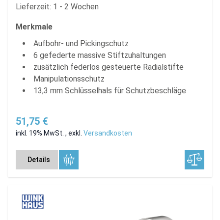
Lieferzeit: 1 - 2 Wochen
Merkmale
Aufbohr- und Pickingschutz
6 gefederte massive Stiftzuhaltungen
zusätzlich federlos gesteuerte Radialstifte
Manipulationsschutz
13,3 mm Schlüsselhals für Schutzbeschläge
51,75 €
inkl. 19% MwSt.
,
exkl.
Versandkosten
Details