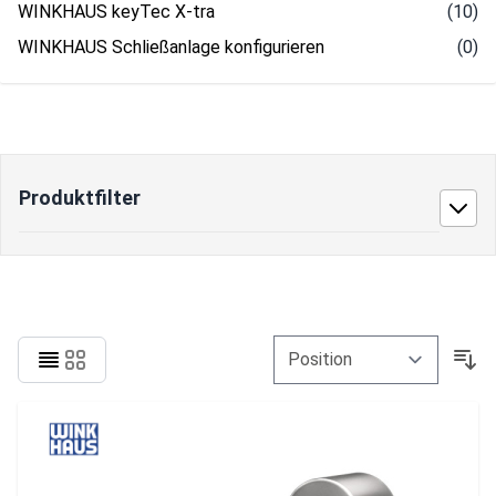
WINKHAUS keyTec X-tra
(10)
WINKHAUS Schließanlage konfigurieren
(0)
Produktfilter