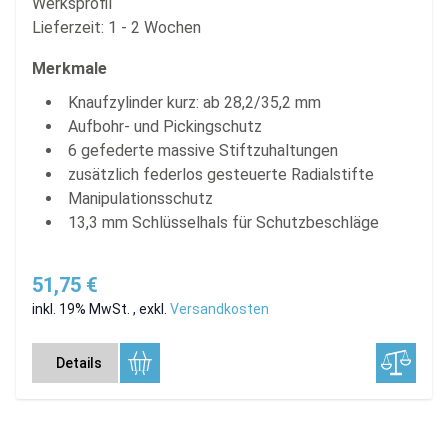
Werksprofil
Lieferzeit: 1 - 2 Wochen
Merkmale
Knaufzylinder kurz: ab 28,2/35,2 mm
Aufbohr- und Pickingschutz
6 gefederte massive Stiftzuhaltungen
zusätzlich federlos gesteuerte Radialstifte
Manipulationsschutz
13,3 mm Schlüsselhals für Schutzbeschläge
51,75 €
inkl. 19% MwSt.
,
exkl.
Versandkosten
Details