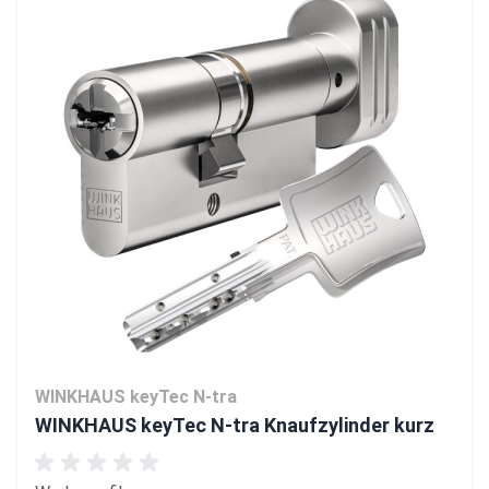
WINKHAUS keyTec N-tra
WINKHAUS keyTec N-tra Knaufzylinder kurz