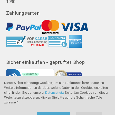
1990
Zahlungsarten
Sicher einkaufen - geprüfter Shop
Diese Website benötigt Cookies, um alle Funktionen bereitzustellen.
Weitere Informationen darüber, welche Daten in den Cookies enthalten
sind, finden Sie auf unserer
Datenschutz
Seite. Um Cookies von dieser
Website zu akzeptieren, klicken Sie bitte auf die Schaltfläche "Alle
zulassen".
Gütesiegel - Käuferschutz - Verbraucherschutz