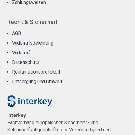
Zahlungsweisen
Recht & Sicherheit
AGB
Widerrufsbelehrung
Widerruf
Datenschutz
Reklamationsprotokoll
Entsorgung und Umwelt
interkey
Fachverband europäischer Sicherheits- und
Schlüsselfachgeschäfte e.V. Vereinsmitglied seit