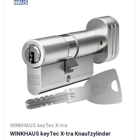
WINKHAUS keyTec X-tra
WINKHAUS keyTec X-tra Knaufzylinder