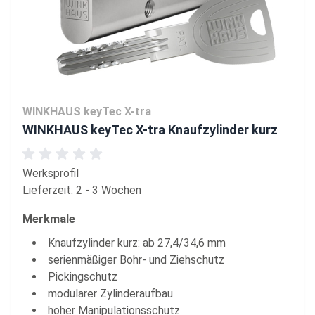
WINKHAUS keyTec X-tra
WINKHAUS keyTec X-tra Knaufzylinder kurz
Werksprofil
Lieferzeit: 2 - 3 Wochen
Merkmale
Knaufzylinder kurz: ab 27,4/34,6 mm
serienmäßiger Bohr- und Ziehschutz
Pickingschutz
modularer Zylinderaufbau
hoher Manipulationsschutz