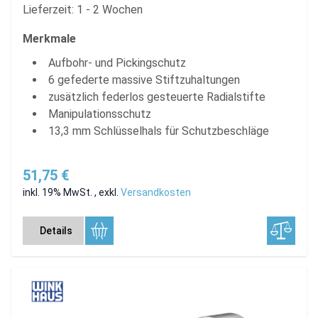
Lieferzeit: 1 - 2 Wochen
Merkmale
Aufbohr- und Pickingschutz
6 gefederte massive Stiftzuhaltungen
zusätzlich federlos gesteuerte Radialstifte
Manipulationsschutz
13,3 mm Schlüsselhals für Schutzbeschläge
51,75 €
inkl. 19% MwSt.
,
exkl.
Versandkosten
Details