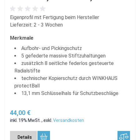
Eigenprofil mit Fertigung beim Hersteller
Lieferzeit: 2 - 3 Wochen
Merkmale
Aufbohr- und Pickingschutz
5 gefederte massive Stiftzuhaltungen
zusätzlich 8 seitliche federlos gesteuerte
Radialstifte
technischer Kopierschutz durch WINKHAUS
protectBall
13,1 mm Schlüsselhals für Schutzbeschläge
44,00 €
inkl. 19% MwSt.
,
exkl.
Versandkosten
Details