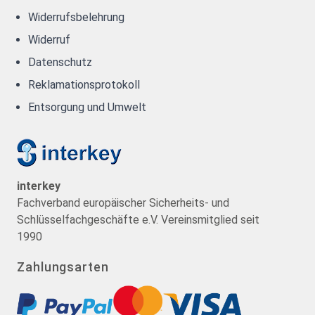
Widerrufsbelehrung
Widerruf
Datenschutz
Reklamationsprotokoll
Entsorgung und Umwelt
interkey
Fachverband europäischer Sicherheits- und
Schlüsselfachgeschäfte e.V. Vereinsmitglied seit
1990
Zahlungsarten