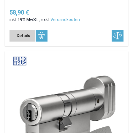
58,90 €
inkl. 19% MwSt.
,
exkl.
Versandkosten
Details