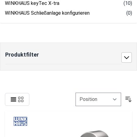
WINKHAUS keyTec X-tra
(10)
WINKHAUS Schließanlage konfigurieren
(0)
Produktfilter