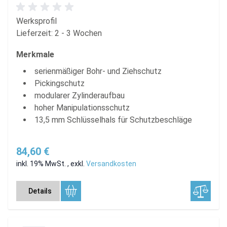
Werksprofil
Lieferzeit: 2 - 3 Wochen
Merkmale
serienmäßiger Bohr- und Ziehschutz
Pickingschutz
modularer Zylinderaufbau
hoher Manipulationsschutz
13,5 mm Schlüsselhals für Schutzbeschläge
84,60 €
inkl. 19% MwSt.
,
exkl.
Versandkosten
Details