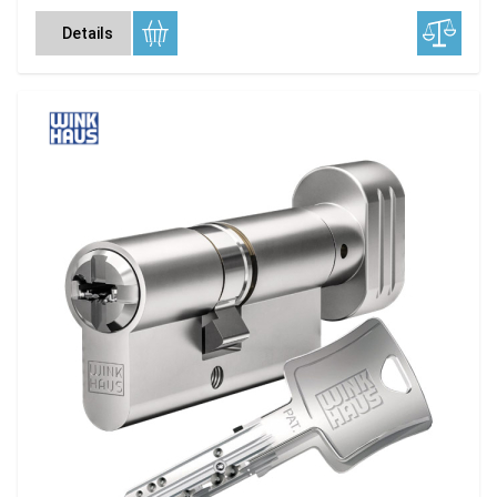
Details