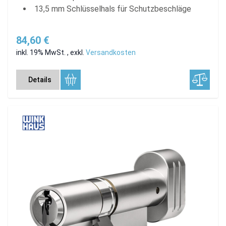
13,5 mm Schlüsselhals für Schutzbeschläge
84,60 €
inkl. 19% MwSt.
,
exkl.
Versandkosten
Details