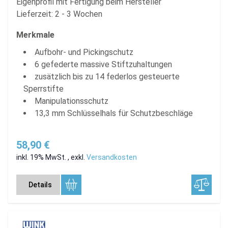
Eigenprofil mit Fertigung beim Hersteller
Lieferzeit: 2 - 3 Wochen
Merkmale
Aufbohr- und Pickingschutz
6 gefederte massive Stiftzuhaltungen
zusätzlich bis zu 14 federlos gesteuerte
Sperrstifte
Manipulationsschutz
13,3 mm Schlüsselhals für Schutzbeschläge
58,90 €
inkl. 19% MwSt.
,
exkl.
Versandkosten
Details