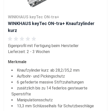
WINKHAUS keyTec ON-tra+
WINKHAUS keyTec ON-tra+ Knaufzylinder
kurz
Eigenprofil mit Fertigung beim Hersteller
Lieferzeit: 2 - 3 Wochen
Merkmale
Knaufzylinder kurz: ab 28,2/35,2 mm
Aufbohr- und Pickingschutz
6 gefederte massive Stiftzuhaltungen
zusätzlich bis zu 14 federlos gesteuerte
Sperrstifte
Manipulationsschutz
13,3 mm Schlüsselhals für Schutzbeschläge