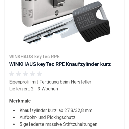
WINKHAUS keyTec RPE
WINKHAUS keyTec RPE Knaufzylinder kurz
Eigenprofil mit Fertigung beim Hersteller
Lieferzeit: 2 - 3 Wochen
Merkmale
Knaufzylinder kurz: ab 27,8/32,8 mm
Aufbohr- und Pickingschutz
5 gefederte massive Stiftzuhaltungen