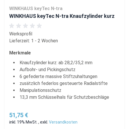
WINKHAUS keyTec N-tra
WINKHAUS keyTec N-tra Knaufzylinder kurz
Werksprofil
Lieferzeit: 1 - 2 Wochen
Merkmale
Knaufzylinder kurz: ab 28,2/35,2 mm
Aufbohr- und Pickingschutz
6 gefederte massive Stiftzuhaltungen
zusätzlich federlos gesteuerte Radialstifte
Manipulationsschutz
13,3 mm Schlüsselhals für Schutzbeschläge
51,75 €
inkl. 19% MwSt.
,
exkl.
Versandkosten