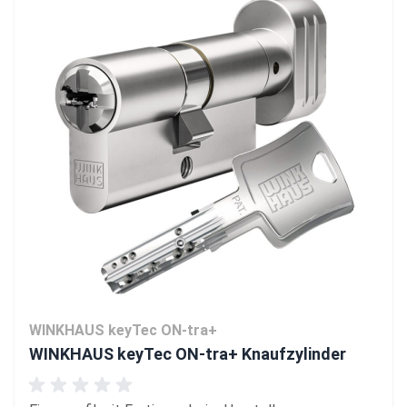
WINKHAUS keyTec ON-tra+
WINKHAUS keyTec ON-tra+ Knaufzylinder