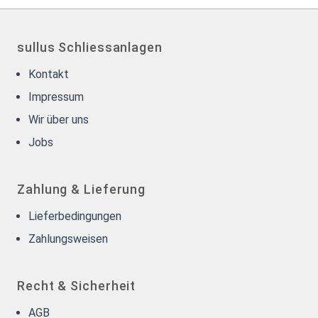
sullus Schliessanlagen
Kontakt
Impressum
Wir über uns
Jobs
Zahlung & Lieferung
Lieferbedingungen
Zahlungsweisen
Recht & Sicherheit
AGB